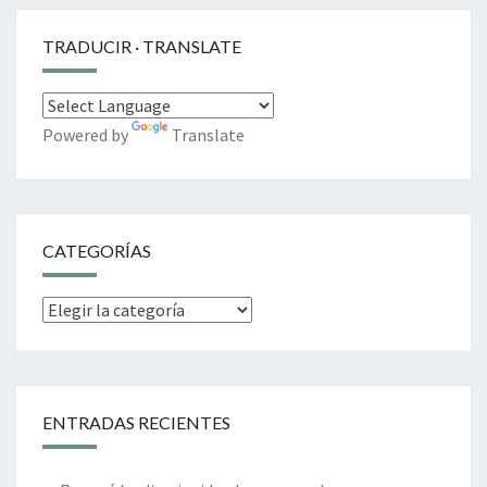
TRADUCIR · TRANSLATE
Powered by
Translate
CATEGORÍAS
Categorías
ENTRADAS RECIENTES