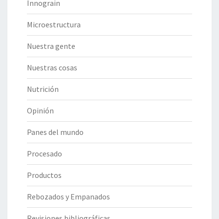
Innograin
Microestructura
Nuestra gente
Nuestras cosas
Nutrición
Opinión
Panes del mundo
Procesado
Productos
Rebozados y Empanados
Revisiones bibliográficas