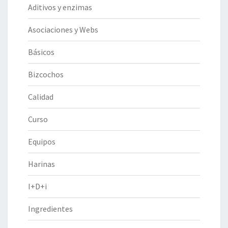
Aditivos y enzimas
Asociaciones y Webs
Básicos
Bizcochos
Calidad
Curso
Equipos
Harinas
I+D+i
Ingredientes