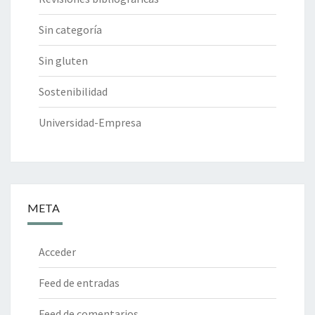
Sin categoría
Sin gluten
Sostenibilidad
Universidad-Empresa
META
Acceder
Feed de entradas
Feed de comentarios