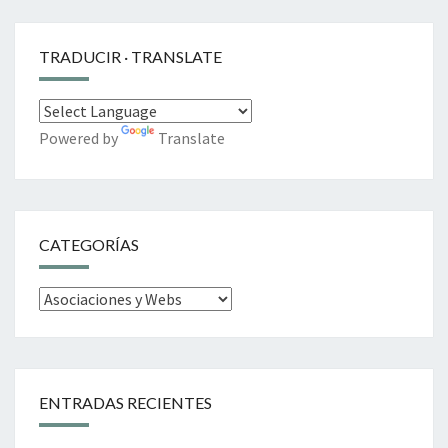
TRADUCIR · TRANSLATE
Powered by
Translate
CATEGORÍAS
Categorías
ENTRADAS RECIENTES