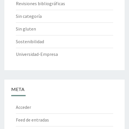
Revisiones bibliográficas
Sin categoría
Sin gluten
Sostenibilidad
Universidad-Empresa
META
Acceder
Feed de entradas