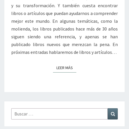
y su transformación. Y también cuesta encontrar
libros o artículos que puedan ayudarnos a comprender
mejor este mundo. En algunas temáticas, como la
molienda, los libros publicados hace más de 30 años
siguen siendo una referencia, y apenas se han
publicado libros nuevos que merezcan la pena. En
próximas entradas hablaremos de libros y artículos…
LEER MÁS
LEER MÁS
Buscar
Buscar
por: