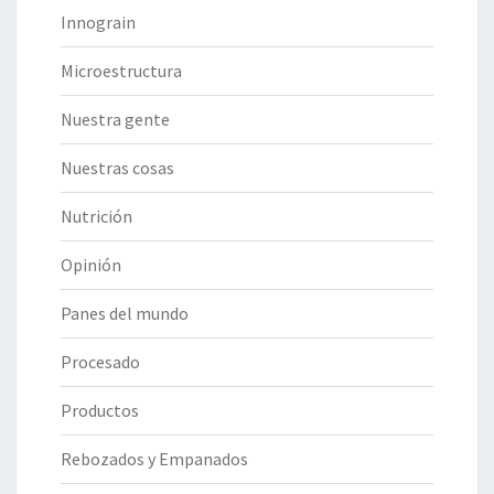
Innograin
Microestructura
Nuestra gente
Nuestras cosas
Nutrición
Opinión
Panes del mundo
Procesado
Productos
Rebozados y Empanados