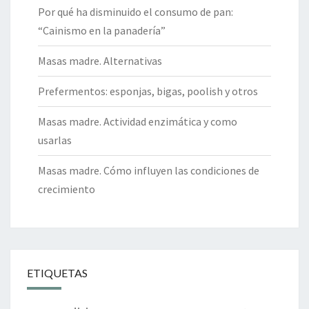
Por qué ha disminuido el consumo de pan:
“Cainismo en la panadería”
Masas madre. Alternativas
Prefermentos: esponjas, bigas, poolish y otros
Masas madre. Actividad enzimática y como
usarlas
Masas madre. Cómo influyen las condiciones de
crecimiento
ETIQUETAS