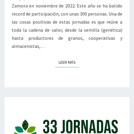
Zamora en noviembre de 2022. Este año se ha batido
record de participación, con unas 300 personas. Una de
las cosas positivas de estas jornadas es que reúne a
toda la cadena de valor, desde la semilla (genética)
hasta productores de granos, cooperativas y
almacenistas,…
LEER MÁS
LEER MÁS