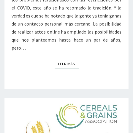
el COVID, este año se ha retomado la tradición. Y la
verdad es que se ha notado que la gente ya tenía ganas
de un contacto personal más cercano. La posibilidad
de realizar actos online ha ampliado las posibilidades
que nos planteamos hasta hace un par de años,
pero…
LEER MÁS
LEER MÁS