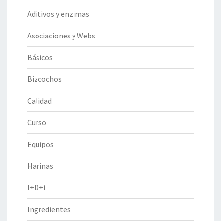
Aditivos y enzimas
Asociaciones y Webs
Básicos
Bizcochos
Calidad
Curso
Equipos
Harinas
I+D+i
Ingredientes