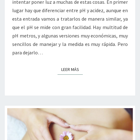
intentar poner luz a muchas de estas cosas. En primer
lugar hay que diferenciar entre pH y acidez, aunque en
esta entrada vamos a tratarlos de manera similar, ya
que el pH se mide con gran facilidad. Hay multitud de
pH metros, y algunas versiones muy económicas, muy
sencillos de manejar y la medida es muy rápida. Pero
para dejarlo…
LEER MÁS
LEER MÁS