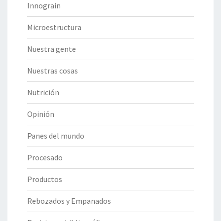
Innograin
Microestructura
Nuestra gente
Nuestras cosas
Nutrición
Opinión
Panes del mundo
Procesado
Productos
Rebozados y Empanados