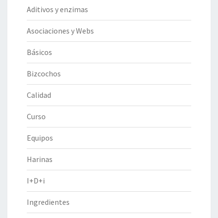
Aditivos y enzimas
Asociaciones y Webs
Básicos
Bizcochos
Calidad
Curso
Equipos
Harinas
I+D+i
Ingredientes