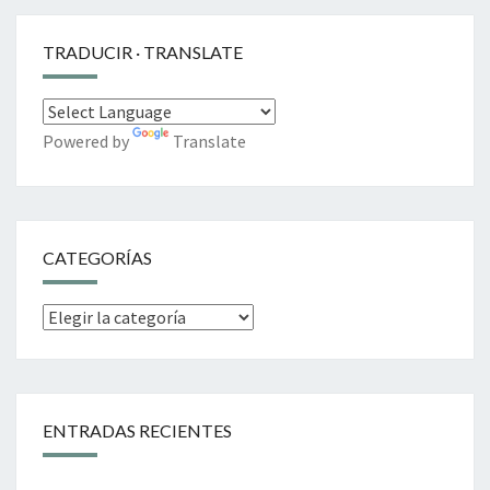
TRADUCIR · TRANSLATE
Powered by
Translate
CATEGORÍAS
Categorías
ENTRADAS RECIENTES