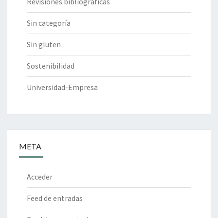
Revisiones bibliográficas
Sin categoría
Sin gluten
Sostenibilidad
Universidad-Empresa
META
Acceder
Feed de entradas