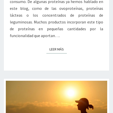
consumo. De algunas proteínas ya hemos hablado en
este blog, como de las ovoproteínas, proteínas
lácteas o los concentrados de proteínas de
leguminosas. Muchos productos incorporan este tipo
de proteínas en pequeñas cantidades por la
funcionalidad que aportan….
LEER MÁS
LEER MÁS