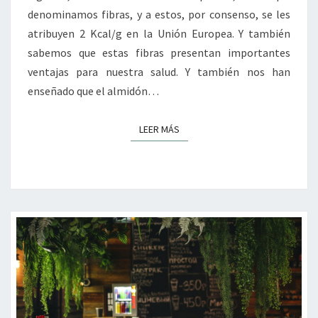
denominamos fibras, y a estos, por consenso, se les
atribuyen 2 Kcal/g en la Unión Europea. Y también
sabemos que estas fibras presentan importantes
ventajas para nuestra salud. Y también nos han
enseñado que el almidón…
LEER MÁS
LEER MÁS