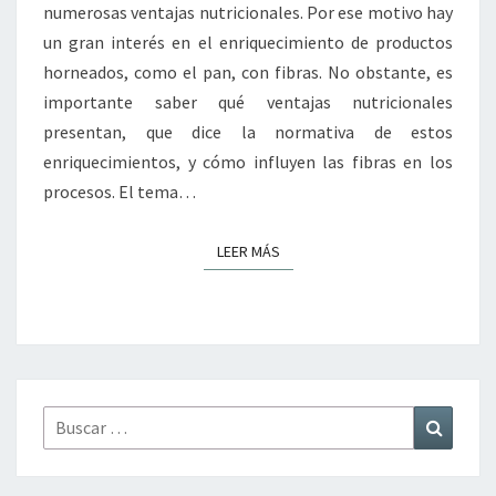
numerosas ventajas nutricionales. Por ese motivo hay
un gran interés en el enriquecimiento de productos
horneados, como el pan, con fibras. No obstante, es
importante saber qué ventajas nutricionales
presentan, que dice la normativa de estos
enriquecimientos, y cómo influyen las fibras en los
procesos. El tema…
LEER MÁS
LEER MÁS
Buscar
Buscar
por: