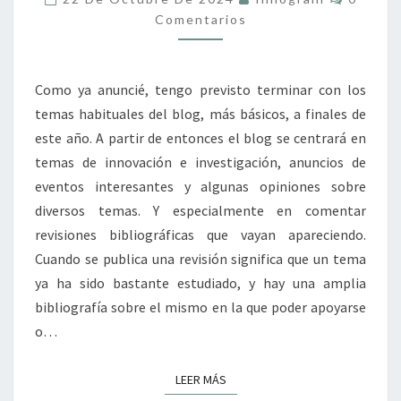
GLUTEN
Comentarios
EN
ALIMENTOS
Como ya anuncié, tengo previsto terminar con los
temas habituales del blog, más básicos, a finales de
este año. A partir de entonces el blog se centrará en
temas de innovación e investigación, anuncios de
eventos interesantes y algunas opiniones sobre
diversos temas. Y especialmente en comentar
revisiones bibliográficas que vayan apareciendo.
Cuando se publica una revisión significa que un tema
ya ha sido bastante estudiado, y hay una amplia
bibliografía sobre el mismo en la que poder apoyarse
o…
LEER MÁS
LEER MÁS