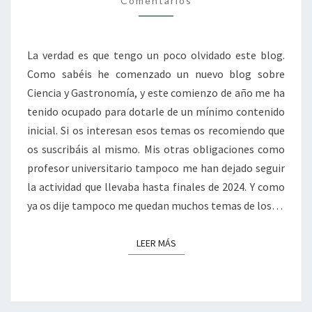
Comentarios
La verdad es que tengo un poco olvidado este blog.
Como sabéis he comenzado un nuevo blog sobre
Ciencia y Gastronomía, y este comienzo de año me ha
tenido ocupado para dotarle de un mínimo contenido
inicial. Si os interesan esos temas os recomiendo que
os suscribáis al mismo. Mis otras obligaciones como
profesor universitario tampoco me han dejado seguir
la actividad que llevaba hasta finales de 2024. Y como
ya os dije tampoco me quedan muchos temas de los…
LEER MÁS
LEER MÁS