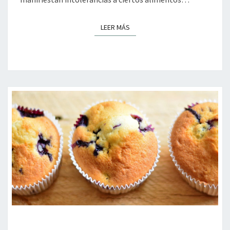
LEER MÁS
LEER MÁS