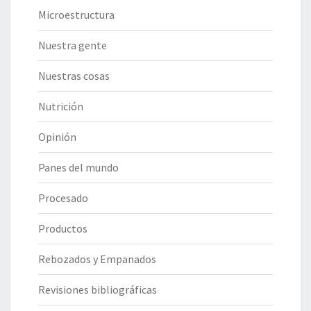
Microestructura
Nuestra gente
Nuestras cosas
Nutrición
Opinión
Panes del mundo
Procesado
Productos
Rebozados y Empanados
Revisiones bibliográficas