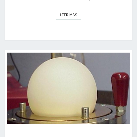
LEER MÁS
LEER MÁS