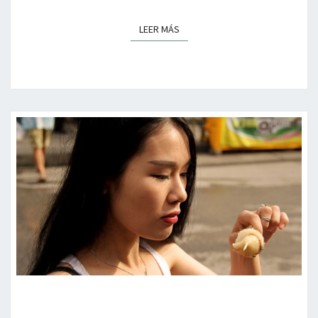
LEER MÁS
LEER MÁS
PLACEBO,