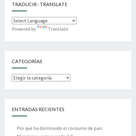
TRADUCIR · TRANSLATE
Powered by
Translate
CATEGORÍAS
Categorías
ENTRADAS RECIENTES
Por qué ha disminuido el consumo de pan: