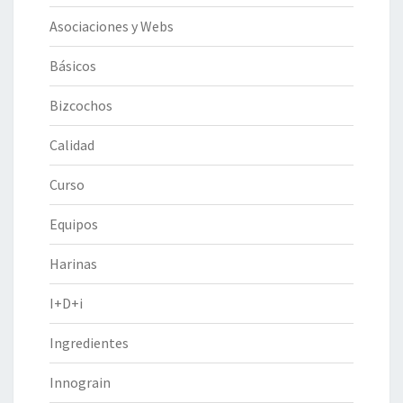
Asociaciones y Webs
Básicos
Bizcochos
Calidad
Curso
Equipos
Harinas
I+D+i
Ingredientes
Innograin