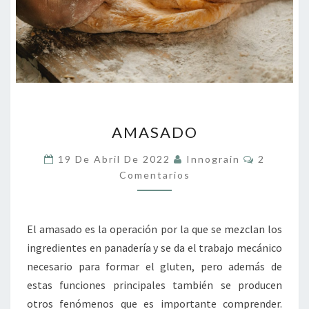
AMASADO
AMASADO
Comentar
19 De Abril De 2022
Innograin
2
Comentarios
El amasado es la operación por la que se mezclan los
ingredientes en panadería y se da el trabajo mecánico
necesario para formar el gluten, pero además de
estas funciones principales también se producen
otros fenómenos que es importante comprender.