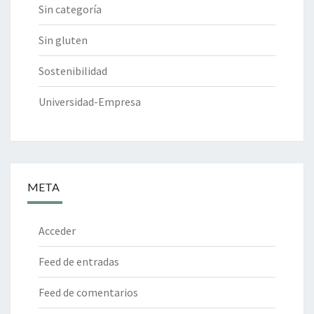
Sin categoría
Sin gluten
Sostenibilidad
Universidad-Empresa
META
Acceder
Feed de entradas
Feed de comentarios