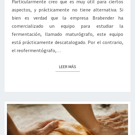
Particularmente creo que es muy útil para ciertos
aspectos, y prácticamente no tiene alternativa. Si
bien es verdad que la empresa Brabender ha
comercializado un equipo para estudiar la
fermentación, llamado maturógrafo, este equipo
está prácticamente descatalogado. Por el contrario,
el reofermentógrafo,…
LEER MÁS
LEER MÁS