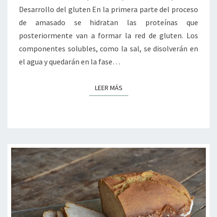
Desarrollo del gluten En la primera parte del proceso
de amasado se hidratan las proteínas que
posteriormente van a formar la red de gluten. Los
componentes solubles, como la sal, se disolverán en
el agua y quedarán en la fase…
LEER MÁS
LEER MÁS