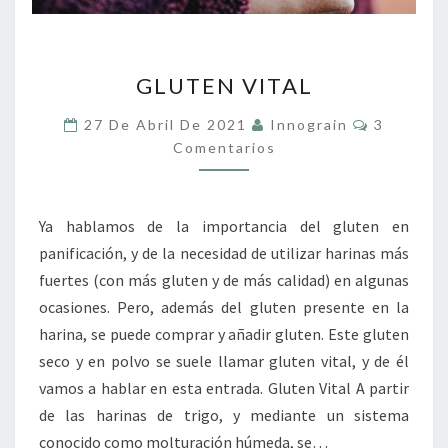
GLUTEN
GLUTEN VITAL
VITAL
Comentar
27 De Abril De 2021
Innograin
3
Comentarios
Ya hablamos de la importancia del gluten en
panificación, y de la necesidad de utilizar harinas más
fuertes (con más gluten y de más calidad) en algunas
ocasiones. Pero, además del gluten presente en la
harina, se puede comprar y añadir gluten. Este gluten
seco y en polvo se suele llamar gluten vital, y de él
vamos a hablar en esta entrada. Gluten Vital A partir
de las harinas de trigo, y mediante un sistema
conocido como molturación húmeda, se…