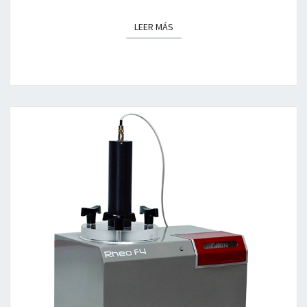
LEER MÁS
LEER MÁS