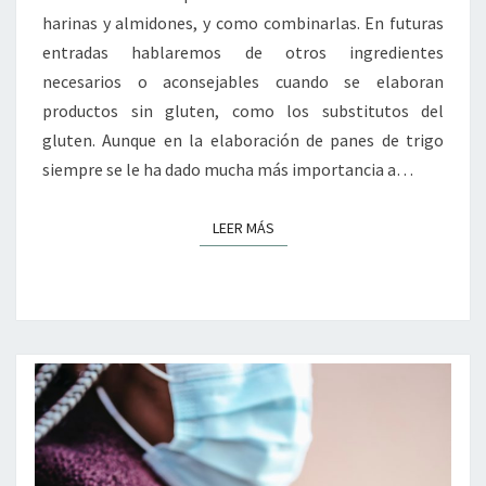
harinas y almidones, y como combinarlas. En futuras
entradas hablaremos de otros ingredientes
necesarios o aconsejables cuando se elaboran
productos sin gluten, como los substitutos del
gluten. Aunque en la elaboración de panes de trigo
siempre se le ha dado mucha más importancia a…
LEER MÁS
LEER MÁS