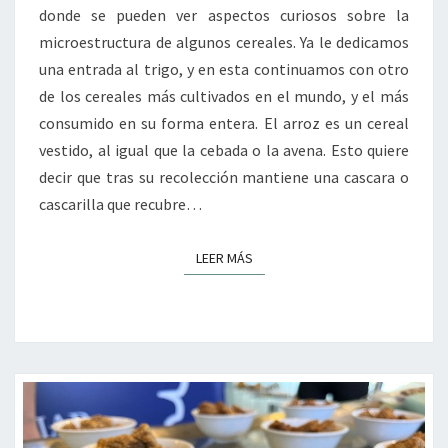
donde se pueden ver aspectos curiosos sobre la
microestructura de algunos cereales. Ya le dedicamos
una entrada al trigo, y en esta continuamos con otro
de los cereales más cultivados en el mundo, y el más
consumido en su forma entera. El arroz es un cereal
vestido, al igual que la cebada o la avena. Esto quiere
decir que tras su recolección mantiene una cascara o
cascarilla que recubre…
LEER MÁS
LEER MÁS