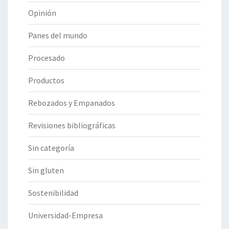
Opinión
Panes del mundo
Procesado
Productos
Rebozados y Empanados
Revisiones bibliográficas
Sin categoría
Sin gluten
Sostenibilidad
Universidad-Empresa