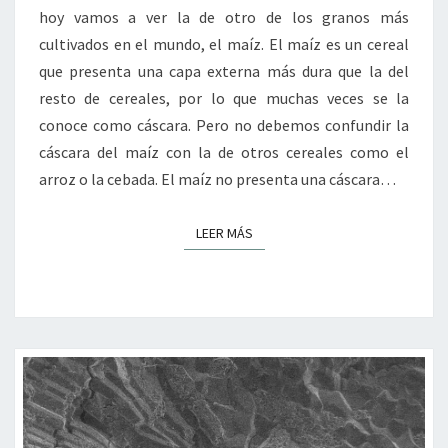
hoy vamos a ver la de otro de los granos más
cultivados en el mundo, el maíz. El maíz es un cereal
que presenta una capa externa más dura que la del
resto de cereales, por lo que muchas veces se la
conoce como cáscara. Pero no debemos confundir la
cáscara del maíz con la de otros cereales como el
arroz o la cebada. El maíz no presenta una cáscara…
LEER MÁS
LEER MÁS