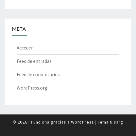
META
Acceder
Feed de entradas
Feed de comentarios
WordPress.org
© 2026
|
Funciona gracias a
WordPress
|
Tema
Nisarg