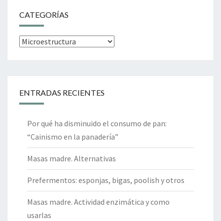
CATEGORÍAS
Categorías
ENTRADAS RECIENTES
Por qué ha disminuido el consumo de pan:
“Cainismo en la panadería”
Masas madre. Alternativas
Prefermentos: esponjas, bigas, poolish y otros
Masas madre. Actividad enzimática y como
usarlas