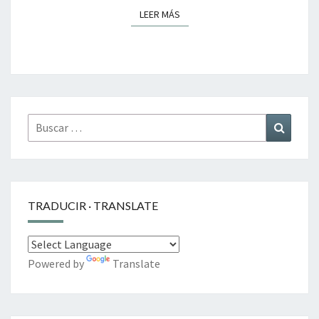
LEER MÁS
LEER MÁS
Buscar
Buscar
por:
TRADUCIR · TRANSLATE
Powered by
Translate