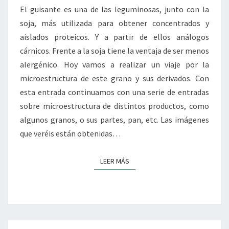
El guisante es una de las leguminosas, junto con la
soja, más utilizada para obtener concentrados y
aislados proteicos. Y a partir de ellos análogos
cárnicos. Frente a la soja tiene la ventaja de ser menos
alergénico. Hoy vamos a realizar un viaje por la
microestructura de este grano y sus derivados. Con
esta entrada continuamos con una serie de entradas
sobre microestructura de distintos productos, como
algunos granos, o sus partes, pan, etc. Las imágenes
que veréis están obtenidas…
LEER MÁS
LEER MÁS