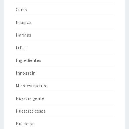
Curso
Equipos
Harinas
I+D+i
Ingredientes
Innograin
Microestructura
Nuestra gente
Nuestras cosas
Nutrición