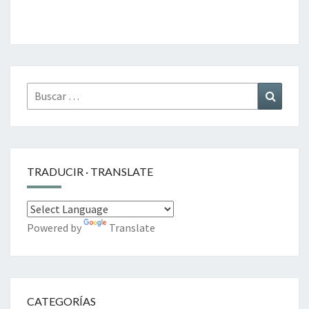
Buscar
Buscar
por:
TRADUCIR · TRANSLATE
Powered by
Translate
CATEGORÍAS