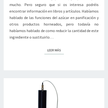
mucho. Pero seguro que si os interesa podréis
encontrar información en libros y artículos. Habíamos
hablado de las funciones del azúcar en panificación y
otros productos horneados, pero todavía no
habíamos hablado de como reducir la cantidad de este
ingrediente o sustituirlo…
LEER MÁS
LEER MÁS