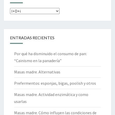
Categorías
ENTRADAS RECIENTES
Por qué ha disminuido el consumo de pan:
“Cainismo en la panadería”
Masas madre. Alternativas
Prefermentos: esponjas, bigas, poolish y otros
Masas madre. Actividad enzimática y como
usarlas
Masas madre. Cómo influyen las condiciones de