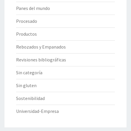
Panes del mundo
Procesado
Productos
Rebozados y Empanados
Revisiones bibliográficas
Sin categoría
Sin gluten
Sostenibilidad
Universidad-Empresa