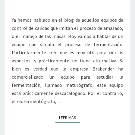
Ya hemos hablado en el blog de aquellos equipos de
control de calidad que imitan el proceso de amasado,
o el manejo de las masas. Hoy vamos a hablar de un
equipo que simula el proceso de fermentación.
Particularmente creo que es muy útil para ciertos
aspectos, y prácticamente no tiene alternativa. Si
bien es verdad que la empresa Brabender ha
comercializado un equipo para estudiar la
fermentación, llamado maturógrafo, este equipo
está prácticamente descatalogado. Por el contrario,
el reofermentógrafo,…
LEER MÁS
LEER MÁS