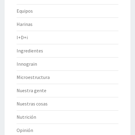
Equipos
Harinas
I+D+i
Ingredientes
Innograin
Microestructura
Nuestra gente
Nuestras cosas
Nutrición
Opinión