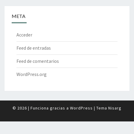
META
Acceder
Feed de entradas
Feed de comentarios
WordPress.org
© 2026
|
Funciona gracias a
WordPress
|
Tema
Nisarg