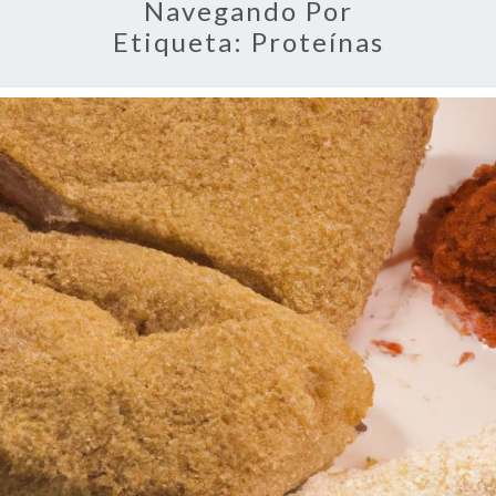
Navegando Por
Etiqueta:
Proteínas