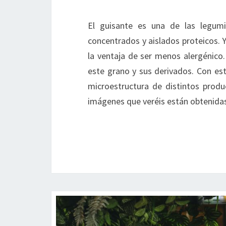
El guisante es una de las legumi
concentrados y aislados proteicos. Y 
la ventaja de ser menos alergénico.
este grano y sus derivados. Con es
microestructura de distintos produ
imágenes que veréis están obtenid