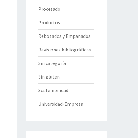
Procesado
Productos
Rebozados y Empanados
Revisiones bibliográficas
Sin categoría
Sin gluten
Sostenibilidad
Universidad-Empresa