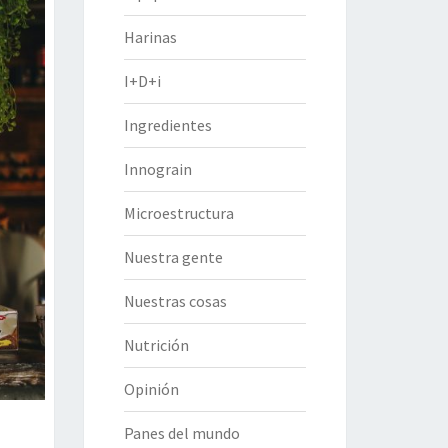
Harinas
I+D+i
Ingredientes
Innograin
Microestructura
Nuestra gente
Nuestras cosas
Nutrición
Opinión
Panes del mundo