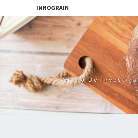
INNOGRAIN
Grupo De Investiga