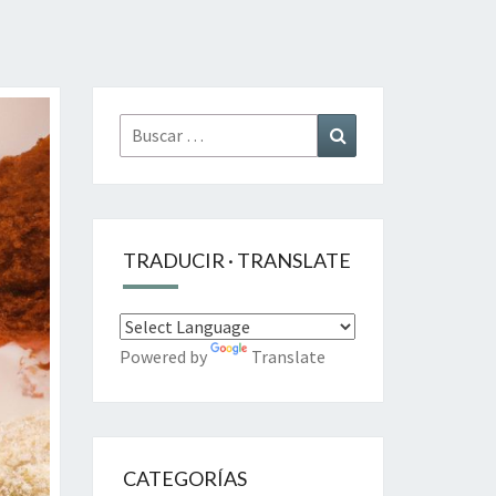
Buscar
Buscar
por:
TRADUCIR · TRANSLATE
Powered by
Translate
CATEGORÍAS