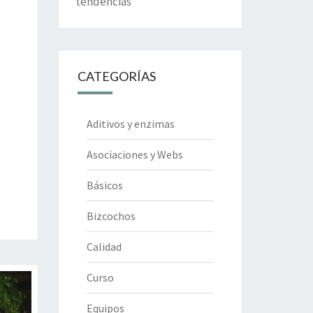
tendencias
CATEGORÍAS
Aditivos y enzimas
Asociaciones y Webs
Básicos
Bizcochos
Calidad
Curso
Equipos