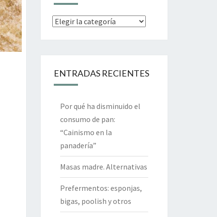
Categorías
ENTRADAS RECIENTES
Por qué ha disminuido el
consumo de pan:
“Cainismo en la
panadería”
Masas madre. Alternativas
Prefermentos: esponjas,
bigas, poolish y otros