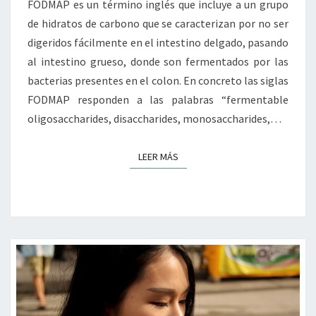
FODMAP es un término inglés que incluye a un grupo
LO
de hidratos de carbono que se caracterizan por no ser
SON)
digeridos fácilmente en el intestino delgado, pasando
al intestino grueso, donde son fermentados por las
bacterias presentes en el colon. En concreto las siglas
FODMAP responden a las palabras “fermentable
oligosaccharides, disaccharides, monosaccharides,…
LEER MÁS
LEER MÁS