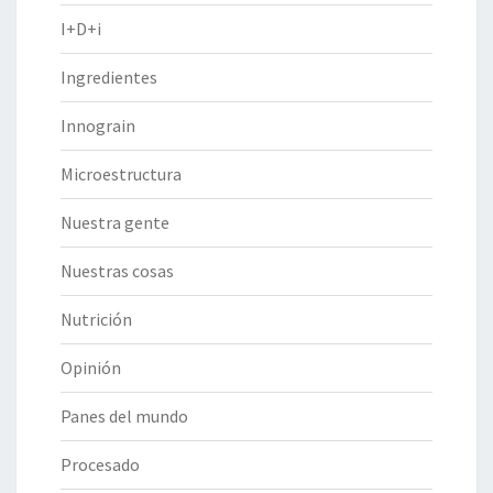
I+D+i
Ingredientes
Innograin
Microestructura
Nuestra gente
Nuestras cosas
Nutrición
Opinión
Panes del mundo
Procesado