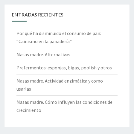
ENTRADAS RECIENTES
Por qué ha disminuido el consumo de pan:
“Cainismo en la panadería”
Masas madre. Alternativas
Prefermentos: esponjas, bigas, poolish y otros
Masas madre. Actividad enzimática y como
usarlas
Masas madre. Cómo influyen las condiciones de
crecimiento