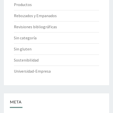
Productos
Rebozados y Empanados
Revisiones bibliográficas
Sin categoría
Sin gluten
Sostenibilidad
Universidad-Empresa
META