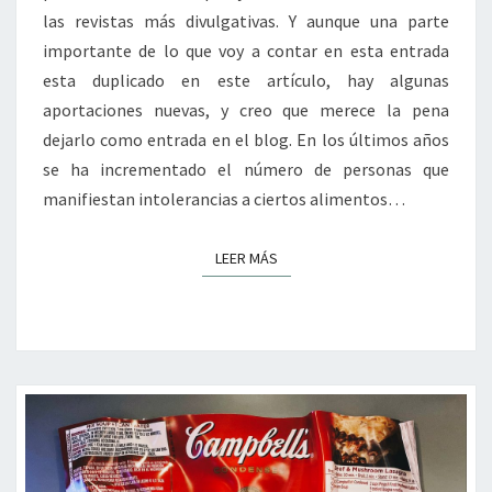
las revistas más divulgativas. Y aunque una parte
importante de lo que voy a contar en esta entrada
esta duplicado en este artículo, hay algunas
aportaciones nuevas, y creo que merece la pena
dejarlo como entrada en el blog. En los últimos años
se ha incrementado el número de personas que
manifiestan intolerancias a ciertos alimentos…
LEER MÁS
LEER MÁS