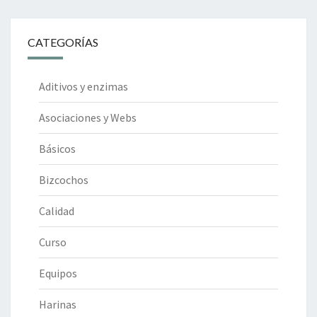
CATEGORÍAS
Aditivos y enzimas
Asociaciones y Webs
Básicos
Bizcochos
Calidad
Curso
Equipos
Harinas