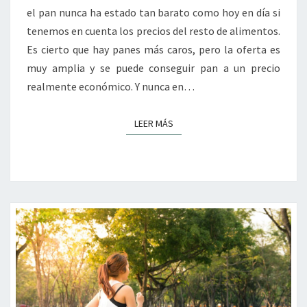
el pan nunca ha estado tan barato como hoy en día si
PANADERÍA”
tenemos en cuenta los precios del resto de alimentos.
Es cierto que hay panes más caros, pero la oferta es
muy amplia y se puede conseguir pan a un precio
realmente económico. Y nunca en…
LEER MÁS
LEER MÁS