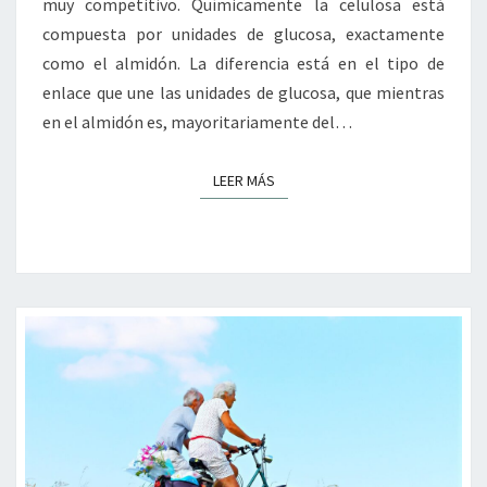
muy competitivo. Químicamente la celulosa está
compuesta por unidades de glucosa, exactamente
como el almidón. La diferencia está en el tipo de
enlace que une las unidades de glucosa, que mientras
en el almidón es, mayoritariamente del…
LEER MÁS
LEER MÁS