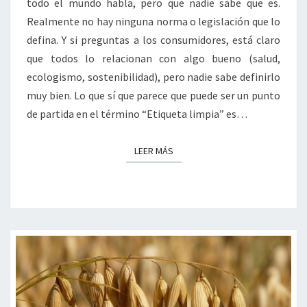
todo el mundo habla, pero que nadie sabe que es.
Realmente no hay ninguna norma o legislación que lo
defina. Y si preguntas a los consumidores, está claro
que todos lo relacionan con algo bueno (salud,
ecologismo, sostenibilidad), pero nadie sabe definirlo
muy bien. Lo que sí que parece que puede ser un punto
de partida en el término “Etiqueta limpia” es…
LEER MÁS
LEER MÁS