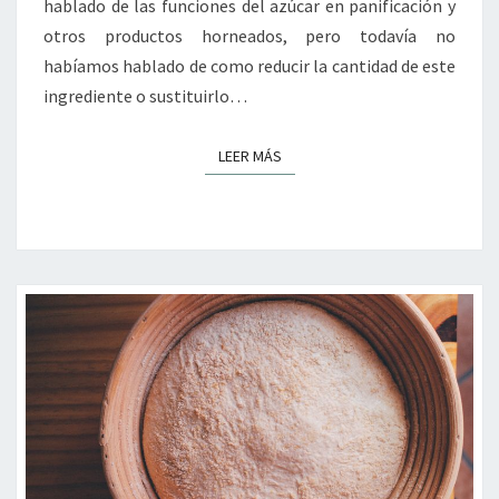
hablado de las funciones del azúcar en panificación y
otros productos horneados, pero todavía no
habíamos hablado de como reducir la cantidad de este
ingrediente o sustituirlo…
LEER MÁS
LEER MÁS