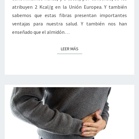
atribuyen 2 Kcal/g en la Unión Europea. Y también
sabemos que estas fibras presentan importantes
ventajas para nuestra salud. Y también nos han
enseñado que el almidón…
LEER MÁS
LEER MÁS