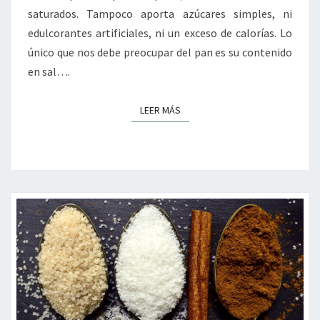
saturados. Tampoco aporta azúcares simples, ni
edulcorantes artificiales, ni un exceso de calorías. Lo
único que nos debe preocupar del pan es su contenido
en sal….
LEER MÁS
LEER MÁS