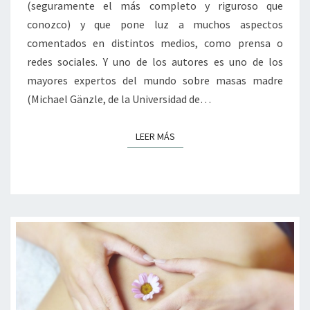
(seguramente el más completo y riguroso que
conozco) y que pone luz a muchos aspectos
comentados en distintos medios, como prensa o
redes sociales. Y uno de los autores es uno de los
mayores expertos del mundo sobre masas madre
(Michael Gänzle, de la Universidad de…
LEER MÁS
LEER MÁS