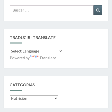
Buscar
Buscar
por:
TRADUCIR · TRANSLATE
Powered by
Translate
CATEGORÍAS
Categorías