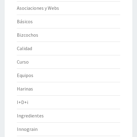
Asociaciones y Webs
Básicos
Bizcochos
Calidad
Curso
Equipos
Harinas
I+D+i
Ingredientes
Innograin