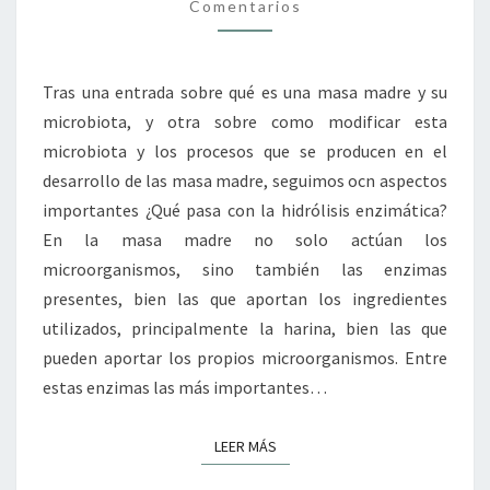
COMO
Comentarios
USARLAS
Tras una entrada sobre qué es una masa madre y su
microbiota, y otra sobre como modificar esta
microbiota y los procesos que se producen en el
desarrollo de las masa madre, seguimos ocn aspectos
importantes ¿Qué pasa con la hidrólisis enzimática?
En la masa madre no solo actúan los
microorganismos, sino también las enzimas
presentes, bien las que aportan los ingredientes
utilizados, principalmente la harina, bien las que
pueden aportar los propios microorganismos. Entre
estas enzimas las más importantes…
LEER MÁS
LEER MÁS