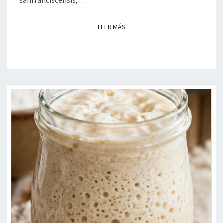
LEER MÁS
LEER MÁS