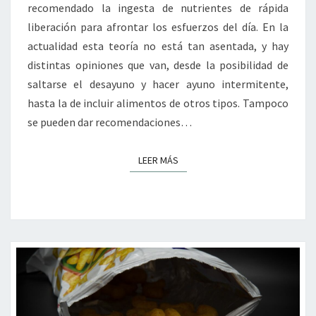
recomendado la ingesta de nutrientes de rápida
liberación para afrontar los esfuerzos del día. En la
actualidad esta teoría no está tan asentada, y hay
distintas opiniones que van, desde la posibilidad de
saltarse el desayuno y hacer ayuno intermitente,
hasta la de incluir alimentos de otros tipos. Tampoco
se pueden dar recomendaciones…
LEER MÁS
LEER MÁS