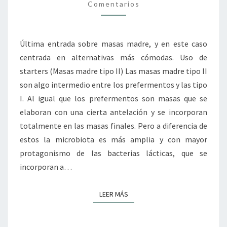
Comentarios
Última entrada sobre masas madre, y en este caso
centrada en alternativas más cómodas. Uso de
starters (Masas madre tipo II) Las masas madre tipo II
son algo intermedio entre los prefermentos y las tipo
I. Al igual que los prefermentos son masas que se
elaboran con una cierta antelación y se incorporan
totalmente en las masas finales. Pero a diferencia de
estos la microbiota es más amplia y con mayor
protagonismo de las bacterias lácticas, que se
incorporan a…
LEER MÁS
LEER MÁS