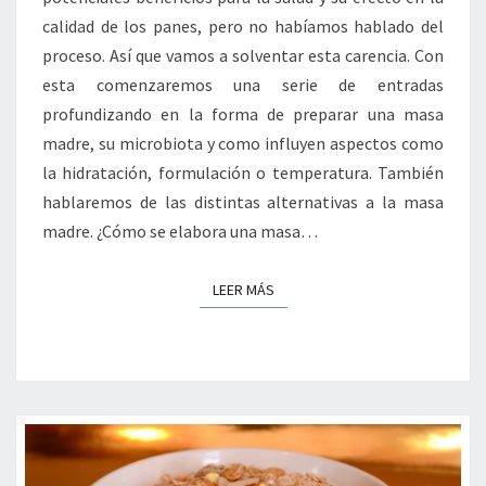
calidad de los panes, pero no habíamos hablado del
proceso. Así que vamos a solventar esta carencia. Con
esta comenzaremos una serie de entradas
profundizando en la forma de preparar una masa
madre, su microbiota y como influyen aspectos como
la hidratación, formulación o temperatura. También
hablaremos de las distintas alternativas a la masa
madre. ¿Cómo se elabora una masa…
LEER MÁS
LEER MÁS