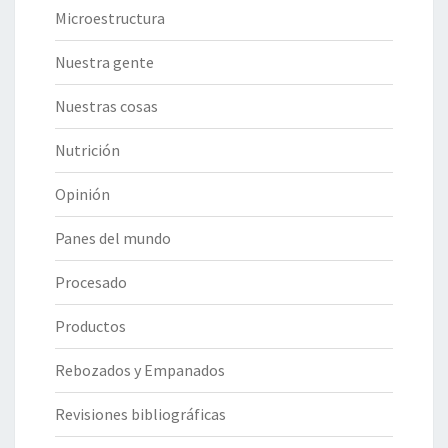
Microestructura
Nuestra gente
Nuestras cosas
Nutrición
Opinión
Panes del mundo
Procesado
Productos
Rebozados y Empanados
Revisiones bibliográficas