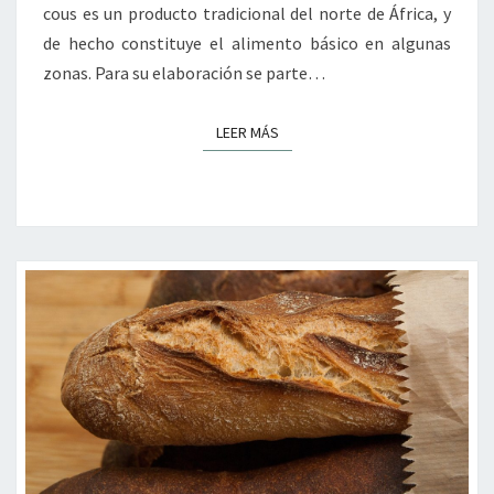
cous es un producto tradicional del norte de África, y
de hecho constituye el alimento básico en algunas
zonas. Para su elaboración se parte…
LEER MÁS
LEER MÁS