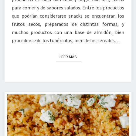
para comer y de sabores salados. Entre los productos
que podrían considerarse snacks se encuentran los
frutos secos, preparados de distintas formas, y
muchos productos con una base de almidón, bien
procedente de los tubérculos, bien de los cereales…
LEER MÁS
LEER MÁS