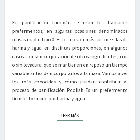
OTROS
En panificación también se usan los llamados
prefermentos, en algunas ocasiones denominados
masas madre tipo 0. Estos no son más que mezclas de
harina y agua, en distintas proporciones, en algunos
casos con la incorporación de otros ingredientes, con
o sin levadura, que se mantienen en reposo un tiempo
variable antes de incorporarlos a la masa. Vamos a ver
los más conocidos y cómo pueden contribuir al
proceso de panificación Poolish Es un prefermento
líquido, formado por harina y agua…
LEER MÁS
LEER MÁS