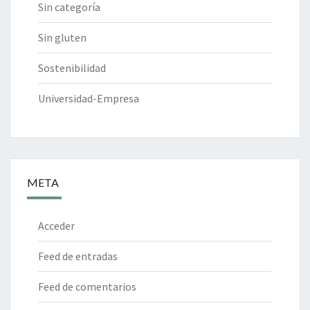
Sin categoría
Sin gluten
Sostenibilidad
Universidad-Empresa
META
Acceder
Feed de entradas
Feed de comentarios