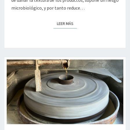
microbiológico, y por tanto reduce…
LEER MÁS
LEER MÁS