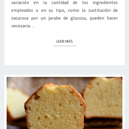
variación en la cantidad de los ingredientes
empleados o en su tipo, como la sustitución de
sacarosa por un jarabe de glucosa, pueden hacer
necesaria…
LEER MÁS
LEER MÁS