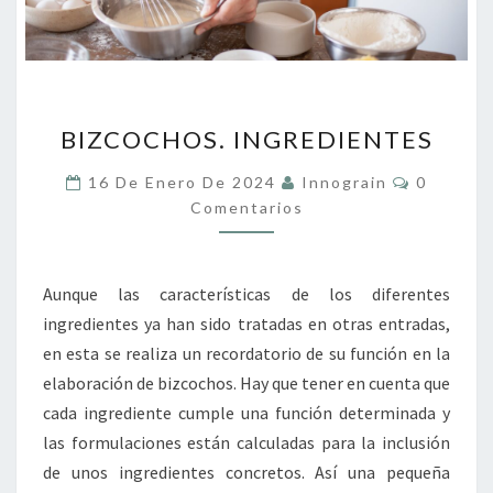
BIZCOCHOS.
BIZCOCHOS. INGREDIENTES
INGREDIENTES
Comentar
16 De Enero De 2024
Innograin
0
Comentarios
Aunque las características de los diferentes
ingredientes ya han sido tratadas en otras entradas,
en esta se realiza un recordatorio de su función en la
elaboración de bizcochos. Hay que tener en cuenta que
cada ingrediente cumple una función determinada y
las formulaciones están calculadas para la inclusión
de unos ingredientes concretos. Así una pequeña