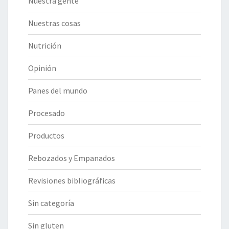
Nuestra gente
Nuestras cosas
Nutrición
Opinión
Panes del mundo
Procesado
Productos
Rebozados y Empanados
Revisiones bibliográficas
Sin categoría
Sin gluten