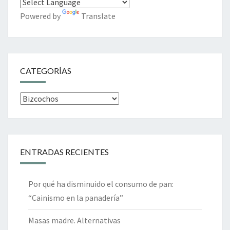
Powered by
Translate
CATEGORÍAS
Categorías
ENTRADAS RECIENTES
Por qué ha disminuido el consumo de pan:
“Cainismo en la panadería”
Masas madre. Alternativas