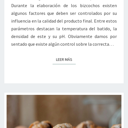
Durante la elaboración de los bizcochos existen
algunos factores que deben ser controlados por su
influencia en la calidad del producto final. Entre estos
parámetros destacan la temperatura del batido, la
densidad de este y su pH. Obviamente damos por
sentado que existe algún control sobre la correcta…
LEER MÁS
LEER MÁS