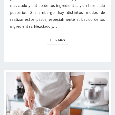
mezclado y batido de los ingredientes y un horneado
posterior. Sin embargo hay distintos modos de
realizar estos pasos, especialmente el batido de los
ingredientes. Mezclado y…
LEER MÁS
LEER MÁS