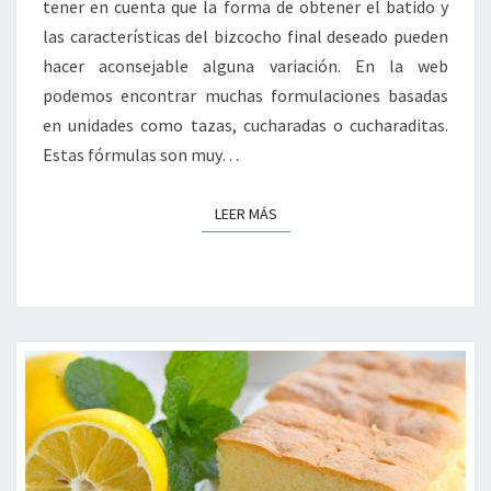
tener en cuenta que la forma de obtener el batido y
las características del bizcocho final deseado pueden
hacer aconsejable alguna variación. En la web
podemos encontrar muchas formulaciones basadas
en unidades como tazas, cucharadas o cucharaditas.
Estas fórmulas son muy…
LEER MÁS
LEER MÁS