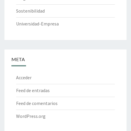
Sostenibilidad
Universidad-Empresa
META
Acceder
Feed de entradas
Feed de comentarios
WordPress.org