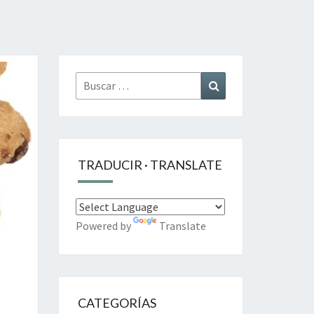
Buscar
Buscar
por:
TRADUCIR · TRANSLATE
Powered by
Translate
CATEGORÍAS