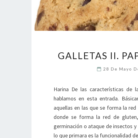
GALLETAS II. P
28 De Mayo 
Harina De las características de l
hablamos en esta entrada. Básica
aquellas en las que se forma la red
donde se forma la red de gluten
germinación o ataque de insectos y d
lo que primara es la funcionalidad 