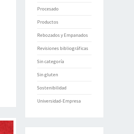
Procesado
Productos
Rebozados y Empanados
Revisiones bibliográficas
Sin categoría
Sin gluten
Sostenibilidad
Universidad-Empresa