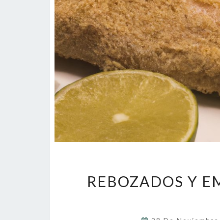
REBOZADOS Y E