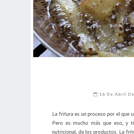
16 De Abril D
La fritura es un proceso por el que 
Pero es mucho más que eso, y tien
nutricional, de los productos. La fr