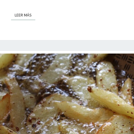
LEER MÁS
LEER MÁS