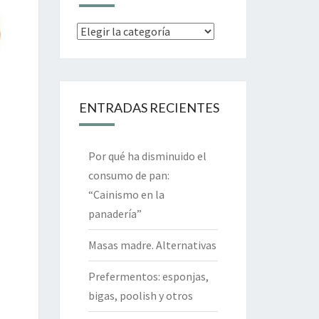
Categorías
ENTRADAS RECIENTES
Por qué ha disminuido el
consumo de pan:
“Cainismo en la
panadería”
Masas madre. Alternativas
Prefermentos: esponjas,
bigas, poolish y otros