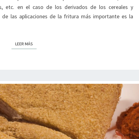
as, etc. en el caso de los derivados de los cereales y
de las aplicaciones de la fritura más importante es la
LEER MÁS
LEER MÁS