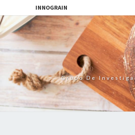
INNOGRAIN
Grupo De Investiga