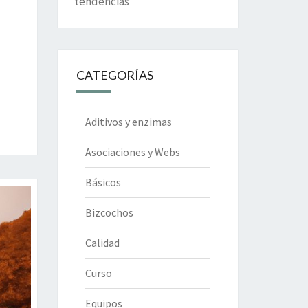
tendencias
CATEGORÍAS
Aditivos y enzimas
Asociaciones y Webs
Básicos
Bizcochos
Calidad
Curso
Equipos