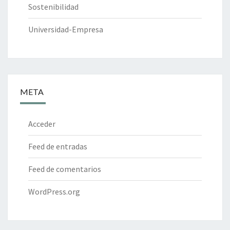
Sostenibilidad
Universidad-Empresa
META
Acceder
Feed de entradas
Feed de comentarios
WordPress.org