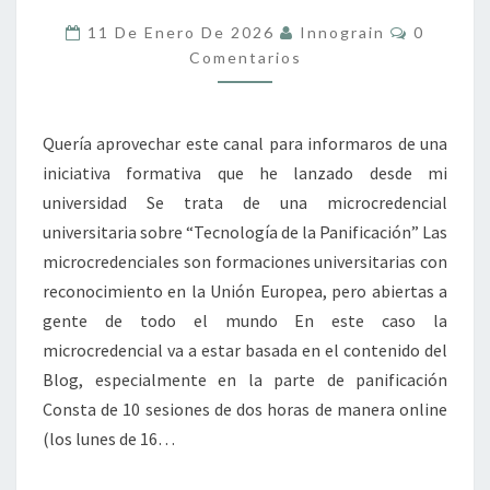
PANIFICACIÓN
Comentar
11 De Enero De 2026
Innograin
0
Comentarios
Quería aprovechar este canal para informaros de una
iniciativa formativa que he lanzado desde mi
universidad Se trata de una microcredencial
universitaria sobre “Tecnología de la Panificación” Las
microcredenciales son formaciones universitarias con
reconocimiento en la Unión Europea, pero abiertas a
gente de todo el mundo En este caso la
microcredencial va a estar basada en el contenido del
Blog, especialmente en la parte de panificación
Consta de 10 sesiones de dos horas de manera online
(los lunes de 16…