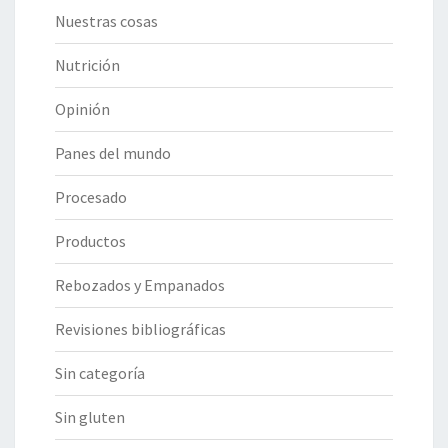
Nuestras cosas
Nutrición
Opinión
Panes del mundo
Procesado
Productos
Rebozados y Empanados
Revisiones bibliográficas
Sin categoría
Sin gluten