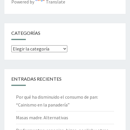
Powered by
Translate
CATEGORÍAS
Categorías
ENTRADAS RECIENTES
Por qué ha disminuido el consumo de pan:
“Cainismo en la panadería”
Masas madre. Alternativas