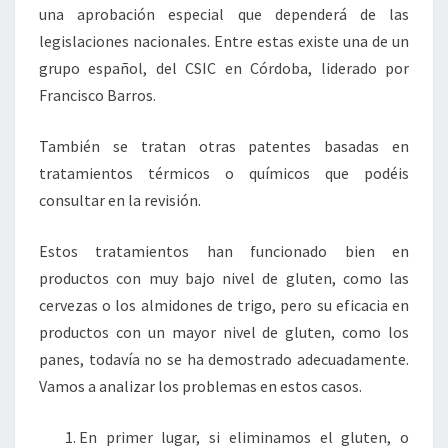
una aprobación especial que dependerá de las
legislaciones nacionales. Entre estas existe una de un
grupo español, del CSIC en Córdoba, liderado por
Francisco Barros.
También se tratan otras patentes basadas en
tratamientos térmicos o químicos que podéis
consultar en la revisión.
Estos tratamientos han funcionado bien en
productos con muy bajo nivel de gluten, como las
cervezas o los almidones de trigo, pero su eficacia en
productos con un mayor nivel de gluten, como los
panes, todavía no se ha demostrado adecuadamente.
Vamos a analizar los problemas en estos casos.
En primer lugar, si eliminamos el gluten, o