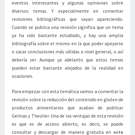
eventos interesantes y algunas opiniones sobre
diversos temas. Y especialmente en comentar
revisiones bibliográficas que vayan apareciendo.
Cuando se publica una revisión significa que un tema
ya ha sido bastante estudiado, y hay una amplia
bibliografía sobre el mismo en la que poder apoyarse
o sacar conclusiones más válidas a nivel general, o así
debería ser. Aunque ya adelanto que estos temas
pueden estar bastante alejados de la realidad en
ocasiones.
Para empezar con esta temática vamos a comentar la
revisión sobre la reducción del contenido en gluten de
productos alimentarios que acaban de publicar
Gelinas y Theolier. Una de las ventajas de esta revisión
es que es de acceso abierto, es decir, se puede
consultar y descargar de manera gratuita en
este