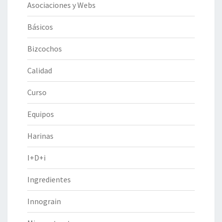
Asociaciones y Webs
Básicos
Bizcochos
Calidad
Curso
Equipos
Harinas
I+D+i
Ingredientes
Innograin