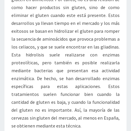
como hacer productos sin gluten, sino de como
eliminar el gluten cuando este está presente. Estos
desarrollos ya llevan tiempo en el mercado y los más
exitosos se basan en hidrolizar el gluten para romper
la secuencia de aminoácidos que provoca problemas a
los celiacos, y que se suele encontrar en las gliadinas.
Esta hidrolisis suele realizarse con enzimas
proteolíticas, pero también es posible realizarla
mediante bacterias que presentan esa actividad
enzimática. De hecho, se han desarrollado enzimas
específicas para estas aplicaciones. Estos
tratamientos suelen funcionar bien cuando la
cantidad de gluten es baja, y cuando la funcionalidad
del gluten no es importante. Así, la mayoría de las
cervezas sin gluten del mercado, al menos en España,
se obtienen mediante esta técnica.