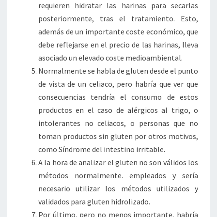
requieren hidratar las harinas para secarlas
posteriormente, tras el tratamiento. Esto,
además de un importante coste económico, que
debe reflejarse en el precio de las harinas, lleva
asociado un elevado coste medioambiental.
Normalmente se habla de gluten desde el punto
de vista de un celiaco, pero habría que ver que
consecuencias tendría el consumo de estos
productos en el caso de alérgicos al trigo, o
intolerantes no celiacos, o personas que no
toman productos sin gluten por otros motivos,
como Síndrome del intestino irritable.
A la hora de analizar el gluten no son válidos los
métodos normalmente. empleados y sería
necesario utilizar los métodos utilizados y
validados para gluten hidrolizado.
Por último, pero no menos importante, habría