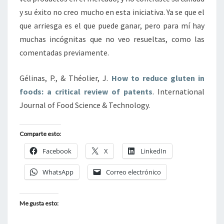
y su éxito no creo mucho en esta iniciativa. Ya se que el
que arriesga es el que puede ganar, pero para mí hay
muchas incógnitas que no veo resueltas, como las
comentadas previamente.
Gélinas, P., & Théolier, J.
How to reduce gluten in
foods: a critical review of patents
. International
Journal of Food Science & Technology.
Comparte esto:
Facebook
X
LinkedIn
WhatsApp
Correo electrónico
Me gusta esto: