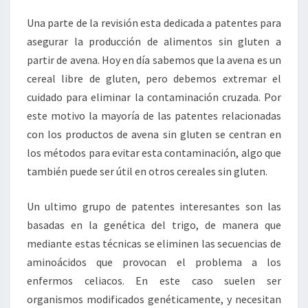
Una parte de la revisión esta dedicada a patentes para
asegurar la producción de alimentos sin gluten a
partir de avena. Hoy en día sabemos que la avena es un
cereal libre de gluten, pero debemos extremar el
cuidado para eliminar la contaminación cruzada. Por
este motivo la mayoría de las patentes relacionadas
con los productos de avena sin gluten se centran en
los métodos para evitar esta contaminación, algo que
también puede ser útil en otros cereales sin gluten.
Un ultimo grupo de patentes interesantes son las
basadas en la genética del trigo, de manera que
mediante estas técnicas se eliminen las secuencias de
aminoácidos que provocan el problema a los
enfermos celiacos. En este caso suelen ser
organismos modificados genéticamente, y necesitan