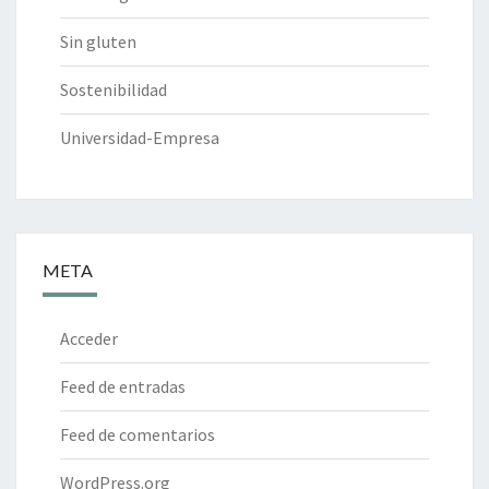
Sin gluten
Sostenibilidad
Universidad-Empresa
META
Acceder
Feed de entradas
Feed de comentarios
WordPress.org