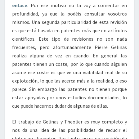
enlace
. Por ese motivo no la voy a comentar en
profundidad, ya que la podéis consultar vosotros
mismos. Una segunda particularidad de esta revisión
es que está basada en patentes más que en artículos
científicos. Este tipo de revisiones no son nada
frecuentes, pero afortunadamente Pierre Gelinas
realiza alguna de vez en cuando. En general las
patentes tienen un coste, por lo que cuando alguien
asume ese coste es que ve una viabilidad real de su
explotación, lo que las acerca más a la realidad, o eso
parece. Sin embargo las patentes no tienen porque
estar apoyadas por unos estudios documentados, lo
que puede hacernos dudar de algunas de ellas.
El trabajo de Gelinas y Theolier es muy completo y
nos da una idea de las posibilidades de reducir el
gluten en alimentos. Por tanto, no es una revisión de