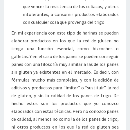
que vencer la resistencia de los celiacos, y otros
intolerantes, a consumir productos elaborados
con cualquier cosa que provenga del trigo
En mi experiencia con este tipo de harinas se pueden
elaborar productos en los que la red de gluten no
tenga una función esencial, como bizcochos o
galletas. Y en el caso de los panes se pueden conseguir
panes con una filosofía muy similar a las de los panes
sin gluten ya existentes en el mercado. Es decir, con
fórmulas mucho más complejas, y con la adición de
aditivos y productos para “imitar” o “sustituir” la red
de gluten, y sin la calidad de los panes de trigo. De
hecho estos son los productos que yo conozco
elaborados con estas técnicas. Pero no conozco panes
de calidad, al menos no como la de los panes de trigo,
ni otros productos en los que la red de gluten sea