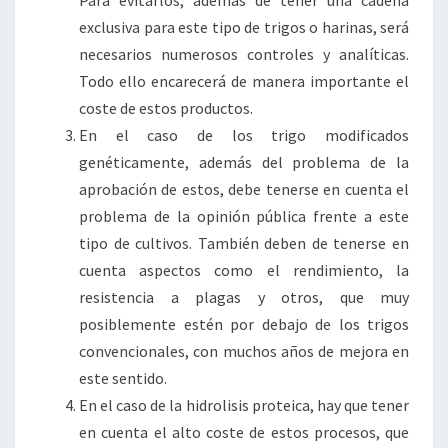
Para evitarlos, además de tener una cadena
exclusiva para este tipo de trigos o harinas, será
necesarios numerosos controles y analíticas.
Todo ello encarecerá de manera importante el
coste de estos productos.
En el caso de los trigo modificados
genéticamente, además del problema de la
aprobación de estos, debe tenerse en cuenta el
problema de la opinión pública frente a este
tipo de cultivos. También deben de tenerse en
cuenta aspectos como el rendimiento, la
resistencia a plagas y otros, que muy
posiblemente estén por debajo de los trigos
convencionales, con muchos años de mejora en
este sentido.
En el caso de la hidrolisis proteica, hay que tener
en cuenta el alto coste de estos procesos, que