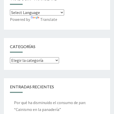
Powered by
Translate
CATEGORÍAS
Categorías
ENTRADAS RECIENTES
Por qué ha disminuido el consumo de pan:
“Cainismo en la panadería”