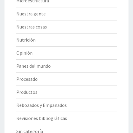
Microestructura
Nuestra gente
Nuestras cosas
Nutrición
Opinión
Panes del mundo
Procesado
Productos
Rebozados y Empanados
Revisiones bibliográficas
Sin categoría