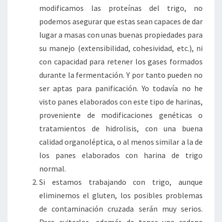
modificamos las proteínas del trigo, no
podemos asegurar que estas sean capaces de dar
lugar a masas con unas buenas propiedades para
su manejo (extensibilidad, cohesividad, etc.), ni
con capacidad para retener los gases formados
durante la fermentación. Y por tanto pueden no
ser aptas para panificación. Yo todavía no he
visto panes elaborados con este tipo de harinas,
proveniente de modificaciones genéticas o
tratamientos de hidrolisis, con una buena
calidad organoléptica, o al menos similar a la de
los panes elaborados con harina de trigo
normal.
Si estamos trabajando con trigo, aunque
eliminemos el gluten, los posibles problemas
de contaminación cruzada serán muy serios.