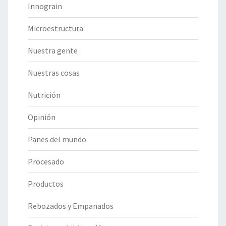
Innograin
Microestructura
Nuestra gente
Nuestras cosas
Nutrición
Opinión
Panes del mundo
Procesado
Productos
Rebozados y Empanados