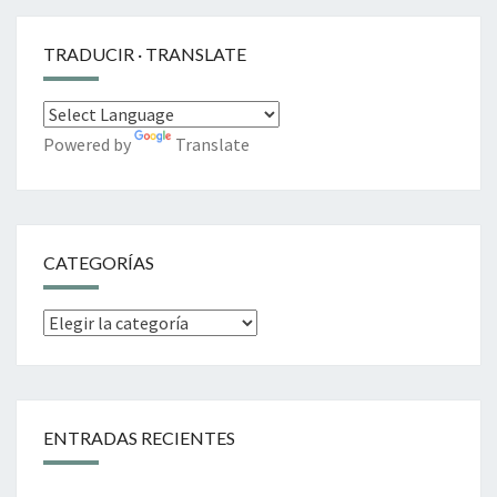
TRADUCIR · TRANSLATE
Powered by
Translate
CATEGORÍAS
Categorías
ENTRADAS RECIENTES