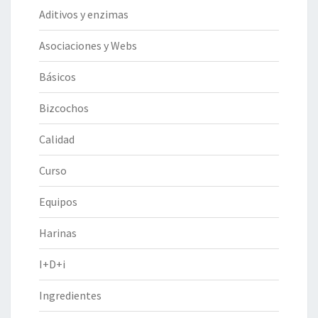
Aditivos y enzimas
Asociaciones y Webs
Básicos
Bizcochos
Calidad
Curso
Equipos
Harinas
I+D+i
Ingredientes