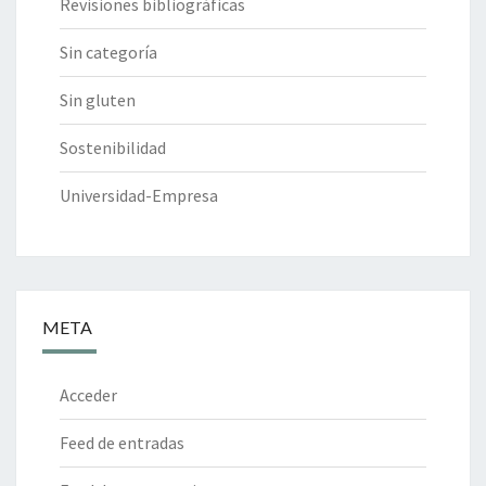
Revisiones bibliográficas
Sin categoría
Sin gluten
Sostenibilidad
Universidad-Empresa
META
Acceder
Feed de entradas