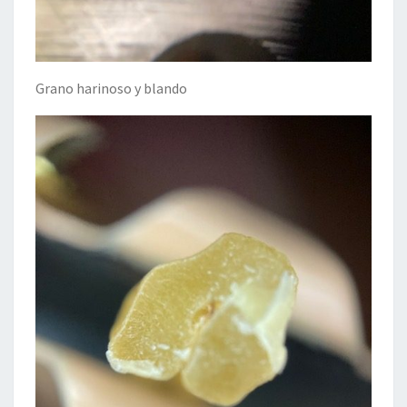
Grano harinoso y blando