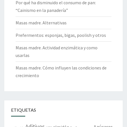
Por qué ha disminuido el consumo de pan:
“Cainismo en la panadería”
Masas madre. Alternativas
Prefermentos: esponjas, bigas, poolish y otros
Masas madre. Actividad enzimática y como
usarlas
Masas madre. Cómo influyen las condiciones de
crecimiento
ETIQUETAS
Aditivos
Azúcares