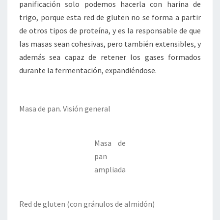
panificación solo podemos hacerla con harina de
trigo, porque esta red de gluten no se forma a partir
de otros tipos de proteína, y es la responsable de que
las masas sean cohesivas, pero también extensibles, y
además sea capaz de retener los gases formados
durante la fermentación, expandiéndose.
Masa de pan. Visión general
Masa de
pan
ampliada
Red de gluten (con gránulos de almidón)