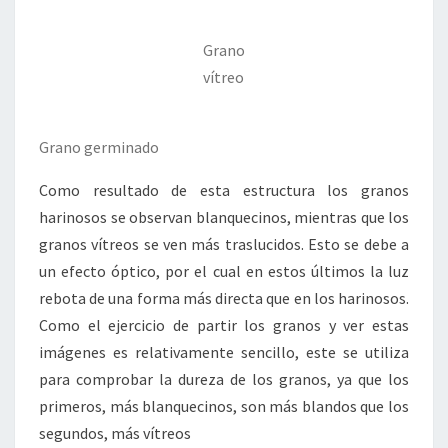
Grano
vítreo
Grano germinado
Como resultado de esta estructura los granos
harinosos se observan blanquecinos, mientras que los
granos vítreos se ven más traslucidos. Esto se debe a
un efecto óptico, por el cual en estos últimos la luz
rebota de una forma más directa que en los harinosos.
Como el ejercicio de partir los granos y ver estas
imágenes es relativamente sencillo, este se utiliza
para comprobar la dureza de los granos, ya que los
primeros, más blanquecinos, son más blandos que los
segundos, más vítreos