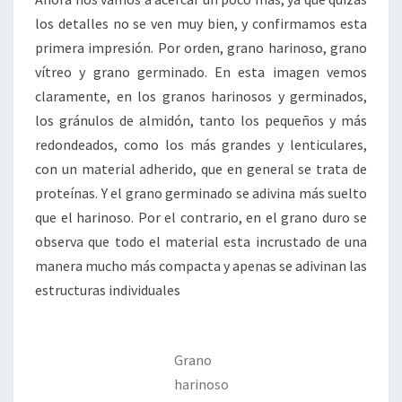
los detalles no se ven muy bien, y confirmamos esta
primera impresión. Por orden, grano harinoso, grano
vítreo y grano germinado. En esta imagen vemos
claramente, en los granos harinosos y germinados,
los gránulos de almidón, tanto los pequeños y más
redondeados, como los más grandes y lenticulares,
con un material adherido, que en general se trata de
proteínas. Y el grano germinado se adivina más suelto
que el harinoso. Por el contrario, en el grano duro se
observa que todo el material esta incrustado de una
manera mucho más compacta y apenas se adivinan las
estructuras individuales
Grano
harinoso