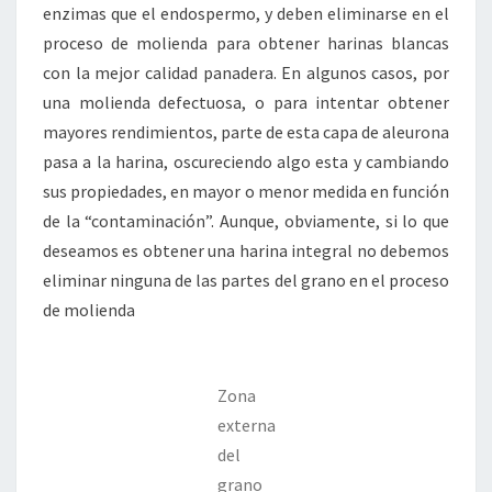
enzimas que el endospermo, y deben eliminarse en el
proceso de molienda para obtener harinas blancas
con la mejor calidad panadera. En algunos casos, por
una molienda defectuosa, o para intentar obtener
mayores rendimientos, parte de esta capa de aleurona
pasa a la harina, oscureciendo algo esta y cambiando
sus propiedades, en mayor o menor medida en función
de la “contaminación”. Aunque, obviamente, si lo que
deseamos es obtener una harina integral no debemos
eliminar ninguna de las partes del grano en el proceso
de molienda
Zona
externa
del
grano