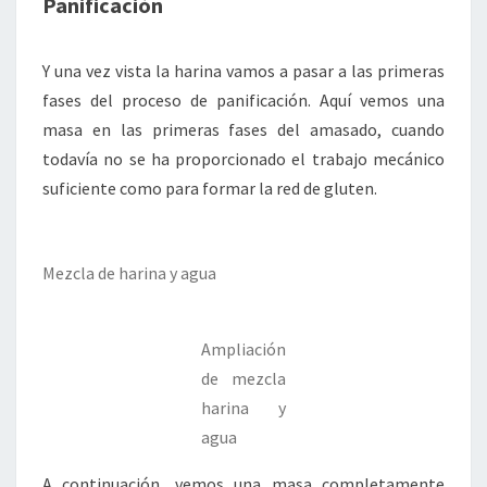
Panificación
Y una vez vista la harina vamos a pasar a las primeras
fases del proceso de panificación. Aquí vemos una
masa en las primeras fases del amasado, cuando
todavía no se ha proporcionado el trabajo mecánico
suficiente como para formar la red de gluten.
Mezcla de harina y agua
Ampliación
de mezcla
harina y
agua
A continuación, vemos una masa completamente