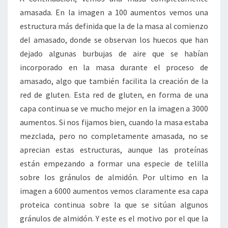
amasada. En la imagen a 100 aumentos vemos una
estructura más definida que la de la masa al comienzo
del amasado, donde se observan los huecos que han
dejado algunas burbujas de aire que se habían
incorporado en la masa durante el proceso de
amasado, algo que también facilita la creación de la
red de gluten. Esta red de gluten, en forma de una
capa continua se ve mucho mejor en la imagen a 3000
aumentos. Si nos fijamos bien, cuando la masa estaba
mezclada, pero no completamente amasada, no se
aprecian estas estructuras, aunque las proteínas
están empezando a formar una especie de telilla
sobre los gránulos de almidón. Por ultimo en la
imagen a 6000 aumentos vemos claramente esa capa
proteica continua sobre la que se sitúan algunos
gránulos de almidón. Y este es el motivo por el que la