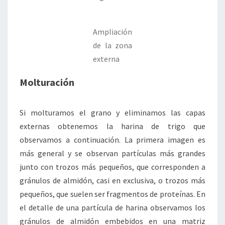
Ampliación
de la zona
externa
Molturación
Si molturamos el grano y eliminamos las capas
externas obtenemos la harina de trigo que
observamos a continuación. La primera imagen es
más general y se observan partículas más grandes
junto con trozos más pequeños, que corresponden a
gránulos de almidón, casi en exclusiva, o trozos más
pequeños, que suelen ser fragmentos de proteínas. En
el detalle de una partícula de harina observamos los
gránulos de almidón embebidos en una matriz