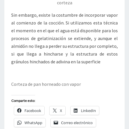
corteza
Sin embargo, existe la costumbre de incorporar vapor
al comienzo de la cocción. Si utilizamos esta técnica
el momento en el que el agua está disponible para los
procesos de gelatinización se extiende, y aunque el
almidón no llega a perder su estructura por completo,
si que llega a hincharse y la estructura de estos
gránulos hinchados de adivina en la superficie
Corteza de pan horneado con vapor
Comparte esto:
Facebook
X
LinkedIn
WhatsApp
Correo electrónico