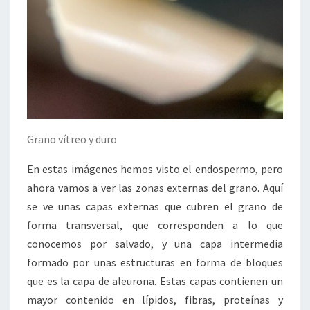
Grano vítreo y duro
En estas imágenes hemos visto el endospermo, pero
ahora vamos a ver las zonas externas del grano. Aquí
se ve unas capas externas que cubren el grano de
forma transversal, que corresponden a lo que
conocemos por salvado, y una capa intermedia
formado por unas estructuras en forma de bloques
que es la capa de aleurona. Estas capas contienen un
mayor contenido en lípidos, fibras, proteínas y