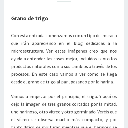
Grano de trigo
Con esta entrada comenzamos con un tipo de entrada
que irán apareciendo en el blog dedicadas a la
microestructura. Ver estas imágenes creo que nos
ayuda a entender las cosas mejor, incluidos tanto los
productos naturales como sus cambios a través de los
procesos. En este caso vamos a ver como se llega
desde el grano de trigo al pan, pasando por la harina.
Vamos a empezar por el principio, el trigo. Y aquí os
dejo la imagen de tres granos cortados por la mitad,
uno harinoso, otro vítreo y otro germinado. Veréis que
el vítreo se observa mucho más compacto, y por
tanto difícil de molturar, mientras que el harinoso se