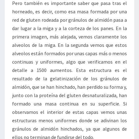
Pero también es importante saber que pasa tras el
horneado, es decir, como esa masa formada por una
red de gluten rodeada por gránulos de almidón pasa a
dar lugar a la miga y a la corteza de los panes. En la
primera imagen, más alejada, vemos claramente los
alveolos de la miga. En la segunda vemos que estos
alveolos están formados por unas capas más o menos
continuas y uniformes, algo que verificamos en el
detalle a 1500 aumentos. Esta estructura es el
resultado de la gelatinización de los gránulos de
almidón, que se han hinchado, han perdido su forma y,
junto con la proteína del gluten desnaturalizada, han
formado una masa continua en su superficie. Si
observamos el interior de estas capas vemos unas
estructuras menos uniformes donde se adivinan los
gránulos de almidón hinchados, ya que algunos de
ellos no terminan de fundirse del todo.