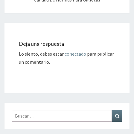
Deja una respuesta
Lo siento, debes estar
conectado
para publicar
un comentario.
Buscar
Buscar
por: