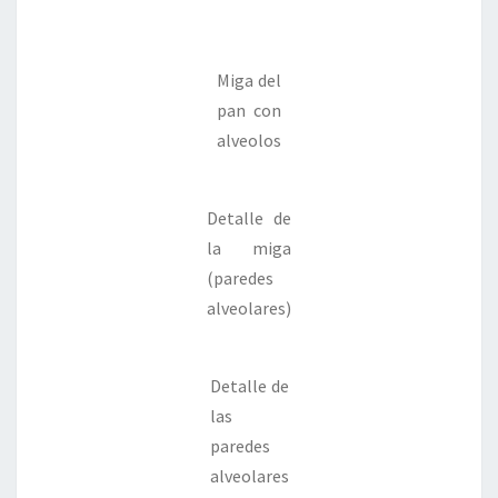
Miga del
pan con
alveolos
Detalle de
la miga
(paredes
alveolares)
Detalle de
las
paredes
alveolares