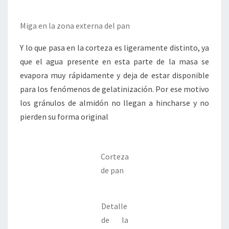
Miga en la zona externa del pan
Y lo que pasa en la corteza es ligeramente distinto, ya
que el agua presente en esta parte de la masa se
evapora muy rápidamente y deja de estar disponible
para los fenómenos de gelatinización. Por ese motivo
los gránulos de almidón no llegan a hincharse y no
pierden su forma original
Corteza
de pan
Detalle
de la