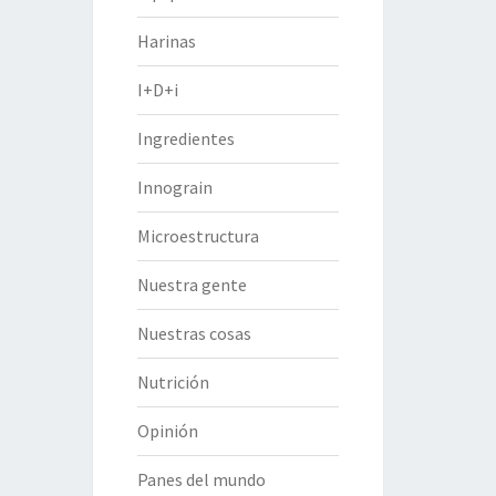
Harinas
I+D+i
Ingredientes
Innograin
Microestructura
Nuestra gente
Nuestras cosas
Nutrición
Opinión
Panes del mundo