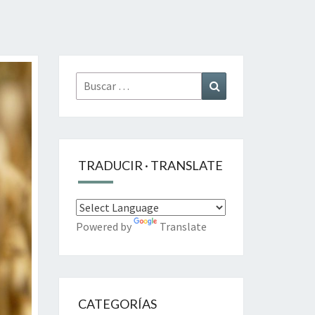
Buscar
Buscar
por:
TRADUCIR · TRANSLATE
Powered by
Translate
CATEGORÍAS