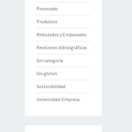
Procesado
Productos
Rebozados y Empanados
Revisiones bibliográficas
Sin categoría
Sin gluten
Sostenibilidad
Universidad-Empresa