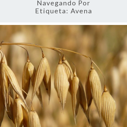
Navegando Por
Etiqueta:
Avena