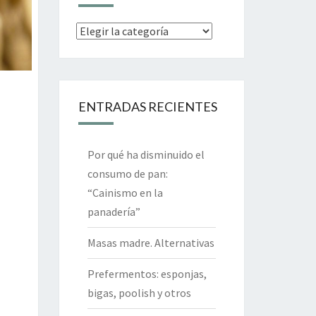
Categorías
ENTRADAS RECIENTES
Por qué ha disminuido el
consumo de pan:
“Cainismo en la
panadería”
Masas madre. Alternativas
Prefermentos: esponjas,
bigas, poolish y otros