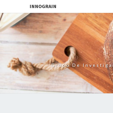
INNOGRAIN
Grupo De Investiga