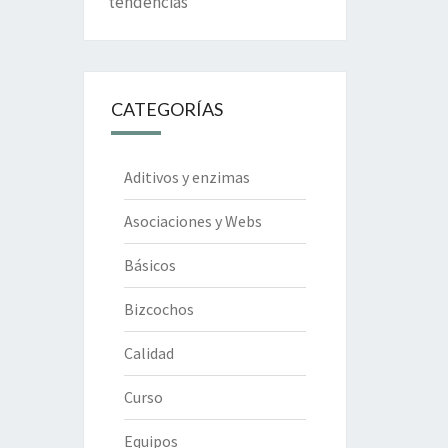
tendencias
CATEGORÍAS
Aditivos y enzimas
Asociaciones y Webs
Básicos
Bizcochos
Calidad
Curso
Equipos