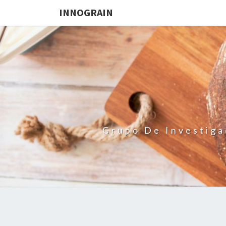
INNOGRAIN
Grupo De Investiga