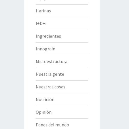
Harinas
I+D+i
Ingredientes
Innograin
Microestructura
Nuestra gente
Nuestras cosas
Nutrición
Opinión
Panes del mundo