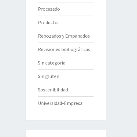
Procesado
Productos
Rebozados y Empanados
Revisiones bibliográficas
Sin categoría
Sin gluten
Sostenibilidad
Universidad-Empresa