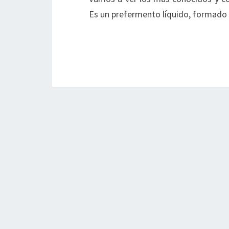
Es un prefermento líquido, formado