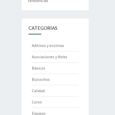
tendencias
CATEGORÍAS
Aditivos y enzimas
Asociaciones y Webs
Básicos
Bizcochos
Calidad
Curso
Equipos