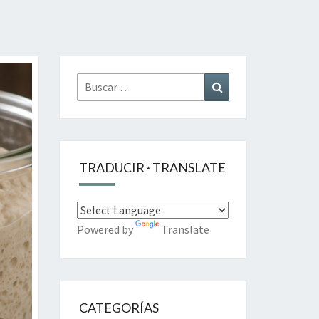
Buscar
Buscar
por:
TRADUCIR · TRANSLATE
Powered by
Translate
CATEGORÍAS