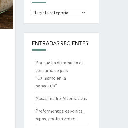
Categorías
ENTRADAS RECIENTES
Por qué ha disminuido el
consumo de pan:
“Cainismo en la
panadería”
Masas madre. Alternativas
Prefermentos: esponjas,
bigas, poolish y otros