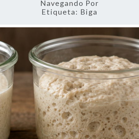
Navegando Por
Etiqueta:
Biga