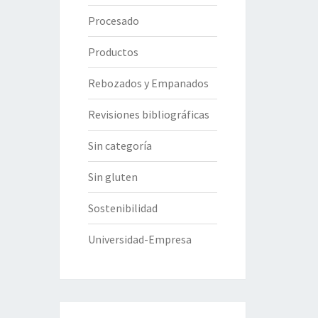
Procesado
Productos
Rebozados y Empanados
Revisiones bibliográficas
Sin categoría
Sin gluten
Sostenibilidad
Universidad-Empresa