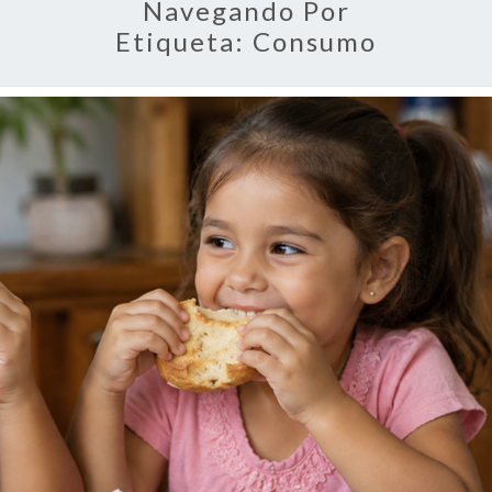
Navegando Por
Etiqueta:
Consumo