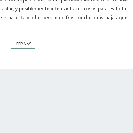
ablar, y posiblemente intentar hacer cosas para evitarlo,
 se ha estancado, pero en cifras mucho más bajas que
LEER MÁS
LEER MÁS