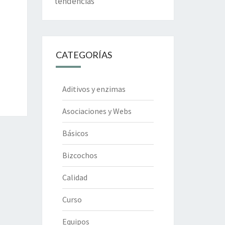
tendencias
CATEGORÍAS
Aditivos y enzimas
Asociaciones y Webs
Básicos
Bizcochos
Calidad
Curso
Equipos