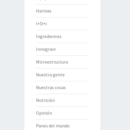
Harinas
I+D+i
Ingredientes
Innograin
Microestructura
Nuestra gente
Nuestras cosas
Nutrición
Opinión
Panes del mundo