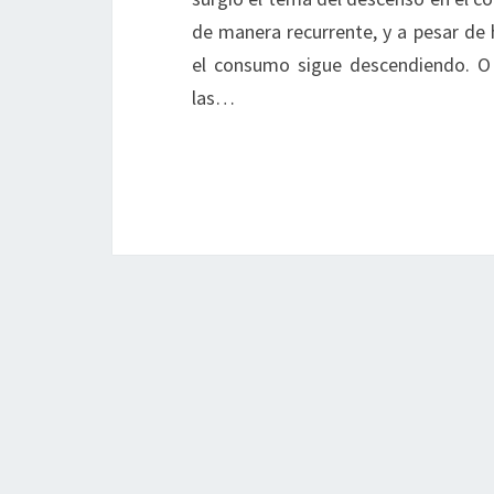
de manera recurrente, y a pesar de h
el consumo sigue descendiendo. O
las…