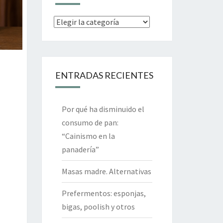
Categorías
ENTRADAS RECIENTES
Por qué ha disminuido el
consumo de pan:
“Cainismo en la
panadería”
Masas madre. Alternativas
Prefermentos: esponjas,
bigas, poolish y otros