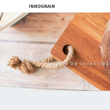
INNOGRAIN
Grupo De Investiga