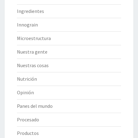
Ingredientes
Innograin
Microestructura
Nuestra gente
Nuestras cosas
Nutrición
Opinión
Panes del mundo
Procesado
Productos