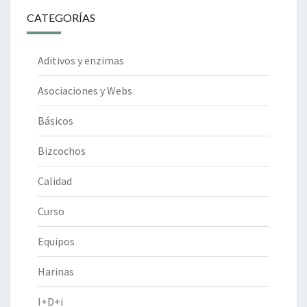
CATEGORÍAS
Aditivos y enzimas
Asociaciones y Webs
Básicos
Bizcochos
Calidad
Curso
Equipos
Harinas
I+D+i