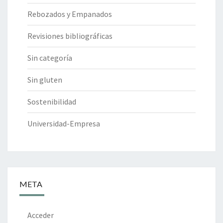
Rebozados y Empanados
Revisiones bibliográficas
Sin categoría
Sin gluten
Sostenibilidad
Universidad-Empresa
META
Acceder