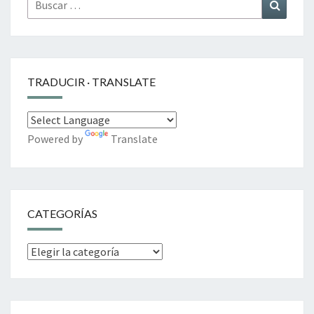
Buscar
por:
TRADUCIR · TRANSLATE
Powered by
Translate
CATEGORÍAS
Categorías