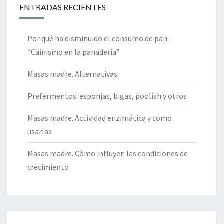
ENTRADAS RECIENTES
Por qué ha disminuido el consumo de pan:
“Cainismo en la panadería”
Masas madre. Alternativas
Prefermentos: esponjas, bigas, poolish y otros
Masas madre. Actividad enzimática y como
usarlas
Masas madre. Cómo influyen las condiciones de
crecimiento