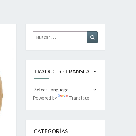
Buscar
Buscar
por:
TRADUCIR · TRANSLATE
Powered by
Translate
CATEGORÍAS