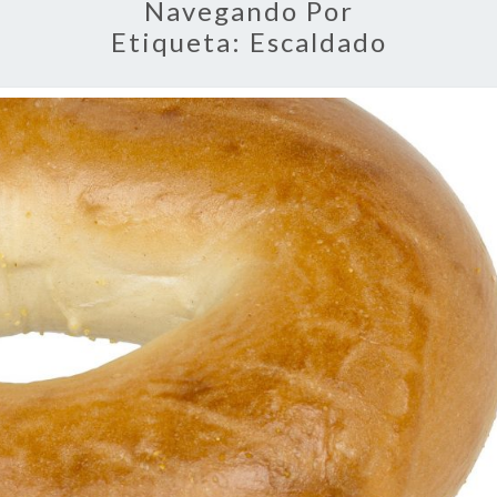
Navegando Por
Etiqueta:
Escaldado