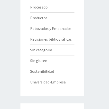
Procesado
Productos
Rebozados y Empanados
Revisiones bibliográficas
Sin categoría
Sin gluten
Sostenibilidad
Universidad-Empresa