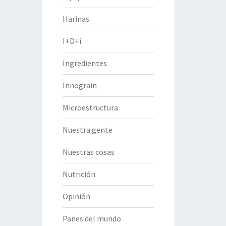
Harinas
I+D+i
Ingredientes
Innograin
Microestructura
Nuestra gente
Nuestras cosas
Nutrición
Opinión
Panes del mundo