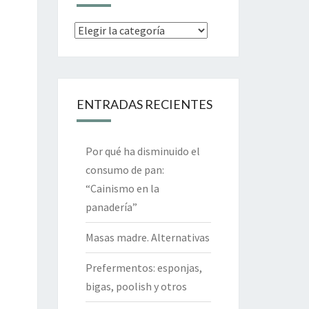
Categorías
ENTRADAS RECIENTES
Por qué ha disminuido el
consumo de pan:
“Cainismo en la
panadería”
Masas madre. Alternativas
Prefermentos: esponjas,
bigas, poolish y otros