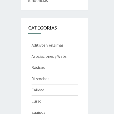
tendencias
CATEGORÍAS
Aditivos y enzimas
Asociaciones y Webs
Básicos
Bizcochos
Calidad
Curso
Equipos