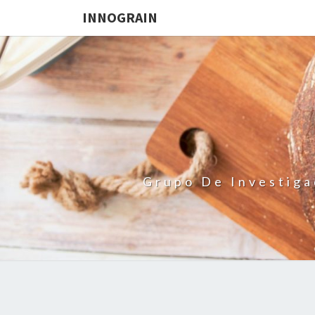
INNOGRAIN
Grupo De Investiga