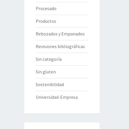
Procesado
Productos
Rebozados y Empanados
Revisiones bibliográficas
Sin categoría
Sin gluten
Sostenibilidad
Universidad-Empresa