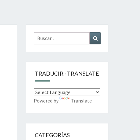
Buscar
Buscar
por:
TRADUCIR · TRANSLATE
Powered by
Translate
CATEGORÍAS