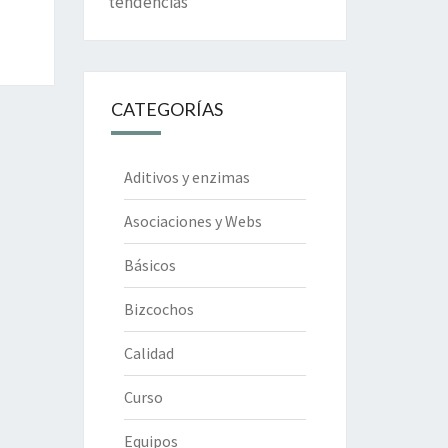
tendencias
CATEGORÍAS
Aditivos y enzimas
Asociaciones y Webs
Básicos
Bizcochos
Calidad
Curso
Equipos