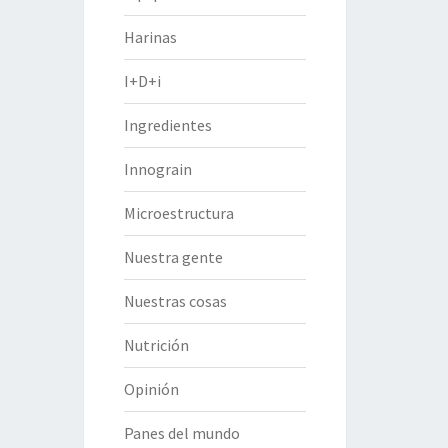
Harinas
I+D+i
Ingredientes
Innograin
Microestructura
Nuestra gente
Nuestras cosas
Nutrición
Opinión
Panes del mundo