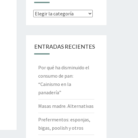
Categorías
ENTRADAS RECIENTES
Por qué ha disminuido el
consumo de pan:
“Cainismo en la
panadería”
Masas madre. Alternativas
Prefermentos: esponjas,
bigas, poolish y otros