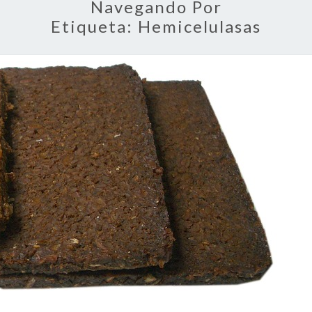
Navegando Por
Etiqueta:
Hemicelulasas