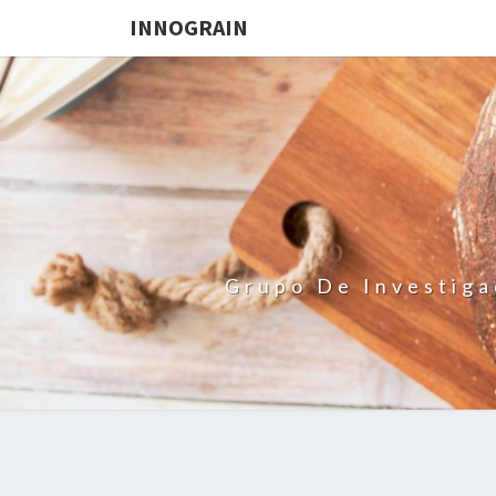
INNOGRAIN
Grupo De Investiga