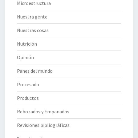
Microestructura
Nuestra gente
Nuestras cosas
Nutrición
Opinión
Panes del mundo
Procesado
Productos
Rebozados y Empanados
Revisiones bibliográficas