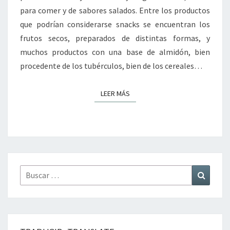
para comer y de sabores salados. Entre los productos
que podrían considerarse snacks se encuentran los
frutos secos, preparados de distintas formas, y
muchos productos con una base de almidón, bien
procedente de los tubérculos, bien de los cereales…
LEER MÁS
LEER MÁS
Buscar
Buscar
por: