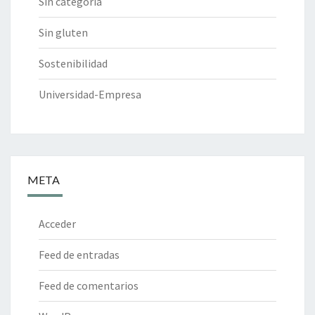
Sin categoría
Sin gluten
Sostenibilidad
Universidad-Empresa
META
Acceder
Feed de entradas
Feed de comentarios