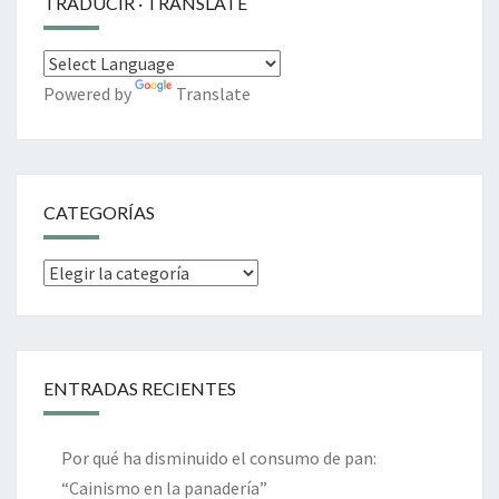
TRADUCIR · TRANSLATE
Powered by
Translate
CATEGORÍAS
Categorías
ENTRADAS RECIENTES
Por qué ha disminuido el consumo de pan:
“Cainismo en la panadería”