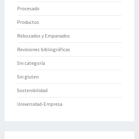
Procesado
Productos
Rebozados y Empanados
Revisiones bibliográficas
Sin categoría
Sin gluten
Sostenibilidad
Universidad-Empresa