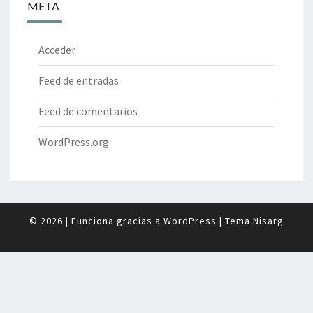
META
Acceder
Feed de entradas
Feed de comentarios
WordPress.org
© 2026
|
Funciona gracias a
WordPress
|
Tema
Nisarg