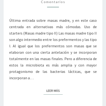
Comentarios
Última entrada sobre masas madre, y en este caso
centrada en alternativas más cómodas. Uso de
starters (Masas madre tipo II) Las masas madre tipo II
son algo intermedio entre los prefermentos y las tipo
I. Al igual que los prefermentos son masas que se
elaboran con una cierta antelación y se incorporan
totalmente en las masas finales. Pero a diferencia de
estos la microbiota es más amplia y con mayor
protagonismo de las bacterias lácticas, que se
incorporan a…
LEER MÁS
LEER MÁS