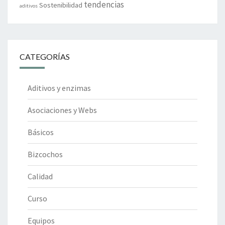
tendencias
Sostenibilidad
aditivos
CATEGORÍAS
Aditivos y enzimas
Asociaciones y Webs
Básicos
Bizcochos
Calidad
Curso
Equipos