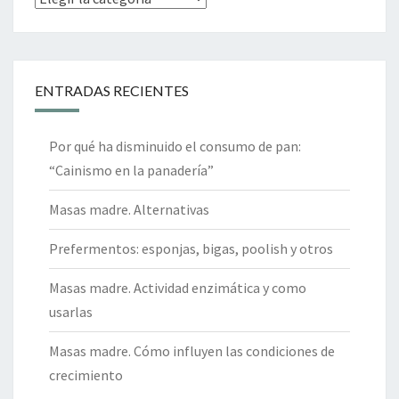
ENTRADAS RECIENTES
Por qué ha disminuido el consumo de pan:
“Cainismo en la panadería”
Masas madre. Alternativas
Prefermentos: esponjas, bigas, poolish y otros
Masas madre. Actividad enzimática y como
usarlas
Masas madre. Cómo influyen las condiciones de
crecimiento