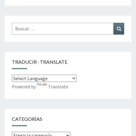
Buscar
Buscar
por:
TRADUCIR · TRANSLATE
Powered by
Translate
CATEGORÍAS
Categorías