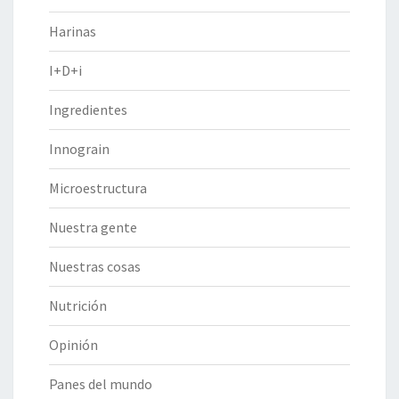
Harinas
I+D+i
Ingredientes
Innograin
Microestructura
Nuestra gente
Nuestras cosas
Nutrición
Opinión
Panes del mundo