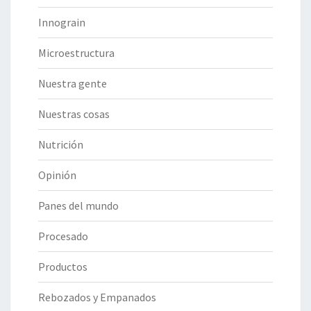
Innograin
Microestructura
Nuestra gente
Nuestras cosas
Nutrición
Opinión
Panes del mundo
Procesado
Productos
Rebozados y Empanados