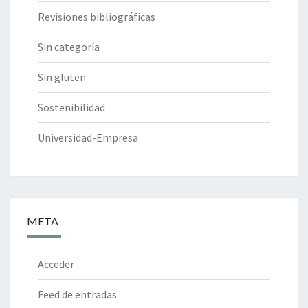
Revisiones bibliográficas
Sin categoría
Sin gluten
Sostenibilidad
Universidad-Empresa
META
Acceder
Feed de entradas