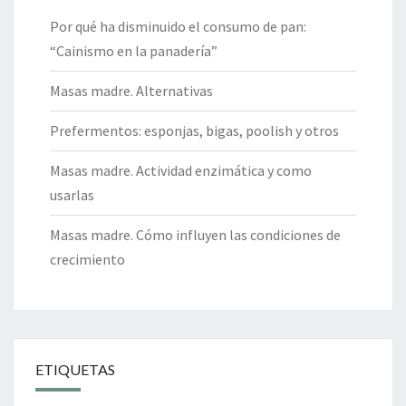
Por qué ha disminuido el consumo de pan:
“Cainismo en la panadería”
Masas madre. Alternativas
Prefermentos: esponjas, bigas, poolish y otros
Masas madre. Actividad enzimática y como
usarlas
Masas madre. Cómo influyen las condiciones de
crecimiento
ETIQUETAS