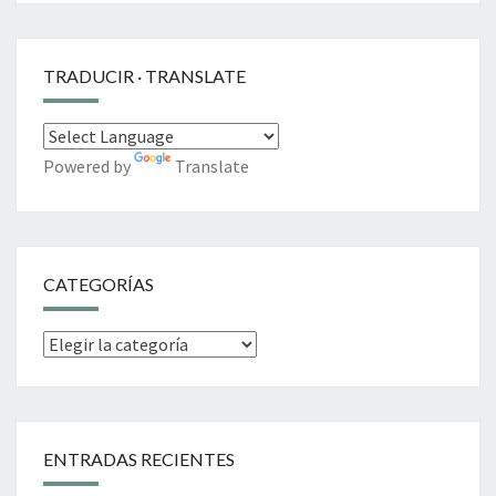
TRADUCIR · TRANSLATE
Powered by
Translate
CATEGORÍAS
Categorías
ENTRADAS RECIENTES