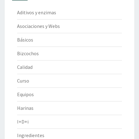
Aditivos y enzimas
Asociaciones y Webs
Básicos
Bizcochos
Calidad
Curso
Equipos
Harinas
I+D+i
Ingredientes