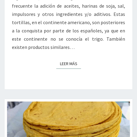
frecuente la adición de aceites, harinas de soja, sal,
impulsores y otros ingredientes y/o aditivos. Estas
tortillas, en el continente americano, son posteriores
a la conquista por parte de los españoles, ya que en
este continente no se conocía el trigo. También
existen productos similares…
LEER MÁS
LEER MÁS