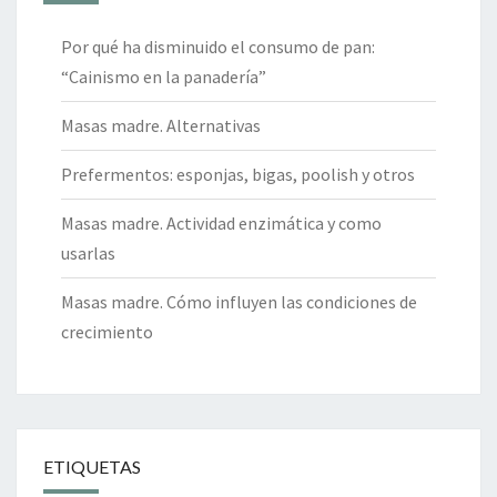
Por qué ha disminuido el consumo de pan:
“Cainismo en la panadería”
Masas madre. Alternativas
Prefermentos: esponjas, bigas, poolish y otros
Masas madre. Actividad enzimática y como
usarlas
Masas madre. Cómo influyen las condiciones de
crecimiento
ETIQUETAS