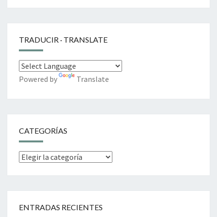
TRADUCIR · TRANSLATE
Powered by
Translate
CATEGORÍAS
Categorías
ENTRADAS RECIENTES