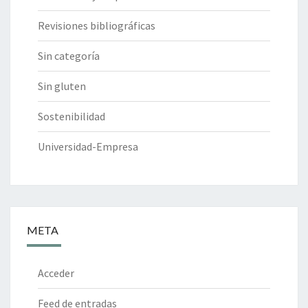
Revisiones bibliográficas
Sin categoría
Sin gluten
Sostenibilidad
Universidad-Empresa
META
Acceder
Feed de entradas