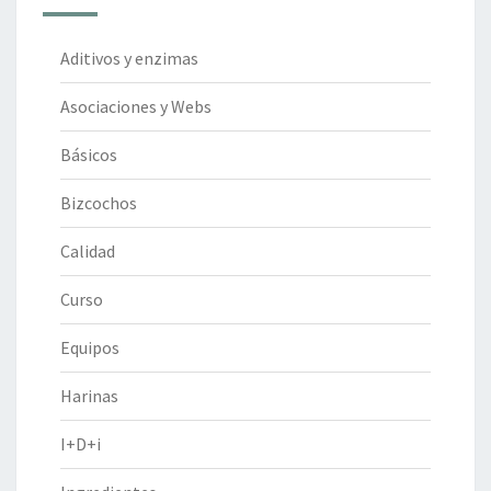
Aditivos y enzimas
Asociaciones y Webs
Básicos
Bizcochos
Calidad
Curso
Equipos
Harinas
I+D+i