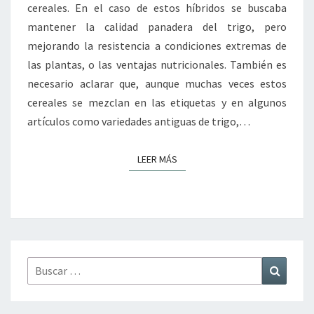
cereales. En el caso de estos híbridos se buscaba
mantener la calidad panadera del trigo, pero
mejorando la resistencia a condiciones extremas de
las plantas, o las ventajas nutricionales. También es
necesario aclarar que, aunque muchas veces estos
cereales se mezclan en las etiquetas y en algunos
artículos como variedades antiguas de trigo,…
LEER MÁS
LEER MÁS
Buscar
Buscar
por: