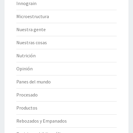
Innograin
Microestructura
Nuestra gente
Nuestras cosas
Nutrición
Opinión
Panes del mundo
Procesado
Productos
Rebozados y Empanados