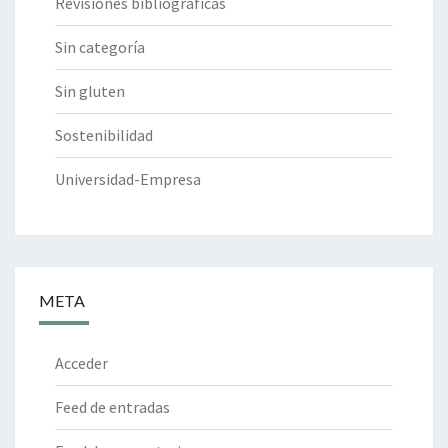
Revisiones bibliográficas
Sin categoría
Sin gluten
Sostenibilidad
Universidad-Empresa
META
Acceder
Feed de entradas