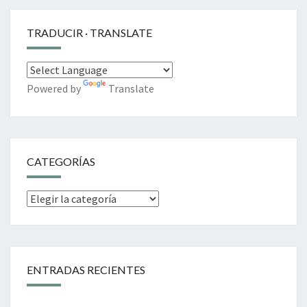
TRADUCIR · TRANSLATE
Powered by
Translate
CATEGORÍAS
Categorías
ENTRADAS RECIENTES