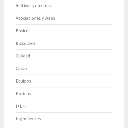
Aditivos y enzimas
Asociaciones y Webs
Básicos
Bizcochos
Calidad
Curso
Equipos
Harinas
I+D+i
Ingredientes