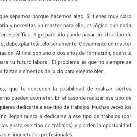
que sepamos porque hacemos algo. Si tienes muy claro
ria y necesitas un master para ello, es lógico que nada
ter específico. Algo parecido puede pasar en otro tipo de
caso, debes planteártelo seriamente. Obviamente un master
ación. Al final son uno o dos años de formación, que si la
para tu futuro laboral. El problema es que no siempre se
s faltan elementos de juicio para elegirlo bien.
es, que te conceden la posibilidad de realizar ciertos
r no pueden acometer. En el caso de realizar ese tipo de
uieres dedicarte a ese tipo de trabajos. Muchas veces los
no llegan nunca a dedicarse a ese tipo de trabajos (por
les gusta ese tipo de trabajos) y pierden la oportunidad
a sus inquietudes profesionales.