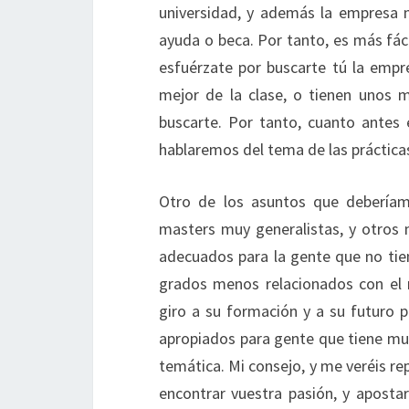
universidad, y además la empresa 
ayuda o beca. Por tanto, es más fác
esfuérzate por buscarte tú la empr
mejor de la clase, o tienen unos 
buscarte. Por tanto, cuanto antes 
hablaremos del tema de las prácticas
Otro de los asuntos que deberíam
masters muy generalistas, y otros 
adecuados para la gente que no tien
grados menos relacionados con el 
giro a su formación y a su futuro 
apropiados para gente que tiene muy
temática. Mi consejo, y me veréis re
encontrar vuestra pasión, y apostar