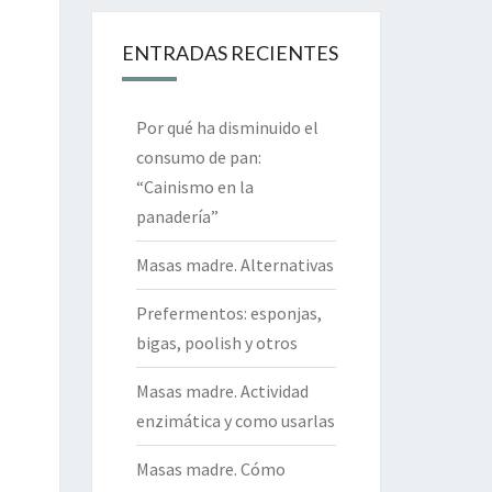
ENTRADAS RECIENTES
Por qué ha disminuido el
consumo de pan:
“Cainismo en la
panadería”
Masas madre. Alternativas
Prefermentos: esponjas,
bigas, poolish y otros
Masas madre. Actividad
enzimática y como usarlas
Masas madre. Cómo