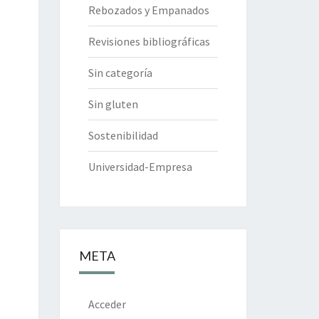
Rebozados y Empanados
Revisiones bibliográficas
Sin categoría
Sin gluten
Sostenibilidad
Universidad-Empresa
META
Acceder