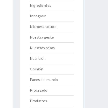
Ingredientes
Innograin
Microestructura
Nuestra gente
Nuestras cosas
Nutrición
Opinión
Panes del mundo
Procesado
Productos