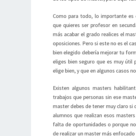
Como para todo, lo importante es 
que quieres ser profesor en secunda
más acabar el grado realices el mas
oposiciones. Pero si este no es el 
bien elegido debería mejorar tu form
eliges bien seguro que es muy útil 
elige bien, y que en algunos casos no
Existen algunos masters habilitant
trabajos que personas sin ese maste
master debes de tener muy claro si q
alumnos que realizan esos masters 
falta de oportunidades o porque no 
de realizar un master más enfocado 