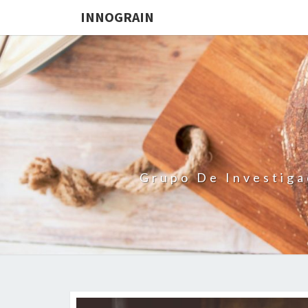
INNOGRAIN
Grupo De Investiga