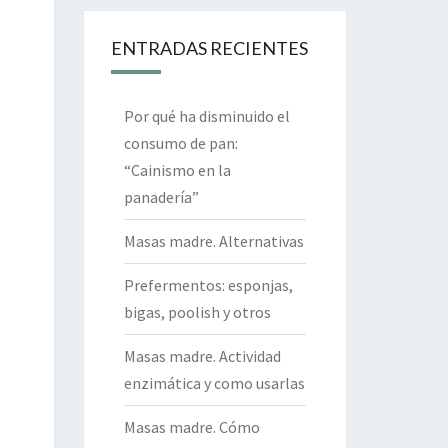
ENTRADAS RECIENTES
Por qué ha disminuido el
consumo de pan:
“Cainismo en la
panadería”
Masas madre. Alternativas
Prefermentos: esponjas,
bigas, poolish y otros
Masas madre. Actividad
enzimática y como usarlas
Masas madre. Cómo