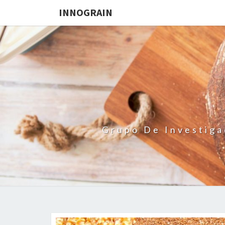
INNOGRAIN
Grupo De Investiga