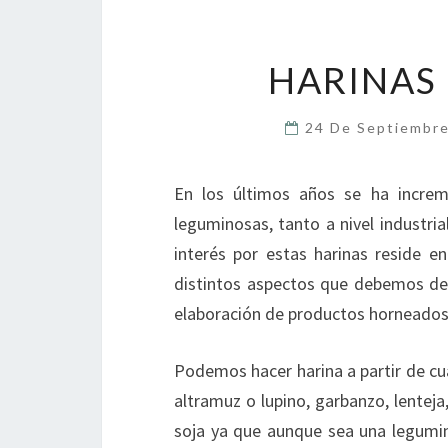
HARINAS
24 De Septiembr
En los últimos años se ha increm
leguminosas, tanto a nivel industrial
interés por estas harinas reside e
distintos aspectos que debemos de 
elaboración de productos horneados
Podemos hacer harina a partir de cu
altramuz o lupino, garbanzo, lenteja,
soja ya que aunque sea una legumin