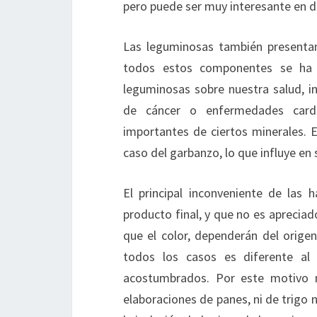
pero puede ser muy interesante en d
Las leguminosas también presentan 
todos estos componentes se ha
leguminosas sobre nuestra salud, i
de cáncer o enfermedades cardi
importantes de ciertos minerales. E
caso del garbanzo, lo que influye en 
El principal inconveniente de las
producto final, y que no es apreciad
que el color, dependerán del origen
todos los casos es diferente al
acostumbrados. Por este motivo n
elaboraciones de panes, ni de trigo n