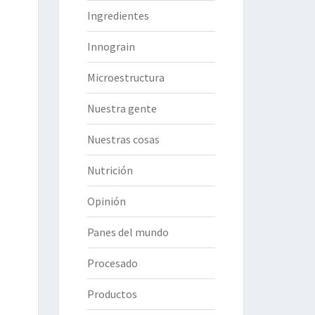
Ingredientes
Innograin
Microestructura
Nuestra gente
Nuestras cosas
Nutrición
Opinión
Panes del mundo
Procesado
Productos