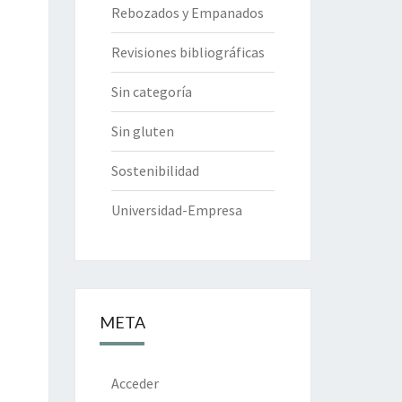
Rebozados y Empanados
Revisiones bibliográficas
Sin categoría
Sin gluten
Sostenibilidad
Universidad-Empresa
META
Acceder