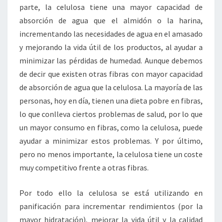
parte, la celulosa tiene una mayor capacidad de
absorción de agua que el almidón o la harina,
incrementando las necesidades de agua en el amasado
y mejorando la vida útil de los productos, al ayudar a
minimizar las pérdidas de humedad. Aunque debemos
de decir que existen otras fibras con mayor capacidad
de absorción de agua que la celulosa. La mayoría de las
personas, hoy en día, tienen una dieta pobre en fibras,
lo que conlleva ciertos problemas de salud, por lo que
un mayor consumo en fibras, como la celulosa, puede
ayudar a minimizar estos problemas. Y por último,
pero no menos importante, la celulosa tiene un coste
muy competitivo frente a otras fibras.
Por todo ello la celulosa se está utilizando en
panificación para incrementar rendimientos (por la
mayor hidratación), mejorar la vida útil y la calidad