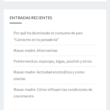
ENTRADAS RECIENTES
Por qué ha disminuido el consumo de pan:
“Cainismo en la panadería”
Masas madre. Alternativas
Prefermentos: esponjas, bigas, poolish y otros
Masas madre. Actividad enzimática y como
usarlas
Masas madre. Cómo influyen las condiciones de
crecimiento