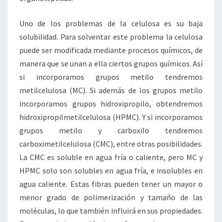
Uno de los problemas de la celulosa es su baja
solubilidad. Para solventar este problema la celulosa
puede ser modificada mediante procesos químicos, de
manera que se unan a ella ciertos grupos químicos. Así
si incorporamos grupos metilo tendremos
metilcelulosa (MC). Si además de los grupos metilo
incorporamos grupos hidroxipropilo, obtendremos
hidroxipropilmetilcelulosa (HPMC). Y si incorporamos
grupos metilo y carboxilo tendremos
carboximetilcelulosa (CMC), entre otras posibilidades.
La CMC es soluble en agua fría o caliente, pero MC y
HPMC solo son solubles en agua fría, e insolubles en
agua caliente. Estas fibras pueden tener un mayor o
menor grado de polimerización y tamaño de las
moléculas, lo que también influirá en sus propiedades.