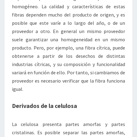
homogéneo. La calidad y características de estas
fibras dependen mucho del producto de origen, y es
posible que este varíe a lo largo del año, o de un
proveedor a otro. En general un mismo proveedor
suele garantizar una homogeneidad en un mismo
producto. Pero, por ejemplo, una fibra cítrica, puede
obtenerse a partir de los desechos de distintas
industrias cítricas, y su composición y funcionalidad
variará en función de ello. Por tanto, si cambiamos de
proveedor es necesario verificar que la fibra funciona
igual.
Derivados de la celulosa
La celulosa presenta partes amorfas y partes
cristalinas. Es posible separar las partes amorfas,