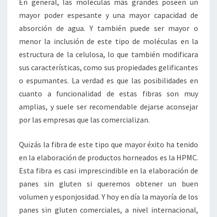
En general, las moléculas más grandes poseen un
mayor poder espesante y una mayor capacidad de
absorción de agua. Y también puede ser mayor o
menor la inclusión de este tipo de moléculas en la
estructura de la celulosa, lo que también modificara
sus características, como sus propiedades gelificantes
o espumantes. La verdad es que las posibilidades en
cuanto a funcionalidad de estas fibras son muy
amplias, y suele ser recomendable dejarse aconsejar
por las empresas que las comercializan.
Quizás la fibra de este tipo que mayor éxito ha tenido
en la elaboración de productos horneados es la HPMC.
Esta fibra es casi imprescindible en la elaboración de
panes sin gluten si queremos obtener un buen
volumen y esponjosidad. Y hoy en día la mayoría de los
panes sin gluten comerciales, a nivel internacional,