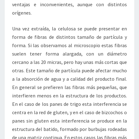
ventajas e inconvenientes, aunque con distintos
orígenes.
Una vez extraída, la celulosa se puede presentar en
forma de fibras de distintos tamaño de partícula y
forma. Si las observamos al microscopio estas fibras
suelen tener forma alargada, con un diámetro
cercano a las 20 micras, pero hay unas más cortas que
otras. Este tamaño de partícula puede afectar mucho
a la absorción de agua y a calidad del producto final.
En general se prefieren las fibras más pequeñas, que
interfieren menos en la estructura de los productos.
En el caso de los panes de trigo esta interferencia se
centra en la red de gluten, y en el caso de bizcochos o
panes sin gluten esta interferencia se produce en la
estructura del batido, formado por burbujas rodeadas
de una matriz continua. En estos casos las fibras más