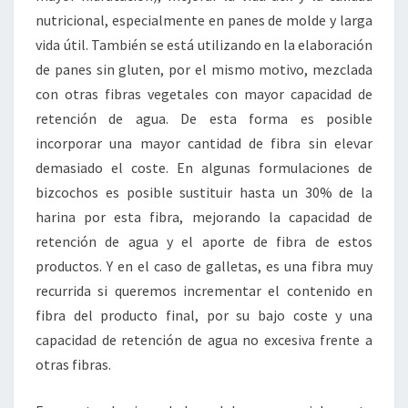
nutricional, especialmente en panes de molde y larga
vida útil. También se está utilizando en la elaboración
de panes sin gluten, por el mismo motivo, mezclada
con otras fibras vegetales con mayor capacidad de
retención de agua. De esta forma es posible
incorporar una mayor cantidad de fibra sin elevar
demasiado el coste. En algunas formulaciones de
bizcochos es posible sustituir hasta un 30% de la
harina por esta fibra, mejorando la capacidad de
retención de agua y el aporte de fibra de estos
productos. Y en el caso de galletas, es una fibra muy
recurrida si queremos incrementar el contenido en
fibra del producto final, por su bajo coste y una
capacidad de retención de agua no excesiva frente a
otras fibras.