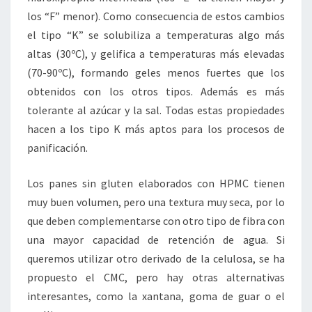
los “F” menor). Como consecuencia de estos cambios
el tipo “K” se solubiliza a temperaturas algo más
altas (30ºC), y gelifica a temperaturas más elevadas
(70-90ºC), formando geles menos fuertes que los
obtenidos con los otros tipos. Además es más
tolerante al azúcar y la sal. Todas estas propiedades
hacen a los tipo K más aptos para los procesos de
panificación.
Los panes sin gluten elaborados con HPMC tienen
muy buen volumen, pero una textura muy seca, por lo
que deben complementarse con otro tipo de fibra con
una mayor capacidad de retención de agua. Si
queremos utilizar otro derivado de la celulosa, se ha
propuesto el CMC, pero hay otras alternativas
interesantes, como la xantana, goma de guar o el