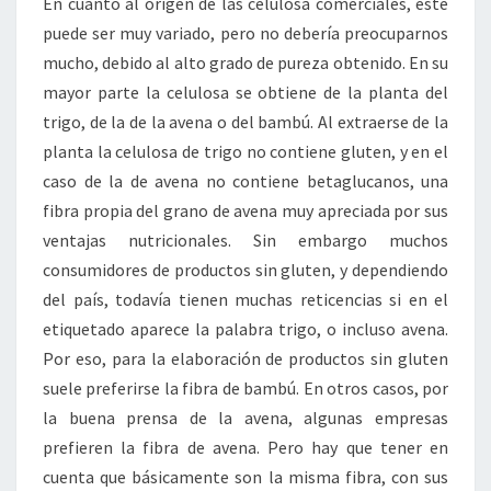
En cuanto al origen de las celulosa comerciales, este
puede ser muy variado, pero no debería preocuparnos
mucho, debido al alto grado de pureza obtenido. En su
mayor parte la celulosa se obtiene de la planta del
trigo, de la de la avena o del bambú. Al extraerse de la
planta la celulosa de trigo no contiene gluten, y en el
caso de la de avena no contiene betaglucanos, una
fibra propia del grano de avena muy apreciada por sus
ventajas nutricionales. Sin embargo muchos
consumidores de productos sin gluten, y dependiendo
del país, todavía tienen muchas reticencias si en el
etiquetado aparece la palabra trigo, o incluso avena.
Por eso, para la elaboración de productos sin gluten
suele preferirse la fibra de bambú. En otros casos, por
la buena prensa de la avena, algunas empresas
prefieren la fibra de avena. Pero hay que tener en
cuenta que básicamente son la misma fibra, con sus