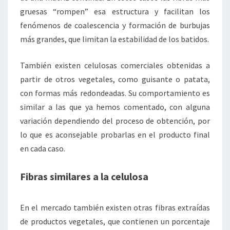
gruesas “rompen” esa estructura y facilitan los
fenómenos de coalescencia y formación de burbujas
más grandes, que limitan la estabilidad de los batidos.
También existen celulosas comerciales obtenidas a
partir de otros vegetales, como guisante o patata,
con formas más redondeadas. Su comportamiento es
similar a las que ya hemos comentado, con alguna
variación dependiendo del proceso de obtención, por
lo que es aconsejable probarlas en el producto final
en cada caso.
Fibras similares a la celulosa
En el mercado también existen otras fibras extraídas
de productos vegetales, que contienen un porcentaje