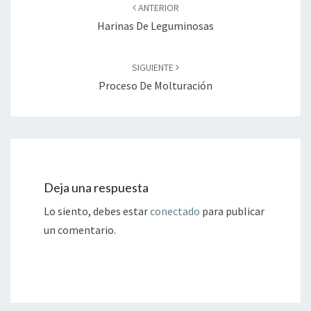
de
ANTERIOR
entradas
Harinas De Leguminosas
SIGUIENTE
Proceso De Molturación
Deja una respuesta
Lo siento, debes estar
conectado
para publicar
un comentario.