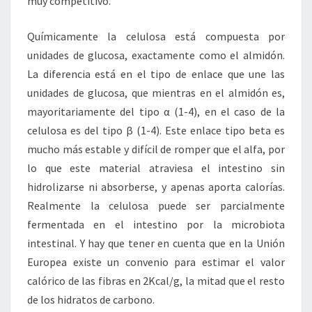
muy competitivo.
Químicamente la celulosa está compuesta por
unidades de glucosa, exactamente como el almidón.
La diferencia está en el tipo de enlace que une las
unidades de glucosa, que mientras en el almidón es,
mayoritariamente del tipo α (1-4), en el caso de la
celulosa es del tipo β (1-4). Este enlace tipo beta es
mucho más estable y difícil de romper que el alfa, por
lo que este material atraviesa el intestino sin
hidrolizarse ni absorberse, y apenas aporta calorías.
Realmente la celulosa puede ser parcialmente
fermentada en el intestino por la microbiota
intestinal. Y hay que tener en cuenta que en la Unión
Europea existe un convenio para estimar el valor
calórico de las fibras en 2Kcal/g, la mitad que el resto
de los hidratos de carbono.