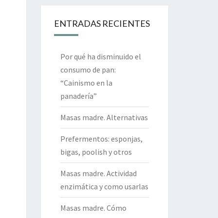
ENTRADAS RECIENTES
Por qué ha disminuido el
consumo de pan:
“Cainismo en la
panadería”
Masas madre. Alternativas
Prefermentos: esponjas,
bigas, poolish y otros
Masas madre. Actividad
enzimática y como usarlas
Masas madre. Cómo