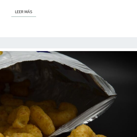
LEER MÁS
LEER MÁS