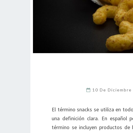
10 De Diciembre
El término snacks se utiliza en tod
una definición clara. En español 
término se incluyen productos de 