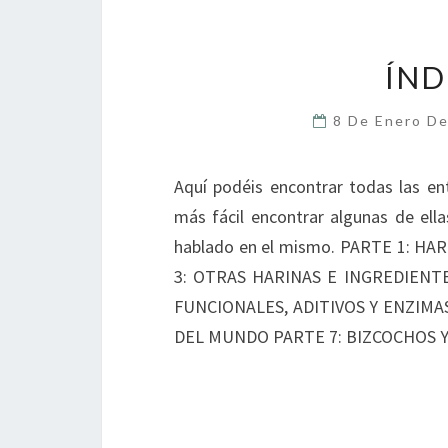
ÍND
8 De Enero D
Aquí podéis encontrar todas las en
más fácil encontrar algunas de ell
hablado en el mismo. PARTE 1: H
3: OTRAS HARINAS E INGREDIENT
FUNCIONALES, ADITIVOS Y ENZIMA
DEL MUNDO PARTE 7: BIZCOCHOS Y