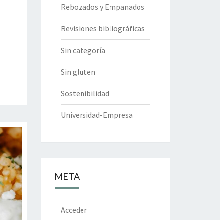
Rebozados y Empanados
Revisiones bibliográficas
Sin categoría
Sin gluten
Sostenibilidad
Universidad-Empresa
META
Acceder