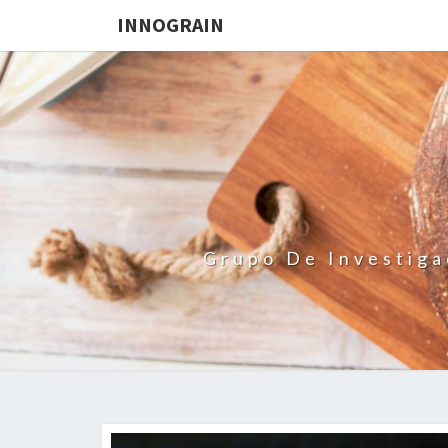
INNOGRAIN
Grupo De Investiga
Blog