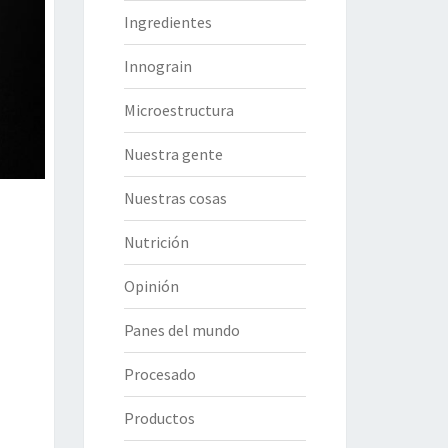
Ingredientes
Innograin
Microestructura
Nuestra gente
Nuestras cosas
Nutrición
Opinión
Panes del mundo
Procesado
Productos