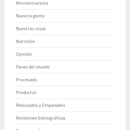
Microestructura
Nuestra gente
Nuestras cosas
Nutrición
Opinión
Panes del mundo
Procesado
Productos
Rebozados y Empanados
Revisiones bibliográficas