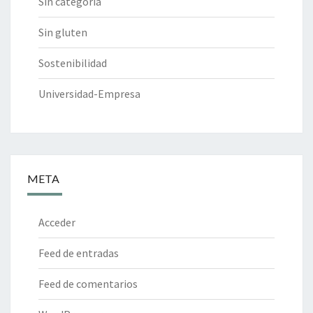
Sin categoría
Sin gluten
Sostenibilidad
Universidad-Empresa
META
Acceder
Feed de entradas
Feed de comentarios