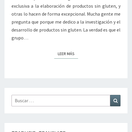
exclusiva a la elaboración de productos sin gluten, y
otras lo hacen de forma excepcional. Mucha gente me
pregunta que porque me dedico a la investigación y el
desarrollo de productos sin gluten. La verdad es que el
grupo…
LEER MÁS
LEER MÁS
Buscar
Buscar
por: