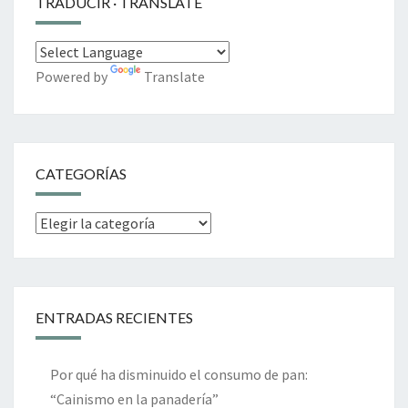
TRADUCIR · TRANSLATE
Powered by
Translate
CATEGORÍAS
Categorías
ENTRADAS RECIENTES
Por qué ha disminuido el consumo de pan:
“Cainismo en la panadería”