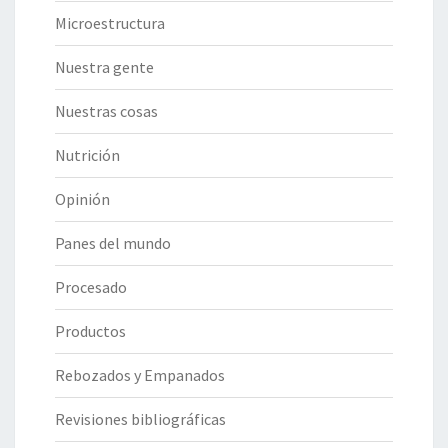
Microestructura
Nuestra gente
Nuestras cosas
Nutrición
Opinión
Panes del mundo
Procesado
Productos
Rebozados y Empanados
Revisiones bibliográficas