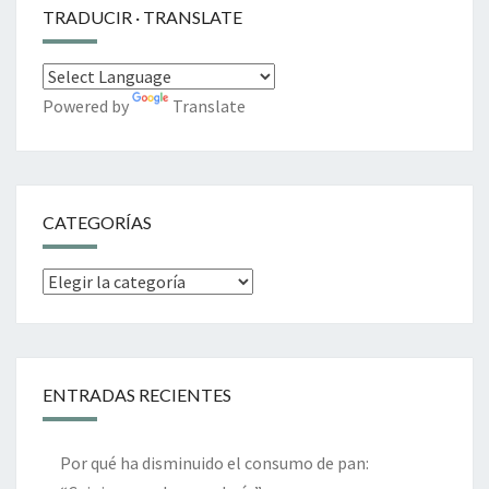
TRADUCIR · TRANSLATE
Powered by
Translate
CATEGORÍAS
Categorías
ENTRADAS RECIENTES
Por qué ha disminuido el consumo de pan: