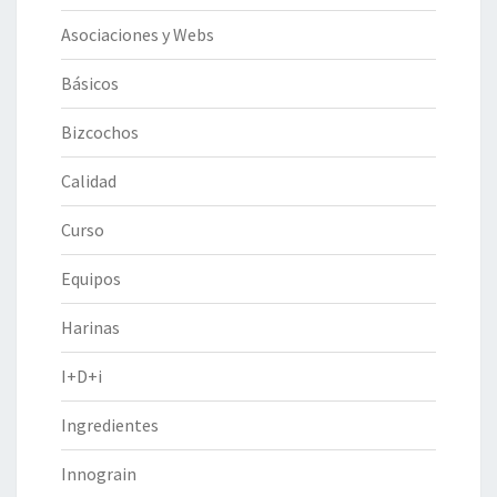
Asociaciones y Webs
Básicos
Bizcochos
Calidad
Curso
Equipos
Harinas
I+D+i
Ingredientes
Innograin