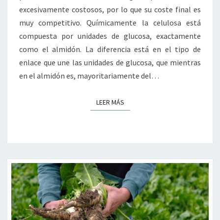
excesivamente costosos, por lo que su coste final es
muy competitivo. Químicamente la celulosa está
compuesta por unidades de glucosa, exactamente
como el almidón. La diferencia está en el tipo de
enlace que une las unidades de glucosa, que mientras
en el almidón es, mayoritariamente del…
LEER MÁS
LEER MÁS