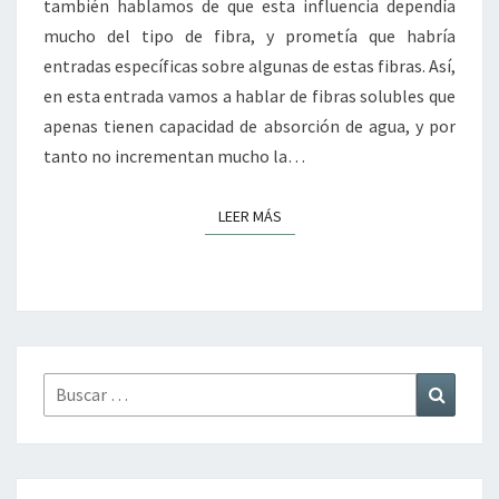
también hablamos de que esta influencia dependía
mucho del tipo de fibra, y prometía que habría
entradas específicas sobre algunas de estas fibras. Así,
en esta entrada vamos a hablar de fibras solubles que
apenas tienen capacidad de absorción de agua, y por
tanto no incrementan mucho la…
LEER MÁS
LEER MÁS
Buscar
Buscar
por: