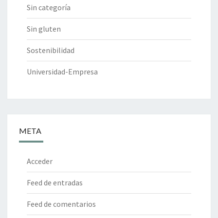
Sin categoría
Sin gluten
Sostenibilidad
Universidad-Empresa
META
Acceder
Feed de entradas
Feed de comentarios