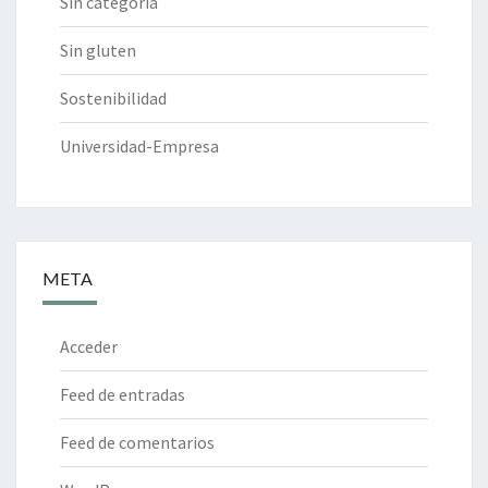
Sin categoría
Sin gluten
Sostenibilidad
Universidad-Empresa
META
Acceder
Feed de entradas
Feed de comentarios