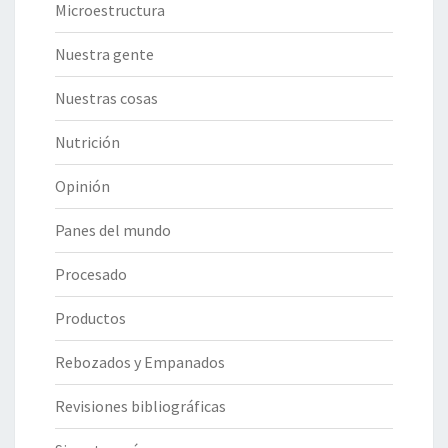
Microestructura
Nuestra gente
Nuestras cosas
Nutrición
Opinión
Panes del mundo
Procesado
Productos
Rebozados y Empanados
Revisiones bibliográficas