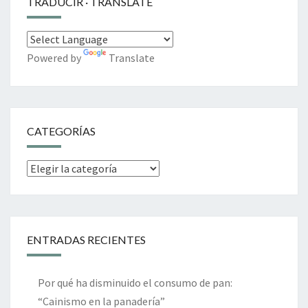
TRADUCIR · TRANSLATE
Powered by
Translate
CATEGORÍAS
Categorías
ENTRADAS RECIENTES
Por qué ha disminuido el consumo de pan:
“Cainismo en la panadería”