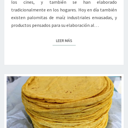
los cines, y también se han elaborado
tradicionalmente en los hogares. Hoy en día también
existen palomitas de maíz industriales envasadas, y
productos pensados para su elaboración al…
LEER MÁS
LEER MÁS