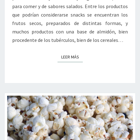
para comer y de sabores salados. Entre los productos
que podrían considerarse snacks se encuentran los
frutos secos, preparados de distintas formas, y
muchos productos con una base de almidón, bien
procedente de los tubérculos, bien de los cereales…
LEER MÁS
LEER MÁS