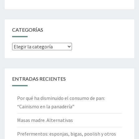
CATEGORÍAS
Categorías
ENTRADAS RECIENTES
Por qué ha disminuido el consumo de pan:
“Cainismo en la panadería”
Masas madre. Alternativas
Prefermentos: esponjas, bigas, poolish y otros