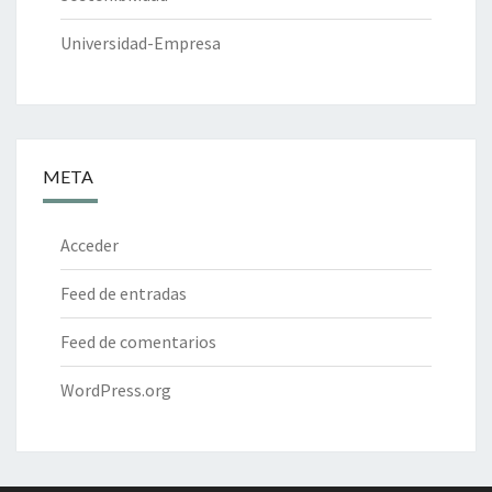
Universidad-Empresa
META
Acceder
Feed de entradas
Feed de comentarios
WordPress.org