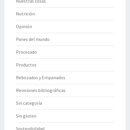
Nuestras cosas
Nutrición
Opinión
Panes del mundo
Procesado
Productos
Rebozados y Empanados
Revisiones bibliográficas
Sin categoría
Sin gluten
Sostenibilidad