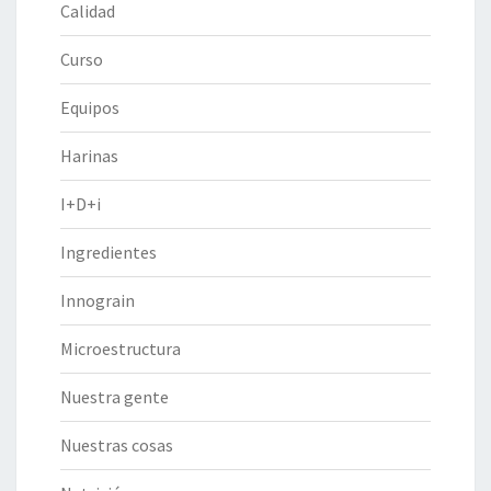
Calidad
Curso
Equipos
Harinas
I+D+i
Ingredientes
Innograin
Microestructura
Nuestra gente
Nuestras cosas