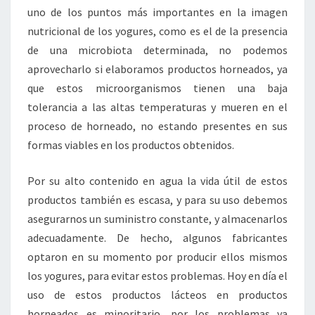
uno de los puntos más importantes en la imagen
nutricional de los yogures, como es el de la presencia
de una microbiota determinada, no podemos
aprovecharlo si elaboramos productos horneados, ya
que estos microorganismos tienen una baja
tolerancia a las altas temperaturas y mueren en el
proceso de horneado, no estando presentes en sus
formas viables en los productos obtenidos.
Por su alto contenido en agua la vida útil de estos
productos también es escasa, y para su uso debemos
asegurarnos un suministro constante, y almacenarlos
adecuadamente. De hecho, algunos fabricantes
optaron en su momento por producir ellos mismos
los yogures, para evitar estos problemas. Hoy en día el
uso de estos productos lácteos en productos
horneados es minoritario, por los problemas ya