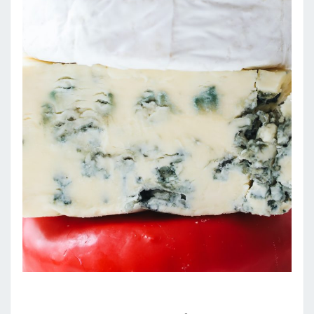
PRODUCTOS