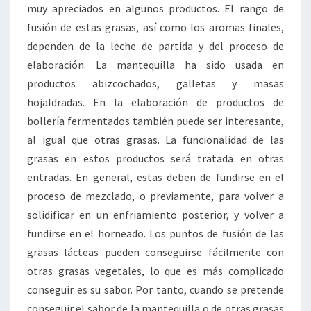
muy apreciados en algunos productos. El rango de
fusión de estas grasas, así como los aromas finales,
dependen de la leche de partida y del proceso de
elaboración. La mantequilla ha sido usada en
productos abizcochados, galletas y masas
hojaldradas. En la elaboración de productos de
bollería fermentados también puede ser interesante,
al igual que otras grasas. La funcionalidad de las
grasas en estos productos será tratada en otras
entradas. En general, estas deben de fundirse en el
proceso de mezclado, o previamente, para volver a
solidificar en un enfriamiento posterior, y volver a
fundirse en el horneado. Los puntos de fusión de las
grasas lácteas pueden conseguirse fácilmente con
otras grasas vegetales, lo que es más complicado
conseguir es su sabor. Por tanto, cuando se pretende
conseguir el sabor de la mantequilla o de otras grasas