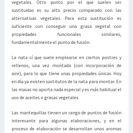
vegetales. Otro punto por el que suelen ser
sustituidas es su alto precio comparado con las
alternativas vegetales. Para esta sustitución es
suficiente con conseguir una grasa vegetal con
propiedades funcionales similares,
fundamentalmente el punto de fusión.
La nata sí que suele emplearse en ciertos postres y
rellenos, una vez montada (con incorporación de
aire), para lo que tiene unas propiedades únicas. Hoy
en día ya existen sustitutos de la nata para montar. En
las masas no aporta nada especial y es más habitual el
uso de aceites o grasas vegetales.
Las mantequillas tienen un rango de puntos de fusión
interesante para algunas elaboraciones, y en el
proceso de elaboración se desarrollan unos aromas