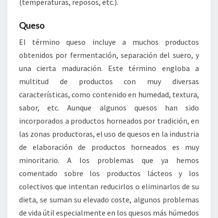
(temperaturas, reposos, etc.).
Queso
El término queso incluye a muchos productos
obtenidos por fermentación, separación del suero, y
una cierta maduración. Este término engloba a
multitud de productos con muy diversas
características, como contenido en humedad, textura,
sabor, etc. Aunque algunos quesos han sido
incorporados a productos horneados por tradición, en
las zonas productoras, el uso de quesos en la industria
de elaboración de productos horneados es muy
minoritario. A los problemas que ya hemos
comentado sobre los productos lácteos y los
colectivos que intentan reducirlos o eliminarlos de su
dieta, se suman su elevado coste, algunos problemas
de vida útil especialmente en los quesos más húmedos