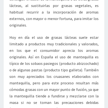
lácteas, al sustituirlas por grasas vegetales, es
habitual recurrir a la incorporación de aromas
externos, con mayor o menor fortuna, para imitar los
originales.
Hoy en día el uso de grasas lácteas suele estar
limitado a productos muy tradicionales y valorados,
en los que el consumidor aprecia los aromas
originales. Así en España el uso de mantequilla es
típico de los sobaos pasiegos (producto abizcochado)
o de algunas pastas (producto tipo galleta). También
son muy apreciados los cruasanes elaborados con
mantequilla, pero para este proceso resultan más
cómodas grasas con un mayor punto de fusión, ya que
la mantequilla tiende a fundirse y mezclarse con la
masa si no se toman las precauciones debidas