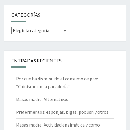
CATEGORÍAS
Categorías
ENTRADAS RECIENTES
Por qué ha disminuido el consumo de pan:
“Cainismo en la panadería”
Masas madre. Alternativas
Prefermentos: esponjas, bigas, poolish y otros
Masas madre. Actividad enzimática y como