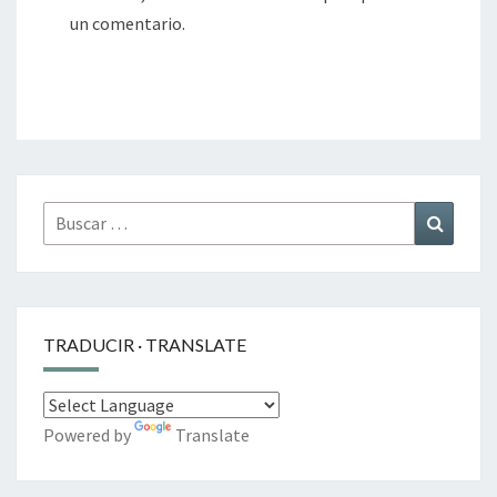
un comentario.
Buscar
Buscar
por:
TRADUCIR · TRANSLATE
Powered by
Translate