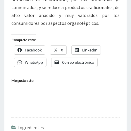
comentados, y se reduce a productos tradicionales, de
alto valor añadido y muy valorados por los
consumidores por aspectos organolépticos.
Comparte esto:
Facebook
X
LinkedIn
WhatsApp
Correo electrónico
Me gusta esto:
Ingredientes