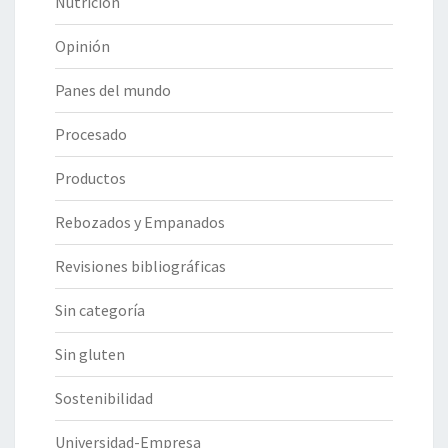
Nutrición
Opinión
Panes del mundo
Procesado
Productos
Rebozados y Empanados
Revisiones bibliográficas
Sin categoría
Sin gluten
Sostenibilidad
Universidad-Empresa