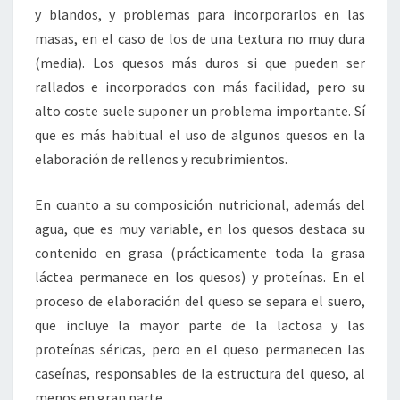
y blandos, y problemas para incorporarlos en las
masas, en el caso de los de una textura no muy dura
(media). Los quesos más duros si que pueden ser
rallados e incorporados con más facilidad, pero su
alto coste suele suponer un problema importante. Sí
que es más habitual el uso de algunos quesos en la
elaboración de rellenos y recubrimientos.
En cuanto a su composición nutricional, además del
agua, que es muy variable, en los quesos destaca su
contenido en grasa (prácticamente toda la grasa
láctea permanece en los quesos) y proteínas. En el
proceso de elaboración del queso se separa el suero,
que incluye la mayor parte de la lactosa y las
proteínas séricas, pero en el queso permanecen las
caseínas, responsables de la estructura del queso, al
menos en gran parte.