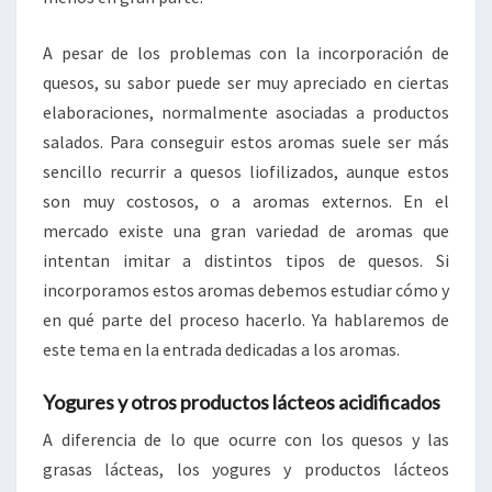
A pesar de los problemas con la incorporación de
quesos, su sabor puede ser muy apreciado en ciertas
elaboraciones, normalmente asociadas a productos
salados. Para conseguir estos aromas suele ser más
sencillo recurrir a quesos liofilizados, aunque estos
son muy costosos, o a aromas externos. En el
mercado existe una gran variedad de aromas que
intentan imitar a distintos tipos de quesos. Si
incorporamos estos aromas debemos estudiar cómo y
en qué parte del proceso hacerlo. Ya hablaremos de
este tema en la entrada dedicadas a los aromas.
Yogures y otros productos lácteos acidificados
A diferencia de lo que ocurre con los quesos y las
grasas lácteas, los yogures y productos lácteos