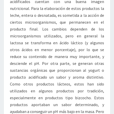
acidificados cuentan con una buena imagen
nutricional. Para la elaboración de estos productos la
leche, entera o desnatada, es sometida a la acción de
ciertos microorganismos, que permanecen en el
producto final. Los cambios dependen de los
microorganismos utilizados, pero en general la
lactosa se transforma en ácido láctico (y algunos
otros ácidos en menor porcentaje), por lo que se
reduce su contenido de manera muy importante, y
desciende el pH. Por otra parte, se generan otras
sustancias orgánicas que proporcionan al yogurt o
producto acidificado un sabor y aroma distintivo.
Como otros productos lácteos, estos han sido
utilizados en algunos productos por tradición,
especialmente en productos tipo bizcocho. Estos
productos aportaban un sabor determinado, y
ayudaban a conseguir un pH más bajo en la masa. Pero