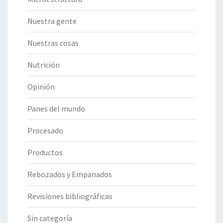
Nuestra gente
Nuestras cosas
Nutrición
Opinión
Panes del mundo
Procesado
Productos
Rebozados y Empanados
Revisiones bibliográficas
Sin categoría