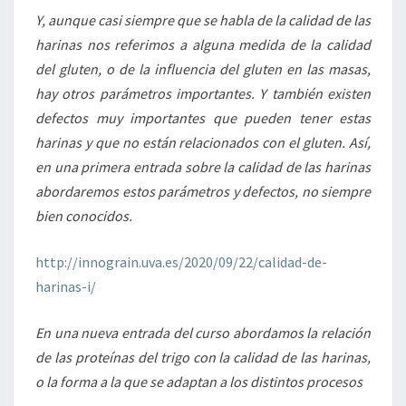
Y, aunque casi siempre que se habla de la calidad de las
harinas nos referimos a alguna medida de la calidad
del gluten, o de la influencia del gluten en las masas,
hay otros parámetros importantes. Y también existen
defectos muy importantes que pueden tener estas
harinas y que no están relacionados con el gluten. Así,
en una primera entrada sobre la calidad de las harinas
abordaremos estos parámetros y defectos, no siempre
bien conocidos.
http://innograin.uva.es/2020/09/22/calidad-de-
harinas-i/
En una nueva entrada del curso abordamos la relación
de las proteínas del trigo con la calidad de las harinas,
o la forma a la que se adaptan a los distintos procesos