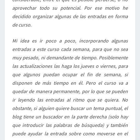
aprovechar todo su potencial. Por ese motivo he
decidido organizar algunas de las entradas en forma
de curso.
Mi idea es ir poco a poco, incorporando algunas
entradas a este curso cada semana, para que no sea
muy pesado, ni demandante de tiempo. Posiblemente
las actualizaciones las haga los jueves o viernes, para
que algunos puedan ocupar el fin de semana, si
disponen de más tiempo en él. Pero el curso va a
quedar de manera permanente, por lo que se pueden
ir leyendo las entradas al ritmo que se quiera. No
obstante, si alguien quiere buscar un tema puntual, el
blog tiene un buscador en la parte derecha (solo hay
que introducir las palabras de búsqueda) y también
puede ayudar la entrada sobre como moverse en el