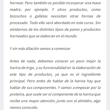
hornear. Pero también es posible incorporar una masa
madre, por ejemplo. Y otros productos, como
bizcochos o galletas necesitan otras formas de
procesado. Todo ello será abordado en este curso. Sin
olvidarnos de los distintos tipos de panes y productos
horneados que se elaboran en el mundo.
Y sin más dilación vamos a comenzar
Antes de nada, debemos conocer un poco mejor la
harina de trigo, y su funcionalidad en la elaboración de
este tipo de productos, ya que es el ingrediente
principal. Pero antes de hablar de la harina hay que
hablar de sus componentes. Y vamos a empezar por la
proteína, que suele ser el componente de la harina que
recibe una mayor atención, junto con el almidón, algo
menos conocido.