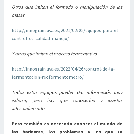
Otros que imitan el formado o manipulación de las
masas
http://innograin.uva.es/2021/02/02/equipos-para-el-
control-de-calidad-manejo/
Y otros que imitan el proceso fermentativo
http://innograin.uva.es/2022/04/26/control-de-la-
fermentacion-reofermentometro/
Todos estos equipos pueden dar información muy
valiosa, pero hay que conocerlos y usarlos
adecuadamente
Pero también es necesario conocer el mundo de
las harineras, los problemas a los que se