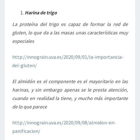
Harina de trigo
La proteína del trigo es capaz de formar la red de
gluten, lo que da a las masas unas características muy
especiales
http://innograin.uva.es/2020/09/01/la-importancia-
del-gluten/
El almidón es el componente es el mayoritario en las
harinas, y sin embargo apenas se le presta atención,
cuando en realidad la tiene, y mucho más importante
de lo que parece
http://innograin.uva.es/2020/09/08/almidon-en-
panificacion/