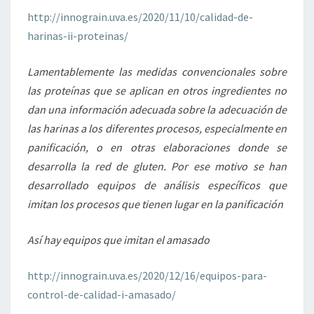
http://innograin.uva.es/2020/11/10/calidad-de-
harinas-ii-proteinas/
Lamentablemente las medidas convencionales sobre
las proteínas que se aplican en otros ingredientes no
dan una información adecuada sobre la adecuación de
las harinas a los diferentes procesos, especialmente en
panificación, o en otras elaboraciones donde se
desarrolla la red de gluten. Por ese motivo se han
desarrollado equipos de análisis específicos que
imitan los procesos que tienen lugar en la panificación
Así hay equipos que imitan el amasado
http://innograin.uva.es/2020/12/16/equipos-para-
control-de-calidad-i-amasado/