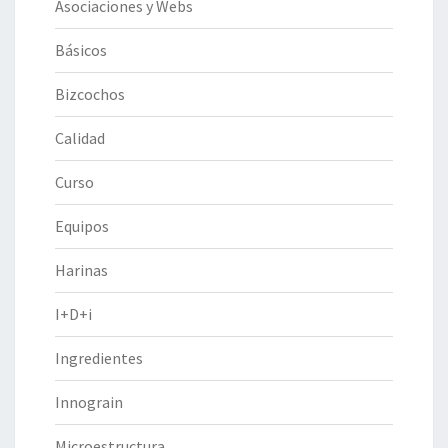
Asociaciones y Webs
Básicos
Bizcochos
Calidad
Curso
Equipos
Harinas
I+D+i
Ingredientes
Innograin
Microestructura