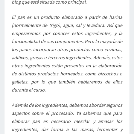
blog que está situada como principal.
El pan es un producto elaborado a partir de harina
(normalmente de trigo), agua, sal y levadura. Así que
empezaremos por conocer estos ingredientes, y la
funcionalidad de sus componentes. Pero la mayoría de
los panes incorporan otros productos como enzimas,
aditivos, grasas u terceros ingredientes. Además, estos
otros ingredientes están presentes en la elaboración
de distintos productos horneados, como bizcochos o
galletas, por lo que también hablaremos de ellos
durante el curso.
Además de los ingredientes, debemos abordar algunos
aspectos sobre el procesado. Ya sabemos que para
elaborar pan es necesario mezclar y amasar los
ingredientes, dar forma a las masas, fermentar y