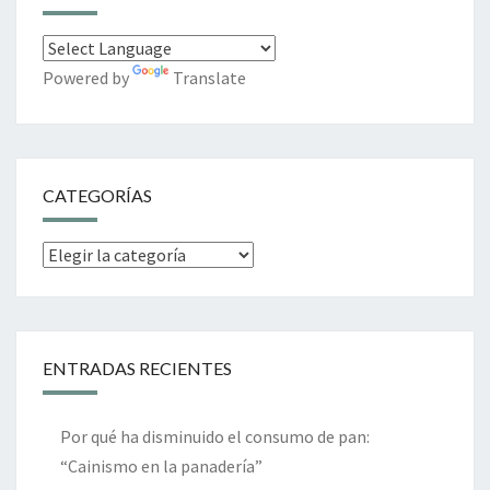
Powered by
Translate
CATEGORÍAS
Categorías
ENTRADAS RECIENTES
Por qué ha disminuido el consumo de pan:
“Cainismo en la panadería”