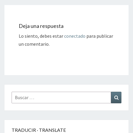
Deja una respuesta
Lo siento, debes estar
conectado
para publicar
un comentario.
Buscar
Buscar
por:
TRADUCIR · TRANSLATE