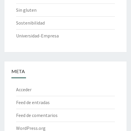
Sin gluten
Sostenibilidad
Universidad-Empresa
META
Acceder
Feed de entradas
Feed de comentarios
WordPress.org