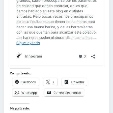
Comparte esto:
Facebook
X
LinkedIn
WhatsApp
Correo electrónico
Me gusta esto: