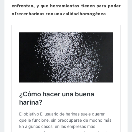
enfrentan, y que herramientas tienen para poder
ofrecer harinas con una calidad homogénea