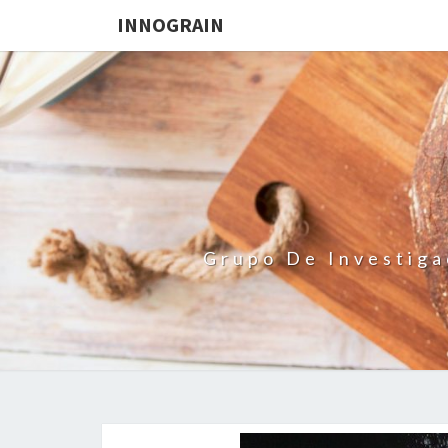
INNOGRAIN
Grupo De Investiga