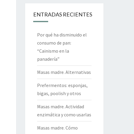
ENTRADAS RECIENTES
Por qué ha disminuido el
consumo de pan:
“Cainismo en la
panadería”
Masas madre. Alternativas
Prefermentos: esponjas,
bigas, poolish y otros
Masas madre. Actividad
enzimática y como usarlas
Masas madre. Cómo