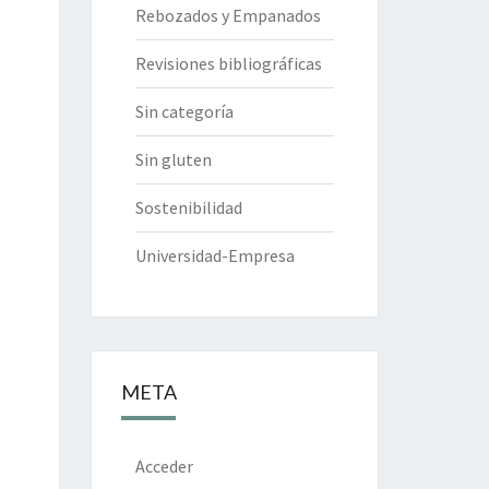
Rebozados y Empanados
Revisiones bibliográficas
Sin categoría
Sin gluten
Sostenibilidad
Universidad-Empresa
META
Acceder