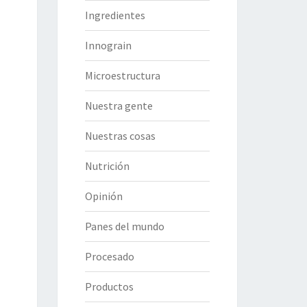
Ingredientes
Innograin
Microestructura
Nuestra gente
Nuestras cosas
Nutrición
Opinión
Panes del mundo
Procesado
Productos