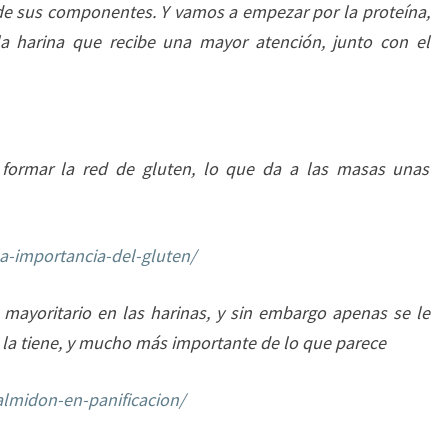
 de sus componentes. Y vamos a empezar por la proteína,
a harina que recibe una mayor atención, junto con el
 formar la red de gluten, lo que da a las masas unas
la-importancia-del-gluten/
mayoritario en las harinas, y sin embargo apenas se le
 la tiene, y mucho más importante de lo que parece
almidon-en-panificacion/