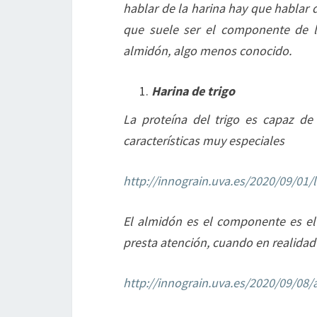
hablar de la harina hay que hablar
que suele ser el componente de l
almidón, algo menos conocido.
Harina de trigo
La proteína del trigo es capaz de
características muy especiales
http://innograin.uva.es/2020/09/01/
El almidón es el componente es el 
presta atención, cuando en realidad
http://innograin.uva.es/2020/09/08/