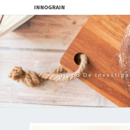
INNOGRAIN
Grupo De Investiga