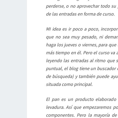
perderse, o no aprovechar todo su 
de las entradas en forma de curso.
MI idea es ir poco a poco, incorp
que no sea muy pesado, ni demand
haga los jueves o viernes, para que
más tiempo en él. Pero el curso va
leyendo las entradas al ritmo que s
puntual, el blog tiene un buscador 
de búsqueda) y también puede ayud
situada como principal.
El pan es un producto elaborado a
levadura. Así que empezaremos por
componentes. Pero la mayoría de