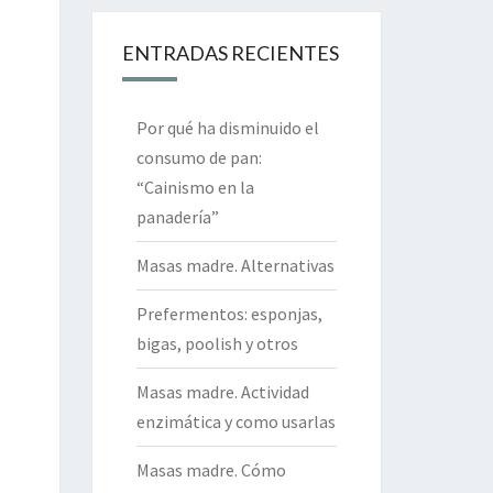
ENTRADAS RECIENTES
Por qué ha disminuido el
consumo de pan:
“Cainismo en la
panadería”
Masas madre. Alternativas
Prefermentos: esponjas,
bigas, poolish y otros
Masas madre. Actividad
enzimática y como usarlas
Masas madre. Cómo