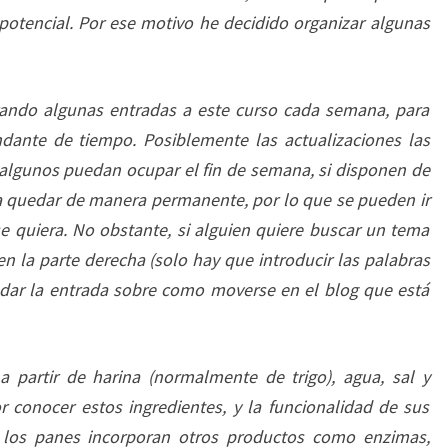
potencial. Por ese motivo he decidido organizar algunas
orando algunas entradas a este curso cada semana, para
ante de tiempo. Posiblemente las actualizaciones las
 algunos puedan ocupar el fin de semana, si disponen de
 a quedar de manera permanente, por lo que se pueden ir
e quiera. No obstante, si alguien quiere buscar un tema
en la parte derecha (solo hay que introducir las palabras
ar la entrada sobre como moverse en el blog que está
 partir de harina (normalmente de trigo), agua, sal y
 conocer estos ingredientes, y la funcionalidad de sus
 los panes incorporan otros productos como enzimas,