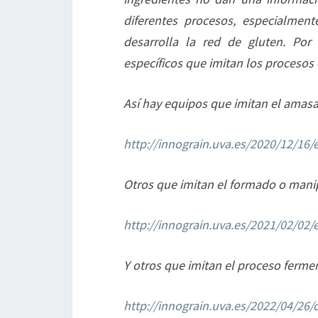
diferentes procesos, especialment
desarrolla la red de gluten. Por
específicos que imitan los procesos 
Así hay equipos que imitan el amas
http://innograin.uva.es/2020/12/16
Otros que imitan el formado o mani
http://innograin.uva.es/2021/02/02
Y otros que imitan el proceso ferme
http://innograin.uva.es/2022/04/26