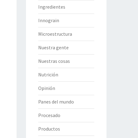
Ingredientes
Innograin
Microestructura
Nuestra gente
Nuestras cosas
Nutrición
Opinión
Panes del mundo
Procesado
Productos