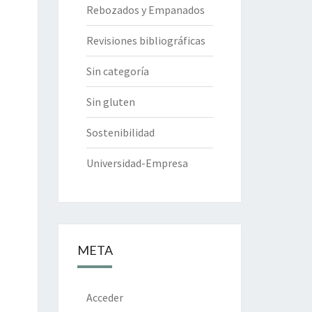
Rebozados y Empanados
Revisiones bibliográficas
Sin categoría
Sin gluten
Sostenibilidad
Universidad-Empresa
META
Acceder