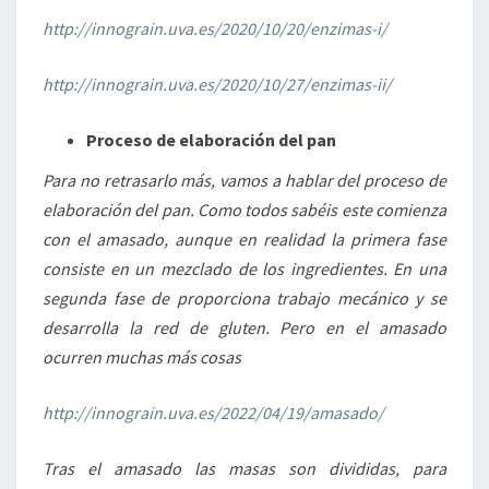
http://innograin.uva.es/2020/10/20/enzimas-i/
http://innograin.uva.es/2020/10/27/enzimas-ii/
Proceso de elaboración del pan
Para no retrasarlo más, vamos a hablar del proceso de
elaboración del pan. Como todos sabéis este comienza
con el amasado, aunque en realidad la primera fase
consiste en un mezclado de los ingredientes. En una
segunda fase de proporciona trabajo mecánico y se
desarrolla la red de gluten. Pero en el amasado
ocurren muchas más cosas
http://innograin.uva.es/2022/04/19/amasado/
Tras el amasado las masas son divididas, para