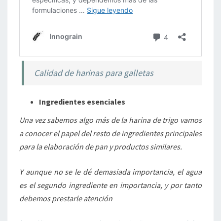
Calidad de harinas para galletas
Ingredientes esenciales
Una vez sabemos algo más de la harina de trigo vamos
a conocer el papel del resto de ingredientes principales
para la elaboración de pan y productos similares.
Y aunque no se le dé demasiada importancia, el agua
es el segundo ingrediente en importancia, y por tanto
debemos prestarle atención