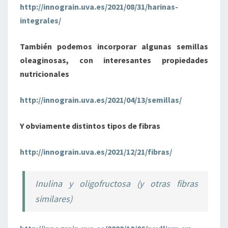
http://innograin.uva.es/2021/08/31/harinas-
integrales/
También podemos incorporar algunas semillas
oleaginosas, con interesantes propiedades
nutricionales
http://innograin.uva.es/2021/04/13/semillas/
Y obviamente distintos tipos de fibras
http://innograin.uva.es/2021/12/21/fibras/
Inulina y oligofructosa (y otras fibras
similares)