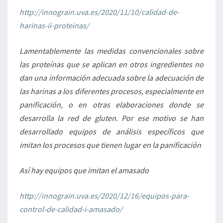
http://innograin.uva.es/2020/11/10/calidad-de-
harinas-ii-proteinas/
Lamentablemente las medidas convencionales sobre
las proteínas que se aplican en otros ingredientes no
dan una información adecuada sobre la adecuación de
las harinas a los diferentes procesos, especialmente en
panificación, o en otras elaboraciones donde se
desarrolla la red de gluten. Por ese motivo se han
desarrollado equipos de análisis específicos que
imitan los procesos que tienen lugar en la panificación
Así hay equipos que imitan el amasado
http://innograin.uva.es/2020/12/16/equipos-para-
control-de-calidad-i-amasado/