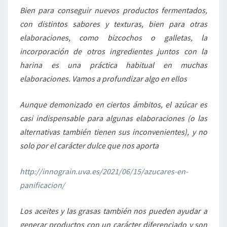
Bien para conseguir nuevos productos fermentados,
con distintos sabores y texturas, bien para otras
elaboraciones, como bizcochos o galletas, la
incorporación de otros ingredientes juntos con la
harina es una práctica habitual en muchas
elaboraciones. Vamos a profundizar algo en ellos
Aunque demonizado en ciertos ámbitos, el azúcar es
casi indispensable para algunas elaboraciones (o las
alternativas también tienen sus inconvenientes), y no
solo por el carácter dulce que nos aporta
http://innograin.uva.es/2021/06/15/azucares-en-
panificacion/
Los aceites y las grasas también nos pueden ayudar a
generar productos con un carácter diferenciado y son