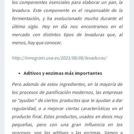
los componentes esenciales para elaborar un pan, la
levadura. Este componente es el responsable de la
fermentación, y ha evolucionado mucho durante el
último siglo. Hoy en día nos encontramos en el
mercado con distintos tipos de levaduras que, al
menos, hay que conocer.
http://innograin.uva.es/2021/06/06/levaduras/
Aditivos y enzimas más importantes
Pero además de estos ingredientes, en la mayoría de
los procesos de panificación modernos, las empresas
se “ayudan” de ciertos productos que le ayudan a dar
regularidad, o a mejorar ciertas características en el
producto final. Estos productos, usados en dosis muy
pequeñas, pero con una gran influencia en los
procesos, son los aditivos y las enzimas. Vamos a