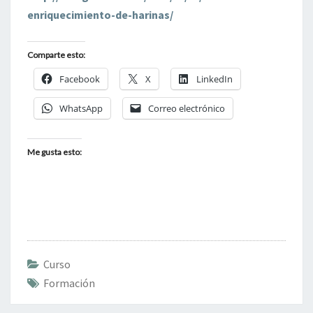
enriquecimiento-de-harinas/
Comparte esto:
Facebook
X
LinkedIn
WhatsApp
Correo electrónico
Me gusta esto:
Curso
Formación