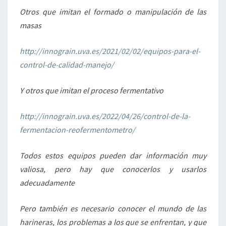
Otros que imitan el formado o manipulación de las
masas
http://innograin.uva.es/2021/02/02/equipos-para-el-
control-de-calidad-manejo/
Y otros que imitan el proceso fermentativo
http://innograin.uva.es/2022/04/26/control-de-la-
fermentacion-reofermentometro/
Todos estos equipos pueden dar información muy
valiosa, pero hay que conocerlos y usarlos
adecuadamente
Pero también es necesario conocer el mundo de las
harineras, los problemas a los que se enfrentan, y que