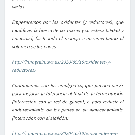
verlos
Empezaremos por los oxidantes (y reductores), que
modifican la fuerza de las masas y su extensibilidad y
tenacidad, facilitando el manejo e incrementando el
volumen de los panes
http://innograin.uva.es/2020/09/15/oxidantes-y-
reductores/
Continuamos con los emulgentes, que pueden servir
para mejorar la tolerancia al final de la fermentación
(interacción con la red de gluten), o para reducir el
endurecimiento de los panes en su almacenamiento
(interacción con el almidón)
http://innograin.uva.es/2020/10/10/emulgentes-en-