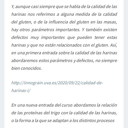
Y, aunque casi siempre que se habla de la calidad de las
harinas nos referimos a alguna medida de la calidad
del gluten, o de la influencia del gluten en las masas,
hay otros parámetros importantes. Y también existen
defectos muy importantes que pueden tener estas
harinas y que no están relacionados con el gluten. Así,
en una primera entrada sobre la calidad de las harinas
abordaremos estos parámetros y defectos, no siempre
bien conocidos.
http://innograin.uva.es/2020/09/22/calidad-de-
harinas-i/
En una nueva entrada del curso abordamos la relación
de las proteínas del trigo con la calidad de las harinas,
o la forma a la que se adaptan a los distintos procesos