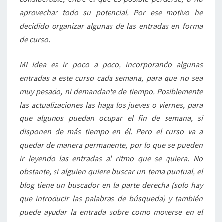
aprovechar todo su potencial. Por ese motivo he
decidido organizar algunas de las entradas en forma
de curso.
MI idea es ir poco a poco, incorporando algunas
entradas a este curso cada semana, para que no sea
muy pesado, ni demandante de tiempo. Posiblemente
las actualizaciones las haga los jueves o viernes, para
que algunos puedan ocupar el fin de semana, si
disponen de más tiempo en él. Pero el curso va a
quedar de manera permanente, por lo que se pueden
ir leyendo las entradas al ritmo que se quiera. No
obstante, si alguien quiere buscar un tema puntual, el
blog tiene un buscador en la parte derecha (solo hay
que introducir las palabras de búsqueda) y también
puede ayudar la entrada sobre como moverse en el