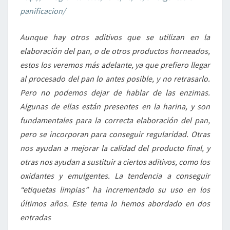
panificacion/
Aunque hay otros aditivos que se utilizan en la
elaboración del pan, o de otros productos horneados,
estos los veremos más adelante, ya que prefiero llegar
al procesado del pan lo antes posible, y no retrasarlo.
Pero no podemos dejar de hablar de las enzimas.
Algunas de ellas están presentes en la harina, y son
fundamentales para la correcta elaboración del pan,
pero se incorporan para conseguir regularidad. Otras
nos ayudan a mejorar la calidad del producto final, y
otras nos ayudan a sustituir a ciertos aditivos, como los
oxidantes y emulgentes. La tendencia a conseguir
“etiquetas limpias” ha incrementado su uso en los
últimos años. Este tema lo hemos abordado en dos
entradas