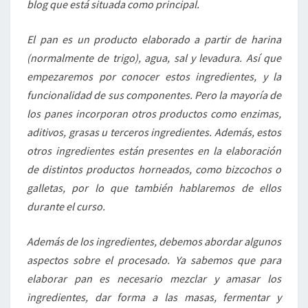
blog que está situada como principal.
El pan es un producto elaborado a partir de harina
(normalmente de trigo), agua, sal y levadura. Así que
empezaremos por conocer estos ingredientes, y la
funcionalidad de sus componentes. Pero la mayoría de
los panes incorporan otros productos como enzimas,
aditivos, grasas u terceros ingredientes. Además, estos
otros ingredientes están presentes en la elaboración
de distintos productos horneados, como bizcochos o
galletas, por lo que también hablaremos de ellos
durante el curso.
Además de los ingredientes, debemos abordar algunos
aspectos sobre el procesado. Ya sabemos que para
elaborar pan es necesario mezclar y amasar los
ingredientes, dar forma a las masas, fermentar y