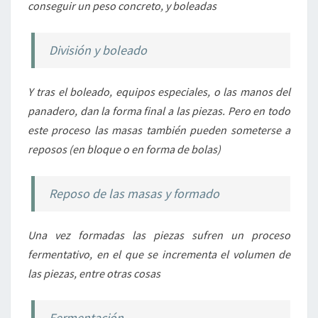
conseguir un peso concreto, y boleadas
División y boleado
Y tras el boleado, equipos especiales, o las manos del
panadero, dan la forma final a las piezas. Pero en todo
este proceso las masas también pueden someterse a
reposos (en bloque o en forma de bolas)
Reposo de las masas y formado
Una vez formadas las piezas sufren un proceso
fermentativo, en el que se incrementa el volumen de
las piezas, entre otras cosas
Fermentación