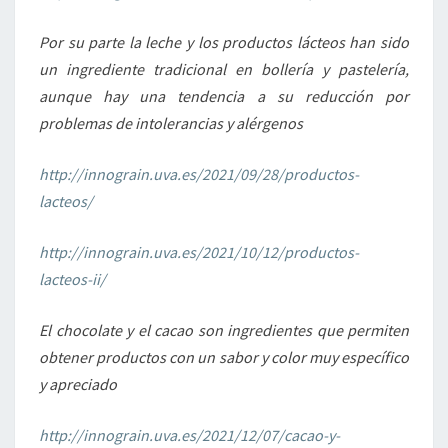
Por su parte la leche y los productos lácteos han sido
un ingrediente tradicional en bollería y pastelería,
aunque hay una tendencia a su reducción por
problemas de intolerancias y alérgenos
http://innograin.uva.es/2021/09/28/productos-
lacteos/
http://innograin.uva.es/2021/10/12/productos-
lacteos-ii/
El chocolate y el cacao son ingredientes que permiten
obtener productos con un sabor y color muy específico
y apreciado
http://innograin.uva.es/2021/12/07/cacao-y-