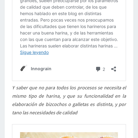
Y saber que no para todos los procesos se necesita el
mismo tipo de harina, y que su funcionalidad en la
elaboración de bizcochos o galletas es distinta, y por
tano las necesidades de calidad