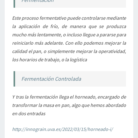
Este proceso fermentativo puede controlarse mediante
la aplicación de frío, de manera que se produzca
mucho más lentamente, o incluso llegue a pararse para
reiniciarlo más adelante. Con ello podemos mejorar la
calidad el pan, o simplemente mejorar la operatividad,
los horarios de trabajo, o la logística
Fermentación Controlada
Y tras la fermentación llega el horneado, encargado de
transformar la masa en pan, algo que hemos abordado
en dos entradas
http://innograin.uva.es/2022/03/15/horneado-i/