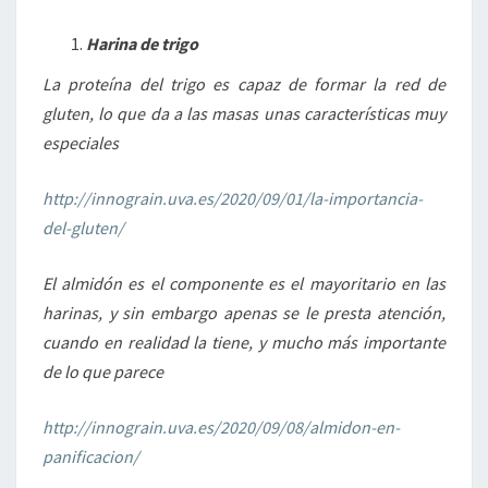
Harina de trigo
La proteína del trigo es capaz de formar la red de
gluten, lo que da a las masas unas características muy
especiales
http://innograin.uva.es/2020/09/01/la-importancia-
del-gluten/
El almidón es el componente es el mayoritario en las
harinas, y sin embargo apenas se le presta atención,
cuando en realidad la tiene, y mucho más importante
de lo que parece
http://innograin.uva.es/2020/09/08/almidon-en-
panificacion/