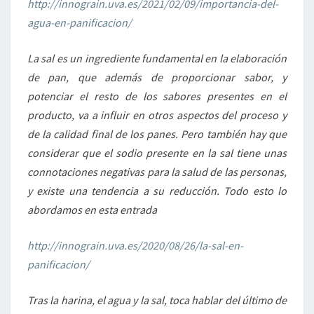
http://innograin.uva.es/2021/02/09/importancia-del-
agua-en-panificacion/
La sal es un ingrediente fundamental en la elaboración
de pan, que además de proporcionar sabor, y
potenciar el resto de los sabores presentes en el
producto, va a influir en otros aspectos del proceso y
de la calidad final de los panes. Pero también hay que
considerar que el sodio presente en la sal tiene unas
connotaciones negativas para la salud de las personas,
y existe una tendencia a su reducción. Todo esto lo
abordamos en esta entrada
http://innograin.uva.es/2020/08/26/la-sal-en-
panificacion/
Tras la harina, el agua y la sal, toca hablar del último de