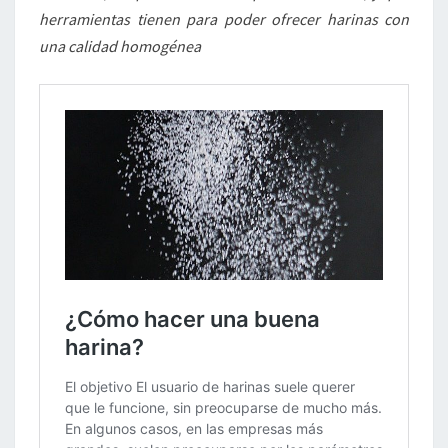
herramientas tienen para poder ofrecer harinas con
una calidad homogénea