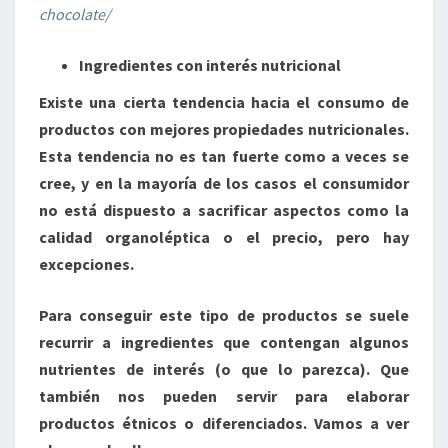
chocolate/
Ingredientes con interés nutricional
Existe una cierta tendencia hacia el consumo de
productos con mejores propiedades nutricionales.
Esta tendencia no es tan fuerte como a veces se
cree, y en la mayoría de los casos el consumidor
no está dispuesto a sacrificar aspectos como la
calidad organoléptica o el precio, pero hay
excepciones.
Para conseguir este tipo de productos se suele
recurrir a ingredientes que contengan algunos
nutrientes de interés (o que lo parezca). Que
también nos pueden servir para elaborar
productos étnicos o diferenciados. Vamos a ver