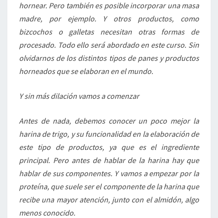
hornear. Pero también es posible incorporar una masa
madre, por ejemplo. Y otros productos, como
bizcochos o galletas necesitan otras formas de
procesado. Todo ello será abordado en este curso. Sin
olvidarnos de los distintos tipos de panes y productos
horneados que se elaboran en el mundo.
Y sin más dilación vamos a comenzar
Antes de nada, debemos conocer un poco mejor la
harina de trigo, y su funcionalidad en la elaboración de
este tipo de productos, ya que es el ingrediente
principal. Pero antes de hablar de la harina hay que
hablar de sus componentes. Y vamos a empezar por la
proteína, que suele ser el componente de la harina que
recibe una mayor atención, junto con el almidón, algo
menos conocido.