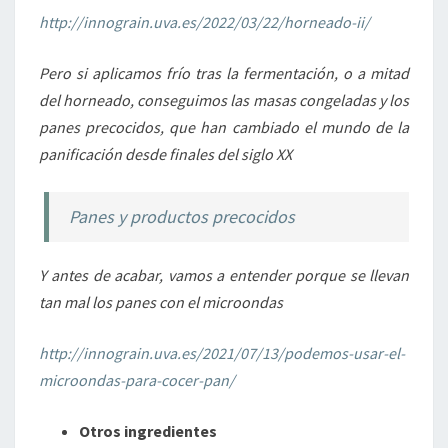
http://innograin.uva.es/2022/03/22/horneado-ii/
Pero si aplicamos frío tras la fermentación, o a mitad
del horneado, conseguimos las masas congeladas y los
panes precocidos, que han cambiado el mundo de la
panificación desde finales del siglo XX
Panes y productos precocidos
Y antes de acabar, vamos a entender porque se llevan
tan mal los panes con el microondas
http://innograin.uva.es/2021/07/13/podemos-usar-el-
microondas-para-cocer-pan/
Otros ingredientes