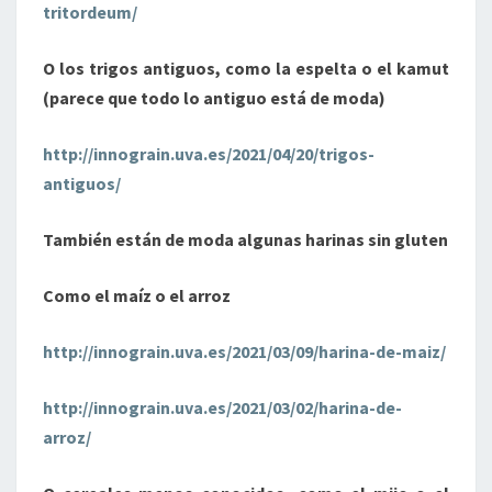
tritordeum/
O los trigos antiguos, como la espelta o el kamut
(parece que todo lo antiguo está de moda)
http://innograin.uva.es/2021/04/20/trigos-
antiguos/
También están de moda algunas harinas sin gluten
Como el maíz o el arroz
http://innograin.uva.es/2021/03/09/harina-de-maiz/
http://innograin.uva.es/2021/03/02/harina-de-
arroz/