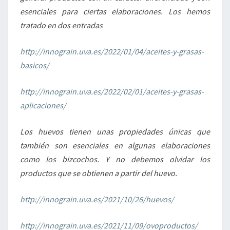
esenciales para ciertas elaboraciones. Los hemos
tratado en dos entradas
http://innograin.uva.es/2022/01/04/aceites-y-grasas-
basicos/
http://innograin.uva.es/2022/02/01/aceites-y-grasas-
aplicaciones/
Los huevos tienen unas propiedades únicas que
también son esenciales en algunas elaboraciones
como los bizcochos. Y no debemos olvidar los
productos que se obtienen a partir del huevo.
http://innograin.uva.es/2021/10/26/huevos/
http://innograin.uva.es/2021/11/09/ovoproductos/