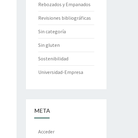
Rebozados y Empanados
Revisiones bibliográficas
Sin categoría
Sin gluten
Sostenibilidad
Universidad-Empresa
META
Acceder