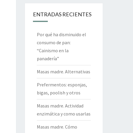
ENTRADAS RECIENTES
Por qué ha disminuido el
consumo de pan:
“Cainismo en la
panadería”
Masas madre. Alternativas
Prefermentos: esponjas,
bigas, poolish y otros
Masas madre. Actividad
enzimática y como usarlas
Masas madre. Cómo