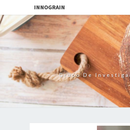
INNOGRAIN
Grupo De Investiga