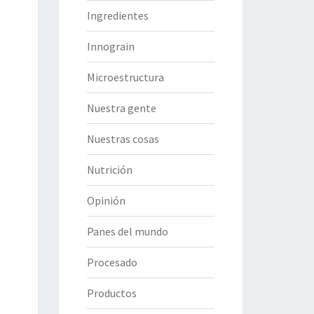
Ingredientes
Innograin
Microestructura
Nuestra gente
Nuestras cosas
Nutrición
Opinión
Panes del mundo
Procesado
Productos