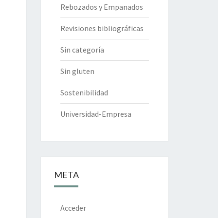
Rebozados y Empanados
Revisiones bibliográficas
Sin categoría
Sin gluten
Sostenibilidad
Universidad-Empresa
META
Acceder