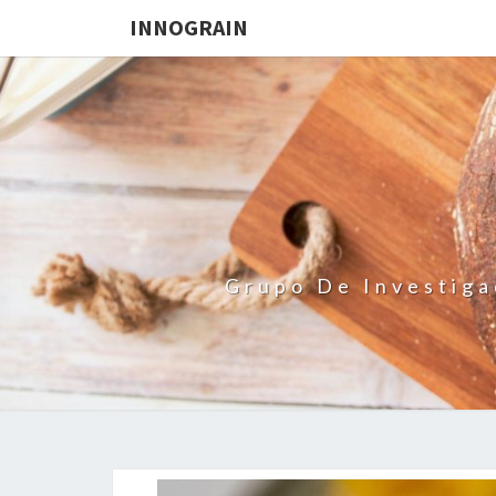
INNOGRAIN
Grupo De Investiga