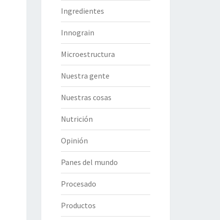
Ingredientes
Innograin
Microestructura
Nuestra gente
Nuestras cosas
Nutrición
Opinión
Panes del mundo
Procesado
Productos