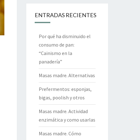
ENTRADAS RECIENTES
Por qué ha disminuido el
consumo de pan:
“Cainismo en la
panadería”
Masas madre. Alternativas
Prefermentos: esponjas,
bigas, poolish y otros
Masas madre. Actividad
enzimática y como usarlas
Masas madre. Cómo