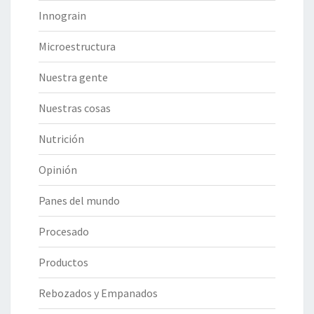
Innograin
Microestructura
Nuestra gente
Nuestras cosas
Nutrición
Opinión
Panes del mundo
Procesado
Productos
Rebozados y Empanados