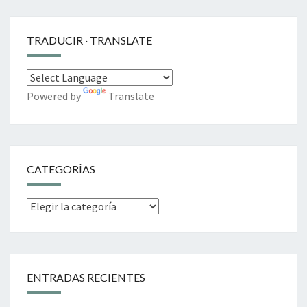
TRADUCIR · TRANSLATE
Powered by
Translate
CATEGORÍAS
Categorías
ENTRADAS RECIENTES