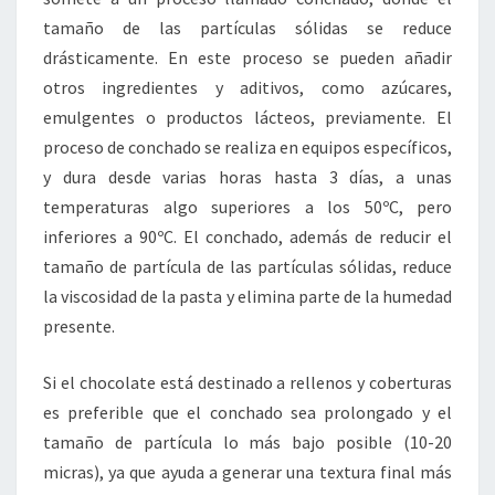
tamaño de las partículas sólidas se reduce
drásticamente. En este proceso se pueden añadir
otros ingredientes y aditivos, como azúcares,
emulgentes o productos lácteos, previamente. El
proceso de conchado se realiza en equipos específicos,
y dura desde varias horas hasta 3 días, a unas
temperaturas algo superiores a los 50ºC, pero
inferiores a 90ºC. El conchado, además de reducir el
tamaño de partícula de las partículas sólidas, reduce
la viscosidad de la pasta y elimina parte de la humedad
presente.
Si el chocolate está destinado a rellenos y coberturas
es preferible que el conchado sea prolongado y el
tamaño de partícula lo más bajo posible (10-20
micras), ya que ayuda a generar una textura final más