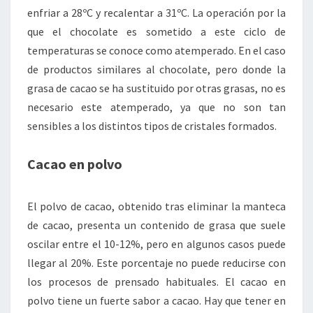
enfriar a 28ºC y recalentar a 31ºC. La operación por la
que el chocolate es sometido a este ciclo de
temperaturas se conoce como atemperado. En el caso
de productos similares al chocolate, pero donde la
grasa de cacao se ha sustituido por otras grasas, no es
necesario este atemperado, ya que no son tan
sensibles a los distintos tipos de cristales formados.
Cacao en polvo
El polvo de cacao, obtenido tras eliminar la manteca
de cacao, presenta un contenido de grasa que suele
oscilar entre el 10-12%, pero en algunos casos puede
llegar al 20%. Este porcentaje no puede reducirse con
los procesos de prensado habituales. El cacao en
polvo tiene un fuerte sabor a cacao. Hay que tener en