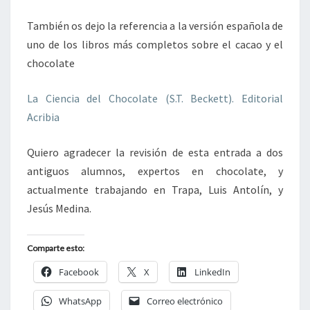
También os dejo la referencia a la versión española de
uno de los libros más completos sobre el cacao y el
chocolate
La Ciencia del Chocolate (S.T. Beckett). Editorial
Acribia
Quiero agradecer la revisión de esta entrada a dos
antiguos alumnos, expertos en chocolate, y
actualmente trabajando en Trapa, Luis Antolín, y
Jesús Medina.
Comparte esto:
Facebook
X
LinkedIn
WhatsApp
Correo electrónico