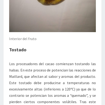
Interior del fruto
Tostado
Los procesadores del cacao comienzan tostando las
habas. En este proceso de potencian las reacciones de
Maillard, que afectan al sabor y aromas del producto.
Este tostado debe producirse a temperaturas no
excesivamente altas (inferiores a 120ºC) ya que de lo
contrario se potencian los aromas a “quemado”, y se
pierden ciertos componentes volátiles. Tras este