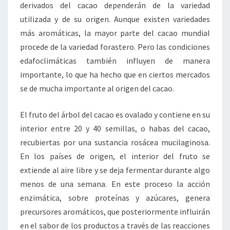
derivados del cacao dependerán de la variedad
utilizada y de su origen. Aunque existen variedades
más aromáticas, la mayor parte del cacao mundial
procede de la variedad forastero. Pero las condiciones
edafoclimáticas también influyen de manera
importante, lo que ha hecho que en ciertos mercados
se de mucha importante al origen del cacao.
El fruto del árbol del cacao es ovalado y contiene en su
interior entre 20 y 40 semillas, o habas del cacao,
recubiertas por una sustancia rosácea mucilaginosa.
En los países de origen, el interior del fruto se
extiende al aire libre y se deja fermentar durante algo
menos de una semana. En este proceso la acción
enzimática, sobre proteínas y azúcares, genera
precursores aromáticos, que posteriormente influirán
en el sabor de los productos a través de las reacciones