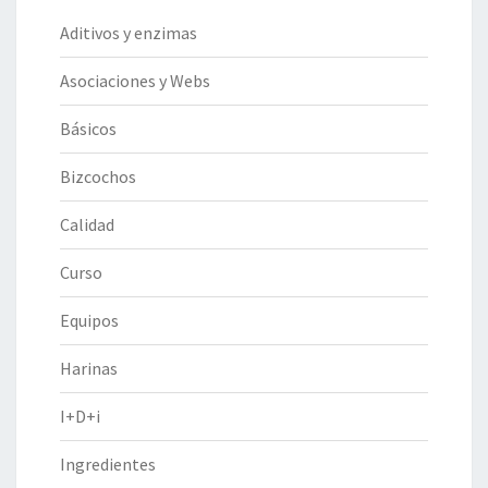
Aditivos y enzimas
Asociaciones y Webs
Básicos
Bizcochos
Calidad
Curso
Equipos
Harinas
I+D+i
Ingredientes