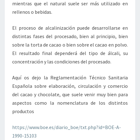
mientras que el natural suele ser más utilizado en
rellenos o bebidas.
El proceso de alcalinización puede desarrollarse en
distintas fases del procesado, bien al principio, bien
sobre la torta de cacao o bien sobre el cacao en polvo.
El resultado final dependerá del tipo de álcali, su
concentración y las condiciones del procesado.
Aquí os dejo la Reglamentación Técnico Sanitaria
Española sobre elaboración, circulación y comercio
del cacao y chocolate, que suele venir muy bien para
aspectos como la nomenclatura de los distintos
productos
https://www.boe.es/diario_boe/txt.php?id=BOE-A-
1990-15103