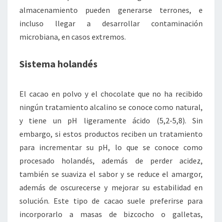
almacenamiento pueden generarse terrones, e
incluso llegar a desarrollar contaminación
microbiana, en casos extremos.
Sistema holandés
El cacao en polvo y el chocolate que no ha recibido
ningún tratamiento alcalino se conoce como natural,
y tiene un pH ligeramente ácido (5,2-5,8). Sin
embargo, si estos productos reciben un tratamiento
para incrementar su pH, lo que se conoce como
procesado holandés, además de perder acidez,
también se suaviza el sabor y se reduce el amargor,
además de oscurecerse y mejorar su estabilidad en
solución. Este tipo de cacao suele preferirse para
incorporarlo a masas de bizcocho o galletas,