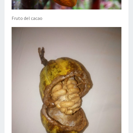
Fruto del cacao