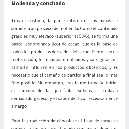
Molienda y conchado
Tras el tostado, la parte interna de las habas se
somete a un proceso de molienda. Como el contenido
graso es muy elevado (superior al 50%), se forma una
pasta, denominada licor de cacao, que es la base de
todos los productos derivados del cacao. El proceso de
molturación, los equipos empleados y su regulación,
también influirán en los productos obtenidos, y es
necesario que el tamaño de partícula final sea lo más
fino posible. Sin embargo, tras la molturación inicial
el tamaño de las partículas sólidas es todavía
demasiado grueso, y el sabor del licor excesivamente
amargo.
Para la producción de chocolate el licor de cacao se
somete a un proceso llamado conchado, donde el