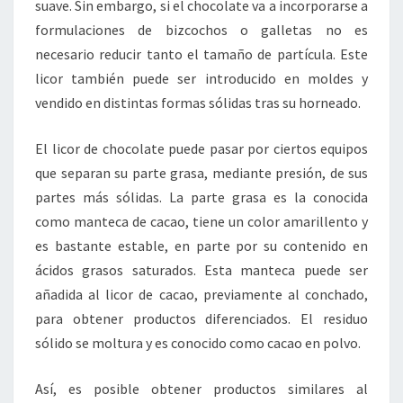
suave. Sin embargo, si el chocolate va a incorporarse a
formulaciones de bizcochos o galletas no es
necesario reducir tanto el tamaño de partícula. Este
licor también puede ser introducido en moldes y
vendido en distintas formas sólidas tras su horneado.
El licor de chocolate puede pasar por ciertos equipos
que separan su parte grasa, mediante presión, de sus
partes más sólidas. La parte grasa es la conocida
como manteca de cacao, tiene un color amarillento y
es bastante estable, en parte por su contenido en
ácidos grasos saturados. Esta manteca puede ser
añadida al licor de cacao, previamente al conchado,
para obtener productos diferenciados. El residuo
sólido se moltura y es conocido como cacao en polvo.
Así, es posible obtener productos similares al