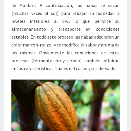
de Maillard. A continuación, las habas se secan
(muchas veces al sol) para rebajar su humedad a
niveles inferiores al 8%, lo que permite su
almacenamiento y transporte en condiciones
estables. En todo este proceso las habas adquieren un
color marrón-rojizo, y se modifica el sabor y aroma de
las mismas. Obviamente las condiciones de estos
procesos (fermentación y secado) también influirán
en las características finales del cacao y sus derivados.