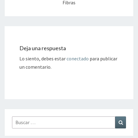
Fibras
Deja una respuesta
Lo siento, debes estar
conectado
para publicar
un comentario.
Buscar
Buscar
por: