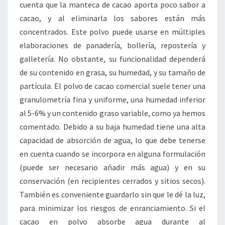
cuenta que la manteca de cacao aporta poco sabor a
cacao, y al eliminarla los sabores están más
concentrados. Este polvo puede usarse en múltiples
elaboraciones de panadería, bollería, repostería y
galletería. No obstante, su funcionalidad dependerá
de su contenido en grasa, su humedad, y su tamaño de
partícula. El polvo de cacao comercial suele tener una
granulometría fina y uniforme, una humedad inferior
al 5-6% y un contenido graso variable, como ya hemos
comentado. Debido a su baja humedad tiene una alta
capacidad de absorción de agua, lo que debe tenerse
en cuenta cuando se incorpora en alguna formulación
(puede ser necesario añadir más agua) y en su
conservación (en recipientes cerrados y sitios secos).
También es conveniente guardarlo sin que le dé la luz,
para minimizar los riesgos de enranciamiento. Si el
cacao en polvo absorbe agua durante al