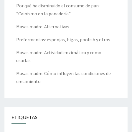
Por qué ha disminuido el consumo de pan:
“Cainismo en la panadería”
Masas madre. Alternativas
Prefermentos: esponjas, bigas, poolish y otros
Masas madre. Actividad enzimática y como
usarlas
Masas madre. Cómo influyen las condiciones de
crecimiento
ETIQUETAS