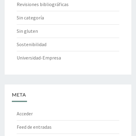
Revisiones bibliográficas
Sin categoría
Sin gluten
Sostenibilidad
Universidad-Empresa
META
Acceder
Feed de entradas