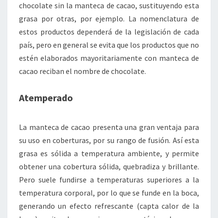
chocolate sin la manteca de cacao, sustituyendo esta
grasa por otras, por ejemplo. La nomenclatura de
estos productos dependerá de la legislación de cada
país, pero en general se evita que los productos que no
estén elaborados mayoritariamente con manteca de
cacao reciban el nombre de chocolate.
Atemperado
La manteca de cacao presenta una gran ventaja para
su uso en coberturas, por su rango de fusión. Así esta
grasa es sólida a temperatura ambiente, y permite
obtener una cobertura sólida, quebradiza y brillante.
Pero suele fundirse a temperaturas superiores a la
temperatura corporal, por lo que se funde en la boca,
generando un efecto refrescante (capta calor de la