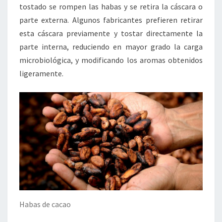
tostado se rompen las habas y se retira la cáscara o
parte externa. Algunos fabricantes prefieren retirar
esta cáscara previamente y tostar directamente la
parte interna, reduciendo en mayor grado la carga
microbiológica, y modificando los aromas obtenidos
ligeramente.
Habas de cacao