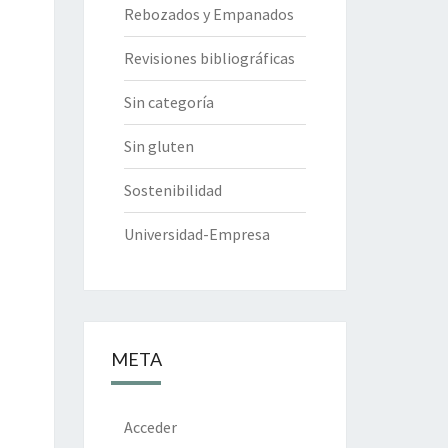
Rebozados y Empanados
Revisiones bibliográficas
Sin categoría
Sin gluten
Sostenibilidad
Universidad-Empresa
META
Acceder