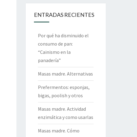
ENTRADAS RECIENTES
Por qué ha disminuido el
consumo de pan:
“Cainismo en la
panadería”
Masas madre. Alternativas
Prefermentos: esponjas,
bigas, poolish y otros
Masas madre. Actividad
enzimática y como usarlas
Masas madre. Cómo