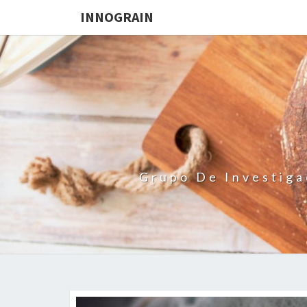
INNOGRAIN
Grupo De Investiga