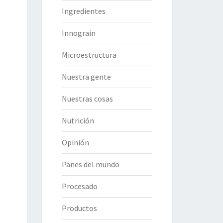
Ingredientes
Innograin
Microestructura
Nuestra gente
Nuestras cosas
Nutrición
Opinión
Panes del mundo
Procesado
Productos