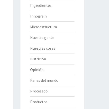
Ingredientes
Innograin
Microestructura
Nuestra gente
Nuestras cosas
Nutrición
Opinión
Panes del mundo
Procesado
Productos