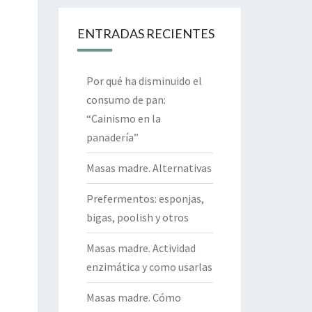
ENTRADAS RECIENTES
Por qué ha disminuido el
consumo de pan:
“Cainismo en la
panadería”
Masas madre. Alternativas
Prefermentos: esponjas,
bigas, poolish y otros
Masas madre. Actividad
enzimática y como usarlas
Masas madre. Cómo