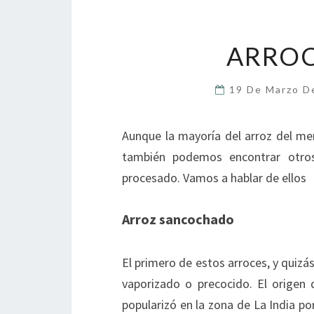
ARROC
19 De Marzo 
Aunque la mayoría del arroz del mer
también podemos encontrar otros
procesado. Vamos a hablar de ellos
Arroz sancochado
El primero de estos arroces, y quizá
vaporizado o precocido. El origen
popularizó en la zona de La India po