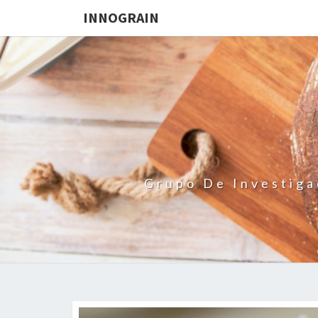
INNOGRAIN
Grupo De Investiga