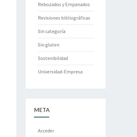
Rebozados y Empanados
Revisiones bibliográficas
Sin categoría
Sin gluten
Sostenibilidad
Universidad-Empresa
META
Acceder