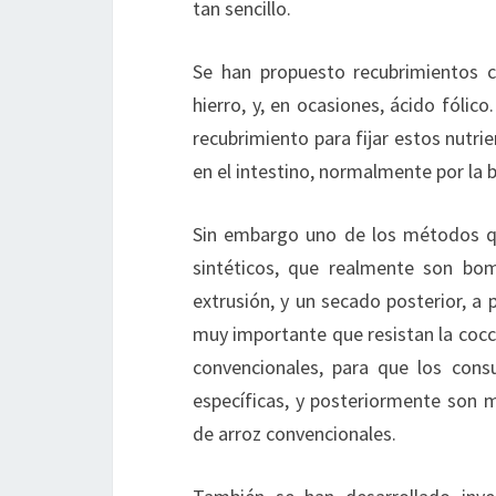
tan sencillo.
Se han propuesto recubrimientos c
hierro, y, en ocasiones, ácido fólic
recubrimiento para fijar estos nutrie
en el intestino, normalmente por la 
Sin embargo uno de los métodos qu
sintéticos, que realmente son bom
extrusión, y un secado posterior, a 
muy importante que resistan la cocc
convencionales, para que los con
específicas, y posteriormente son 
de arroz convencionales.