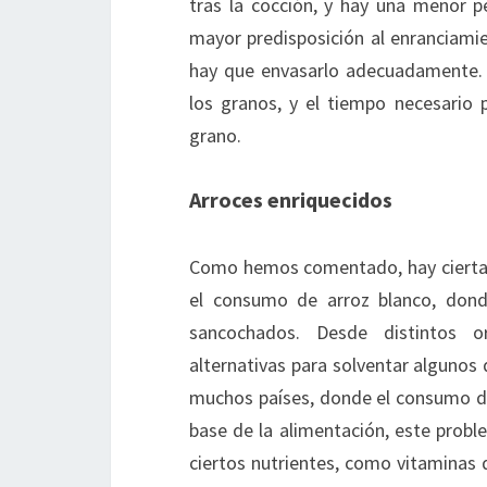
tras la cocción, y hay una menor 
mayor predisposición al enranciamie
hay que envasarlo adecuadamente. 
los granos, y el tiempo necesario
grano.
Arroces enriquecidos
Como hemos comentado, hay ciertas
el consumo de arroz blanco, donde
sancochados. Desde distintos o
alternativas para solventar algunos
muchos países, donde el consumo de 
base de la alimentación, este proble
ciertos nutrientes, como vitaminas d