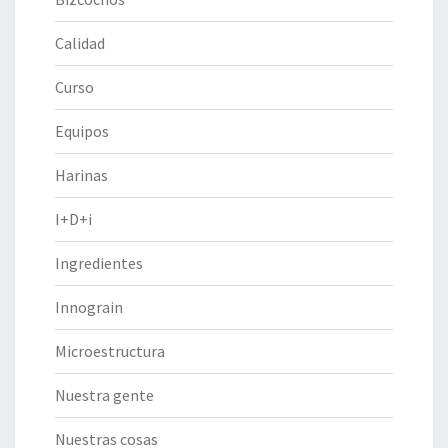
Calidad
Curso
Equipos
Harinas
I+D+i
Ingredientes
Innograin
Microestructura
Nuestra gente
Nuestras cosas