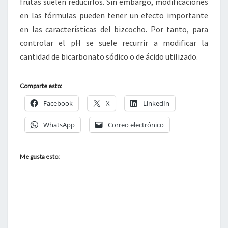
frutas suelen reducirlos. Sin embargo, modificaciones
en las fórmulas pueden tener un efecto importante
en las características del bizcocho. Por tanto, para
controlar el pH se suele recurrir a modificar la
cantidad de bicarbonato sódico o de ácido utilizado.
Comparte esto:
Facebook
X
LinkedIn
WhatsApp
Correo electrónico
Me gusta esto: