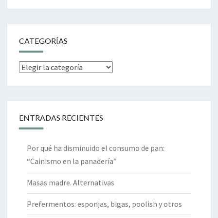
CATEGORÍAS
Categorías
ENTRADAS RECIENTES
Por qué ha disminuido el consumo de pan:
“Cainismo en la panadería”
Masas madre. Alternativas
Prefermentos: esponjas, bigas, poolish y otros