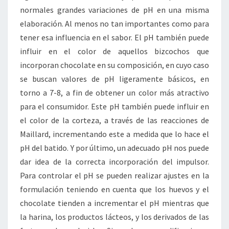
normales grandes variaciones de pH en una misma
elaboración. Al menos no tan importantes como para
tener esa influencia en el sabor. El pH también puede
influir en el color de aquellos bizcochos que
incorporan chocolate en su composición, en cuyo caso
se buscan valores de pH ligeramente básicos, en
torno a 7-8, a fin de obtener un color más atractivo
para el consumidor. Este pH también puede influir en
el color de la corteza, a través de las reacciones de
Maillard, incrementando este a medida que lo hace el
pH del batido. Y por último, un adecuado pH nos puede
dar idea de la correcta incorporación del impulsor.
Para controlar el pH se pueden realizar ajustes en la
formulación teniendo en cuenta que los huevos y el
chocolate tienden a incrementar el pH mientras que
la harina, los productos lácteos, y los derivados de las