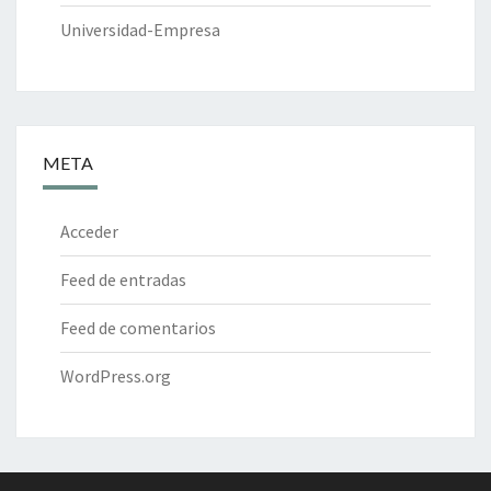
Universidad-Empresa
META
Acceder
Feed de entradas
Feed de comentarios
WordPress.org