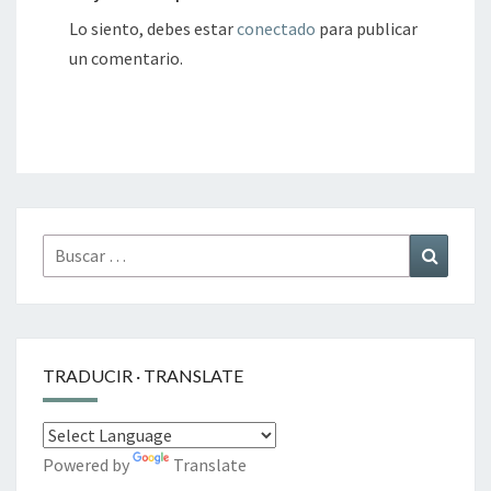
Lo siento, debes estar
conectado
para publicar
un comentario.
Buscar
Buscar
por:
TRADUCIR · TRANSLATE
Powered by
Translate