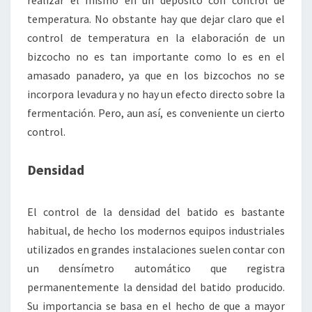
realizar el mismo en un depósito con control de
temperatura. No obstante hay que dejar claro que el
control de temperatura en la elaboración de un
bizcocho no es tan importante como lo es en el
amasado panadero, ya que en los bizcochos no se
incorpora levadura y no hay un efecto directo sobre la
fermentación. Pero, aun así, es conveniente un cierto
control.
Densidad
El control de la densidad del batido es bastante
habitual, de hecho los modernos equipos industriales
utilizados en grandes instalaciones suelen contar con
un densímetro automático que registra
permanentemente la densidad del batido producido.
Su importancia se basa en el hecho de que a mayor