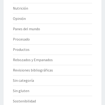
Nutrición
Opinión
Panes del mundo
Procesado
Productos
Rebozados y Empanados
Revisiones bibliográficas
Sin categoría
Sin gluten
Sostenibilidad