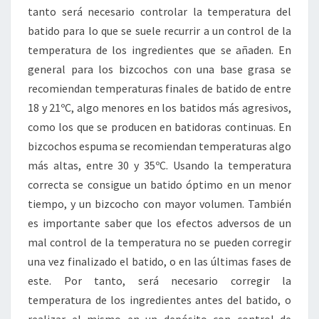
tanto será necesario controlar la temperatura del
batido para lo que se suele recurrir a un control de la
temperatura de los ingredientes que se añaden. En
general para los bizcochos con una base grasa se
recomiendan temperaturas finales de batido de entre
18 y 21ºC, algo menores en los batidos más agresivos,
como los que se producen en batidoras continuas. En
bizcochos espuma se recomiendan temperaturas algo
más altas, entre 30 y 35ºC. Usando la temperatura
correcta se consigue un batido óptimo en un menor
tiempo, y un bizcocho con mayor volumen. También
es importante saber que los efectos adversos de un
mal control de la temperatura no se pueden corregir
una vez finalizado el batido, o en las últimas fases de
este. Por tanto, será necesario corregir la
temperatura de los ingredientes antes del batido, o