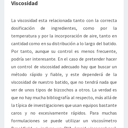
Viscosidad
La viscosidad esta relacionada tanto con la correcta
dosificación de ingredientes, como por la
temperatura y por la incorporación de aire, tanto en
cantidad como en su distribución a lo largo del batido.
Por tanto, aunque su control es menos frecuente,
podría ser interesante. En el caso de pretender hacer
un control de viscosidad adecuado hay que buscar un
método rápido y fiable, y este dependerá de la
viscosidad de nuestro batido, que no tendrá nada que
ver de unos tipos de bizcochos a otros. La verdad es
que no hay mucha bibliografía al respecto, más allá de
la típica de investigaciones que usan equipos bastante
caros y no excesivamente rápidos. Para muchas
formulaciones se puede utilizar un viscosímetro