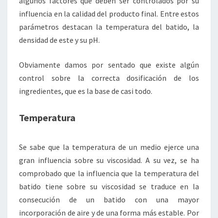
algunos factores que deben ser controlados por su
influencia en la calidad del producto final. Entre estos
parámetros destacan la temperatura del batido, la
densidad de este y su pH.
Obviamente damos por sentado que existe algún
control sobre la correcta dosificación de los
ingredientes, que es la base de casi todo.
Temperatura
Se sabe que la temperatura de un medio ejerce una
gran influencia sobre su viscosidad. A su vez, se ha
comprobado que la influencia que la temperatura del
batido tiene sobre su viscosidad se traduce en la
consecución de un batido con una mayor
incorporación de aire y de una forma más estable. Por