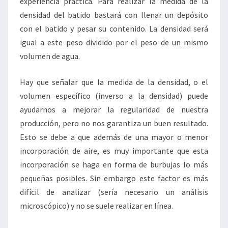
experiencia práctica. Para realizar la medida de la
densidad del batido bastará con llenar un depósito
con el batido y pesar su contenido. La densidad será
igual a este peso dividido por el peso de un mismo
volumen de agua.
Hay que señalar que la medida de la densidad, o el
volumen específico (inverso a la densidad) puede
ayudarnos a mejorar la regularidad de nuestra
producción, pero no nos garantiza un buen resultado.
Esto se debe a que además de una mayor o menor
incorporación de aire, es muy importante que esta
incorporación se haga en forma de burbujas lo más
pequeñas posibles. Sin embargo este factor es más
difícil de analizar (sería necesario un análisis
microscópico) y no se suele realizar en línea.