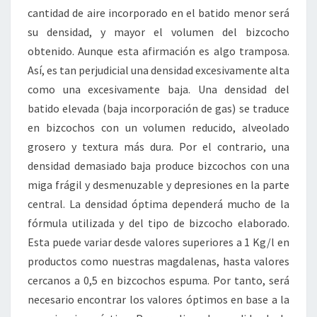
cantidad de aire incorporado en el batido menor será
su densidad, y mayor el volumen del bizcocho
obtenido. Aunque esta afirmación es algo tramposa.
Así, es tan perjudicial una densidad excesivamente alta
como una excesivamente baja. Una densidad del
batido elevada (baja incorporación de gas) se traduce
en bizcochos con un volumen reducido, alveolado
grosero y textura más dura. Por el contrario, una
densidad demasiado baja produce bizcochos con una
miga frágil y desmenuzable y depresiones en la parte
central. La densidad óptima dependerá mucho de la
fórmula utilizada y del tipo de bizcocho elaborado.
Esta puede variar desde valores superiores a 1 Kg/l en
productos como nuestras magdalenas, hasta valores
cercanos a 0,5 en bizcochos espuma. Por tanto, será
necesario encontrar los valores óptimos en base a la