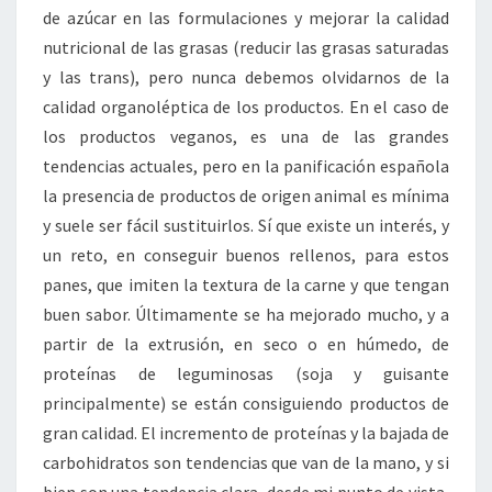
de azúcar en las formulaciones y mejorar la calidad
nutricional de las grasas (reducir las grasas saturadas
y las trans), pero nunca debemos olvidarnos de la
calidad organoléptica de los productos. En el caso de
los productos veganos, es una de las grandes
tendencias actuales, pero en la panificación española
la presencia de productos de origen animal es mínima
y suele ser fácil sustituirlos. Sí que existe un interés, y
un reto, en conseguir buenos rellenos, para estos
panes, que imiten la textura de la carne y que tengan
buen sabor. Últimamente se ha mejorado mucho, y a
partir de la extrusión, en seco o en húmedo, de
proteínas de leguminosas (soja y guisante
principalmente) se están consiguiendo productos de
gran calidad. El incremento de proteínas y la bajada de
carbohidratos son tendencias que van de la mano, y si
bien son una tendencia clara, desde mi punto de vista,