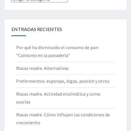
ENTRADAS RECIENTES
Por qué ha disminuido el consumo de pan:
“Cainismo en la panadería”
Masas madre. Alternativas
Prefermentos: esponjas, bigas, poolish y otros
Masas madre. Actividad enzimática y como
usarlas
Masas madre. Cómo influyen las condiciones de
crecimiento