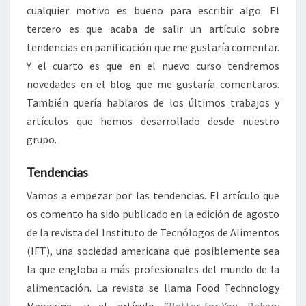
cualquier motivo es bueno para escribir algo. El
tercero es que acaba de salir un artículo sobre
tendencias en panificación que me gustaría comentar.
Y el cuarto es que en el nuevo curso tendremos
novedades en el blog que me gustaría comentaros.
También quería hablaros de los últimos trabajos y
artículos que hemos desarrollado desde nuestro
grupo.
Tendencias
Vamos a empezar por las tendencias. El artículo que
os comento ha sido publicado en la edición de agosto
de la revista del Instituto de Tecnólogos de Alimentos
(IFT), una sociedad americana que posiblemente sea
la que engloba a más profesionales del mundo de la
alimentación. La revista se llama Food Technology
Magazine, y el artículo “
Better-for-You Bakery