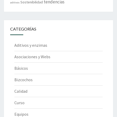
tendencias
Sostenibilidad
aditivos
CATEGORÍAS
Aditivos y enzimas
Asociaciones y Webs
Básicos
Bizcochos
Calidad
Curso
Equipos