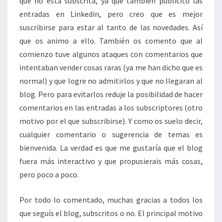
que no está subscrita, ya que también publicito las
entradas en Linkedin, pero creo que es mejor
suscribirse para estar al tanto de las novedades. Así
que os animo a ello. También os comento que al
comienzo tuve algunos ataques con comentarios que
intentaban vender cosas raras (ya me han dicho que es
normal) y que logre no admitirlos y que no llegaran al
blog. Pero para evitarlos reduje la posibilidad de hacer
comentarios en las entradas a los subscriptores (otro
motivo por el que subscribirse). Y como os suelo decir,
cualquier comentario o sugerencia de temas es
bienvenida. La verdad es que me gustaría que el blog
fuera más interactivo y que propusierais más cosas,
pero poco a poco.
Por todo lo comentado, muchas gracias a todos los
que seguís el blog, subscritos o no. El principal motivo