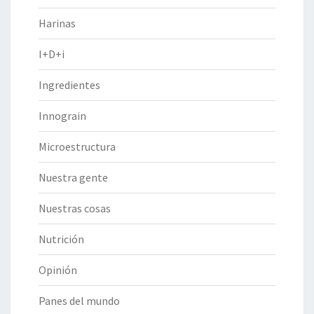
Harinas
I+D+i
Ingredientes
Innograin
Microestructura
Nuestra gente
Nuestras cosas
Nutrición
Opinión
Panes del mundo