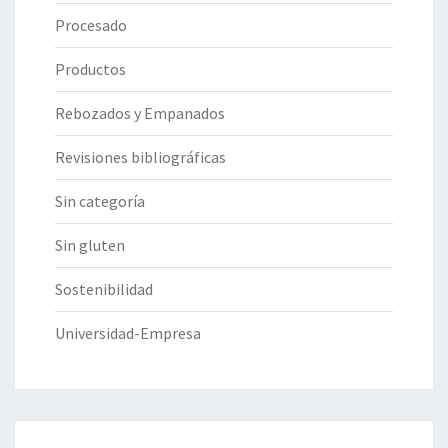
Procesado
Productos
Rebozados y Empanados
Revisiones bibliográficas
Sin categoría
Sin gluten
Sostenibilidad
Universidad-Empresa