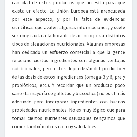
cantidad de estos productos que necesita para que
exista un efecto. La Unión Europea está preocupada
por este aspecto, y por la falta de evidencias
científicas que avalen algunas informaciones, y suele
ser muy cauta a la hora de dejar incorporar distintos
tipos de alegaciones nutricionales. Algunas empresas
han dedicado un esfuerzo comercial a que la gente
relacione ciertos ingredientes con algunas ventajas
nutricionales, pero estos dependerán del producto y
de las dosis de estos ingredientes (omega-3 y 6, pre y
probióticos, etc.). Y recordar que un producto poco
sano (la mayoría de galletas y bizcochos) no es el más
adecuado para incorporar ingredientes con buenas
propiedades nutricionales. No es muy lógico que para
tomar ciertos nutrientes saludables tengamos que
comer también otros no muy saludables.