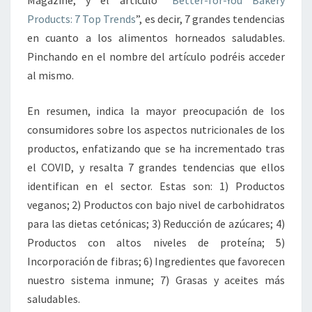
Products: 7 Top Trends
”, es decir, 7 grandes tendencias
en cuanto a los alimentos horneados saludables.
Pinchando en el nombre del artículo podréis acceder
al mismo.
En resumen, indica la mayor preocupación de los
consumidores sobre los aspectos nutricionales de los
productos, enfatizando que se ha incrementado tras
el COVID, y resalta 7 grandes tendencias que ellos
identifican en el sector. Estas son: 1) Productos
veganos; 2) Productos con bajo nivel de carbohidratos
para las dietas cetónicas; 3) Reducción de azúcares; 4)
Productos con altos niveles de proteína; 5)
Incorporación de fibras; 6) Ingredientes que favorecen
nuestro sistema inmune; 7) Grasas y aceites más
saludables.