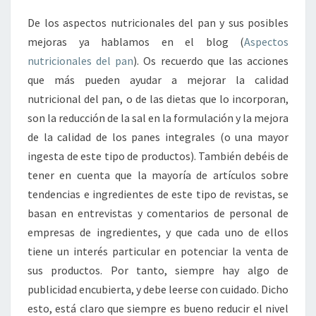
De los aspectos nutricionales del pan y sus posibles
mejoras ya hablamos en el blog (
Aspectos
nutricionales del pan
). Os recuerdo que las acciones
que más pueden ayudar a mejorar la calidad
nutricional del pan, o de las dietas que lo incorporan,
son la reducción de la sal en la formulación y la mejora
de la calidad de los panes integrales (o una mayor
ingesta de este tipo de productos). También debéis de
tener en cuenta que la mayoría de artículos sobre
tendencias e ingredientes de este tipo de revistas, se
basan en entrevistas y comentarios de personal de
empresas de ingredientes, y que cada uno de ellos
tiene un interés particular en potenciar la venta de
sus productos. Por tanto, siempre hay algo de
publicidad encubierta, y debe leerse con cuidado. Dicho
esto, está claro que siempre es bueno reducir el nivel