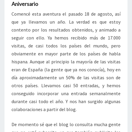
Aniversario
Comencé esta aventura el pasado 18 de agosto, así
que ya llevamos un año. La verdad es que estoy
contento por los resultados obtenidos, y animado a
seguir con ello. Ya hemos recibido más de 17.000
visitas, de casi todos los países del mundo, pero
obviamente en mayor parte de los países de habla
hispana. Aunque al principio la mayoría de las visitas
eran de España (la gente que ya nos conocía), hoy en
día aproximadamente un 50% de las visitas son de
otros países. Llevamos casi 50 entradas, y hemos
conseguido incorporar una entrada semanalmente
durante casi todo el año. Y nos han surgido algunas
colaboraciones a partir del blog.
De momento sé que el blog lo consulta mucha gente