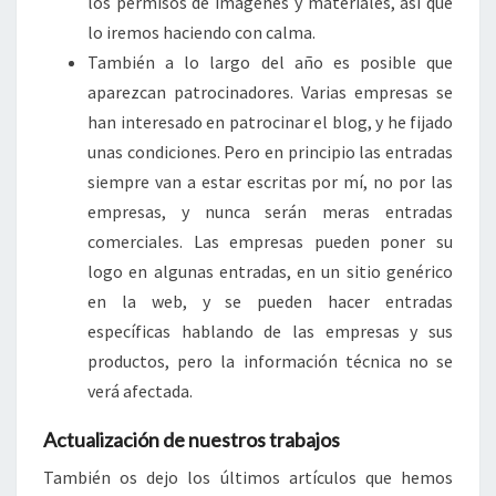
los permisos de imágenes y materiales, así que
lo iremos haciendo con calma.
También a lo largo del año es posible que
aparezcan patrocinadores. Varias empresas se
han interesado en patrocinar el blog, y he fijado
unas condiciones. Pero en principio las entradas
siempre van a estar escritas por mí, no por las
empresas, y nunca serán meras entradas
comerciales. Las empresas pueden poner su
logo en algunas entradas, en un sitio genérico
en la web, y se pueden hacer entradas
específicas hablando de las empresas y sus
productos, pero la información técnica no se
verá afectada.
Actualización de nuestros trabajos
También os dejo los últimos artículos que hemos