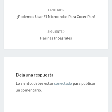
Navegación
de
ANTERIOR
entradas
¿Podemos Usar El Microondas Para Cocer Pan?
SIGUIENTE
Harinas Integrales
Deja una respuesta
Lo siento, debes estar
conectado
para publicar
un comentario.