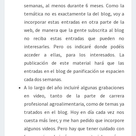
semanas, al menos durante 6 meses. Como la
temática no es exactamente la del blog, voy a
incorporar estas entradas en otra parte de la
web, de manera que la gente subscrita al blog
no reciba estas entradas que pueden no
interesarles. Pero os indicaré donde podéis
acceder a ellas, para los interesados. La
publicación de este material hará que las
entradas en el blog de panificación se espacien
cada dos semanas.
A lo largo del año incluiré algunas grabaciones
en video, tanto de la parte de carrera
profesional agroalimentaria, como de temas ya
tratados en el blog. Hoy en día cada vez nos
cuesta más leer, y me han pedido que incorpore
algunos videos. Pero hay que tener cuidado con