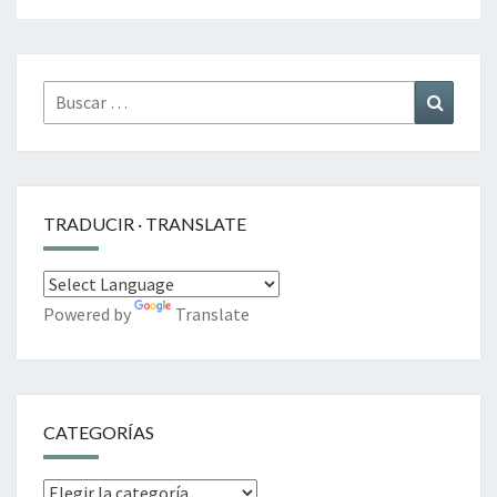
Buscar
Buscar
por:
TRADUCIR · TRANSLATE
Powered by
Translate
CATEGORÍAS
Categorías