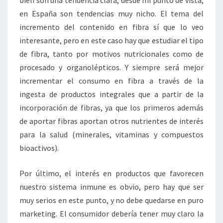
en España son tendencias muy nicho. El tema del
incremento del contenido en fibra sí que lo veo
interesante, pero en este caso hay que estudiar el tipo
de fibra, tanto por motivos nutricionales como de
procesado y organolépticos. Y siempre será mejor
incrementar el consumo en fibra a través de la
ingesta de productos integrales que a partir de la
incorporación de fibras, ya que los primeros además
de aportar fibras aportan otros nutrientes de interés
para la salud (minerales, vitaminas y compuestos
bioactivos).
Por último, el interés en productos que favorecen
nuestro sistema inmune es obvio, pero hay que ser
muy serios en este punto, y no debe quedarse en puro
marketing. El consumidor debería tener muy claro la