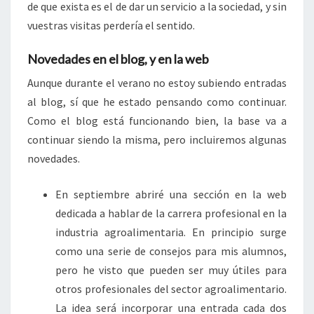
de que exista es el de dar un servicio a la sociedad, y sin
vuestras visitas perdería el sentido.
Novedades en el blog, y en la web
Aunque durante el verano no estoy subiendo entradas
al blog, sí que he estado pensando como continuar.
Como el blog está funcionando bien, la base va a
continuar siendo la misma, pero incluiremos algunas
novedades.
En septiembre abriré una sección en la web
dedicada a hablar de la carrera profesional en la
industria agroalimentaria. En principio surge
como una serie de consejos para mis alumnos,
pero he visto que pueden ser muy útiles para
otros profesionales del sector agroalimentario.
La idea será incorporar una entrada cada dos