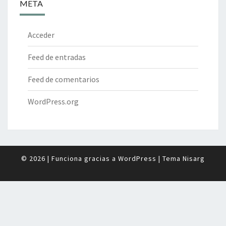
META
Acceder
Feed de entradas
Feed de comentarios
WordPress.org
© 2026
|
Funciona gracias a
WordPress
|
Tema
Nisarg