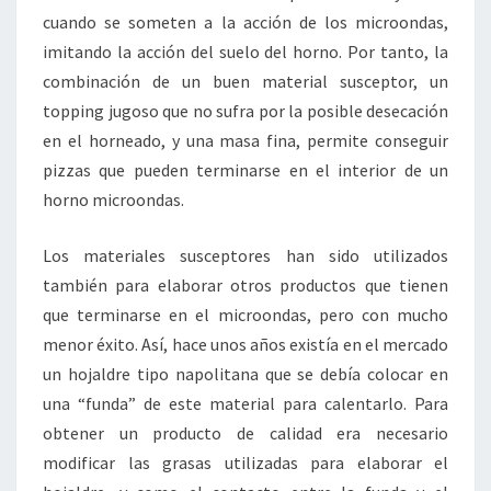
cuando se someten a la acción de los microondas,
imitando la acción del suelo del horno. Por tanto, la
combinación de un buen material susceptor, un
topping jugoso que no sufra por la posible desecación
en el horneado, y una masa fina, permite conseguir
pizzas que pueden terminarse en el interior de un
horno microondas.
Los materiales susceptores han sido utilizados
también para elaborar otros productos que tienen
que terminarse en el microondas, pero con mucho
menor éxito. Así, hace unos años existía en el mercado
un hojaldre tipo napolitana que se debía colocar en
una “funda” de este material para calentarlo. Para
obtener un producto de calidad era necesario
modificar las grasas utilizadas para elaborar el