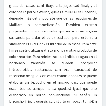
grasa del cacao contribuye a la jugosidad final, y el
color de la parte externa, que es similar al del interior,
depende más del chocolate que de las reacciones de
Maillard o caramelización. También existen
preparados para microondas que incorporan alguna
sustancia para dar el color tostado, pero este será
similar en el exterior y el interior de la masa. Para este
fin se suele utilizar galleta molida u otro producto de
color marrón. Para minimizar la pérdida de agua en el
horneado también se pueden incorporar
hidrocoloides, sustancias con gran capacidad de
retención de agua. Con estos condicionantes se puede
elaborar un bizcocho en el microondas, que puede
estar bueno, aunque nunca quedará igual que uno
elaborado en horno convencional. Si tenéis un
bizcocho frío, y queréis calentarlo un poco, también