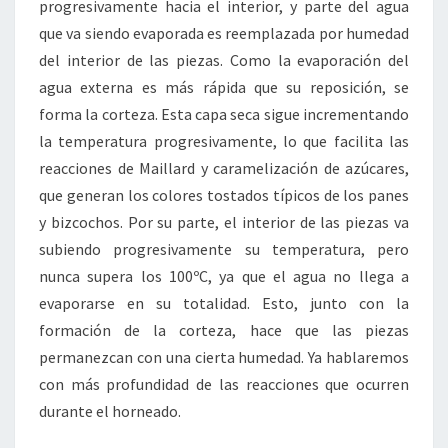
progresivamente hacia el interior, y parte del agua
que va siendo evaporada es reemplazada por humedad
del interior de las piezas. Como la evaporación del
agua externa es más rápida que su reposición, se
forma la corteza. Esta capa seca sigue incrementando
la temperatura progresivamente, lo que facilita las
reacciones de Maillard y caramelización de azúcares,
que generan los colores tostados típicos de los panes
y bizcochos. Por su parte, el interior de las piezas va
subiendo progresivamente su temperatura, pero
nunca supera los 100ºC, ya que el agua no llega a
evaporarse en su totalidad. Esto, junto con la
formación de la corteza, hace que las piezas
permanezcan con una cierta humedad. Ya hablaremos
con más profundidad de las reacciones que ocurren
durante el horneado.