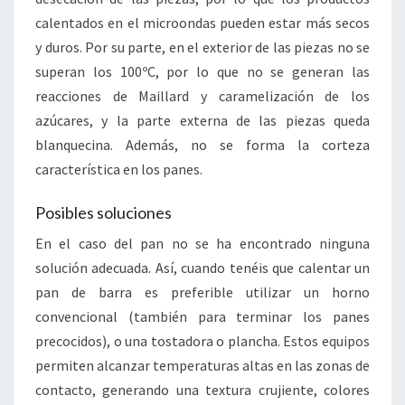
calentados en el microondas pueden estar más secos
y duros. Por su parte, en el exterior de las piezas no se
superan los 100ºC, por lo que no se generan las
reacciones de Maillard y caramelización de los
azúcares, y la parte externa de las piezas queda
blanquecina. Además, no se forma la corteza
característica en los panes.
Posibles soluciones
En el caso del pan no se ha encontrado ninguna
solución adecuada. Así, cuando tenéis que calentar un
pan de barra es preferible utilizar un horno
convencional (también para terminar los panes
precocidos), o una tostadora o plancha. Estos equipos
permiten alcanzar temperaturas altas en las zonas de
contacto, generando una textura crujiente, colores