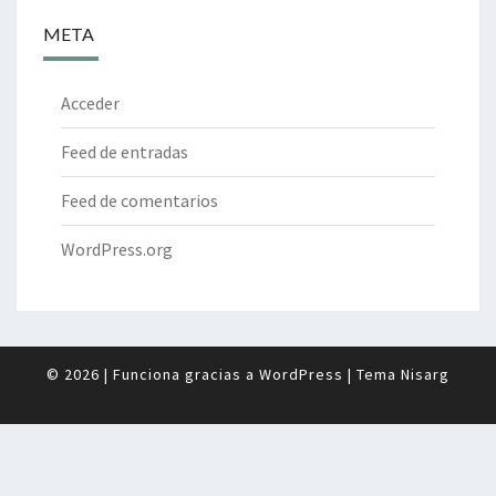
META
Acceder
Feed de entradas
Feed de comentarios
WordPress.org
© 2026
|
Funciona gracias a
WordPress
|
Tema
Nisarg