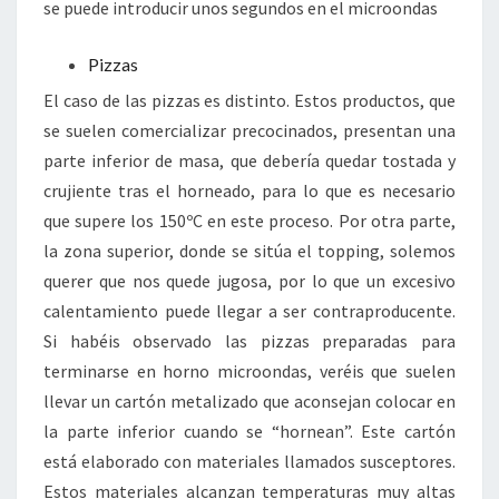
se puede introducir unos segundos en el microondas
Pizzas
El caso de las pizzas es distinto. Estos productos, que
se suelen comercializar precocinados, presentan una
parte inferior de masa, que debería quedar tostada y
crujiente tras el horneado, para lo que es necesario
que supere los 150ºC en este proceso. Por otra parte,
la zona superior, donde se sitúa el topping, solemos
querer que nos quede jugosa, por lo que un excesivo
calentamiento puede llegar a ser contraproducente.
Si habéis observado las pizzas preparadas para
terminarse en horno microondas, veréis que suelen
llevar un cartón metalizado que aconsejan colocar en
la parte inferior cuando se “hornean”. Este cartón
está elaborado con materiales llamados susceptores.
Estos materiales alcanzan temperaturas muy altas