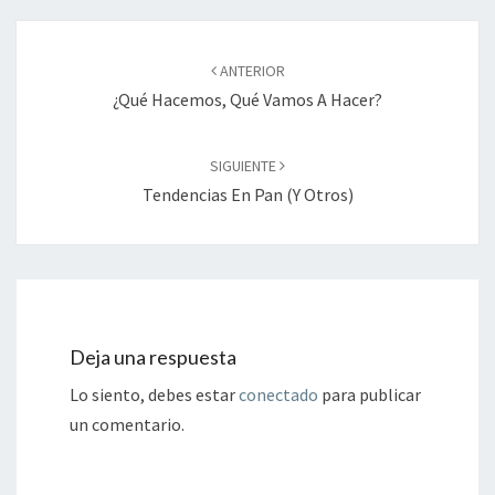
Navegación
de
ANTERIOR
entradas
¿Qué Hacemos, Qué Vamos A Hacer?
SIGUIENTE
Tendencias En Pan (y Otros)
Deja una respuesta
Lo siento, debes estar
conectado
para publicar
un comentario.