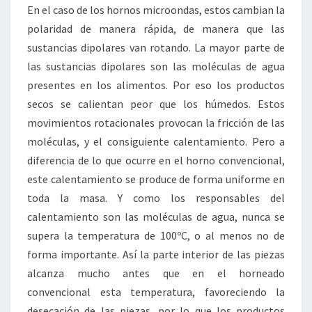
En el caso de los hornos microondas, estos cambian la
polaridad de manera rápida, de manera que las
sustancias dipolares van rotando. La mayor parte de
las sustancias dipolares son las moléculas de agua
presentes en los alimentos. Por eso los productos
secos se calientan peor que los húmedos. Estos
movimientos rotacionales provocan la fricción de las
moléculas, y el consiguiente calentamiento. Pero a
diferencia de lo que ocurre en el horno convencional,
este calentamiento se produce de forma uniforme en
toda la masa. Y como los responsables del
calentamiento son las moléculas de agua, nunca se
supera la temperatura de 100ºC, o al menos no de
forma importante. Así la parte interior de las piezas
alcanza mucho antes que en el horneado
convencional esta temperatura, favoreciendo la
desecación de las piezas, por lo que los productos