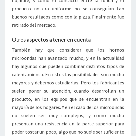
hojaldre, y como el contacto entre la funda y el
producto no era uniforme no se conseguían tan
buenos resultados como con la pizza. Finalmente fue
retirado del mercado.
Otros aspectos a tener en cuenta
También hay que considerar que los hornos
microondas han avanzado mucho, y en la actualidad
hay algunos que pueden combinar distintos tipos de
calentamiento. En estos las posibilidades son mucho
mayores y debemos estudiarlas. Pero los fabricantes
suelen poner su atención, cuando desarrollan un
producto, en los equipos que se encuentran en la
mayoría de los hogares. Y en el caso de los microondas
no suelen ser muy complejos, y como mucho
presentan una resistencia en la parte superior para
poder tostar un poco, algo que no suele ser suficiente