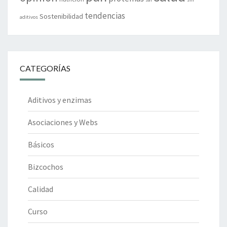
tendencias
Sostenibilidad
aditivos
CATEGORÍAS
Aditivos y enzimas
Asociaciones y Webs
Básicos
Bizcochos
Calidad
Curso