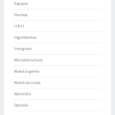
Equipos
Harinas
I+D+i
Ingredientes
Innograin
Microestructura
Nuestra gente
Nuestras cosas
Nutrición
Opinión