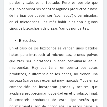
pardos y sabores a tostado. Pero es posible que
alguno de vosotros conozca algunos productos a base
de harinas que pueden ser “cocinados”, o terminados,
en el microondas. Los más habituales son algunos
tipos de bizcochos y de pizzas. Vamos por partes:
Bizcochos
En el caso de los bizcochos se venden unos batidos
listos para introducir al microondas, o unos polvos
que tras ser hidratados pueden terminarse en el
microondas. Hay que tener en cuenta que estos
productos, a diferencia de los panes, no tienen una
corteza (parte seca externa) muy marcada. Y que en su
composición se incorporan grasas y aceites, que
ayudan a proporcionar jugosidad en el producto final.
Si conocéis productos de este tipo veréis que
normalmente son de chocolate. En estos casos la