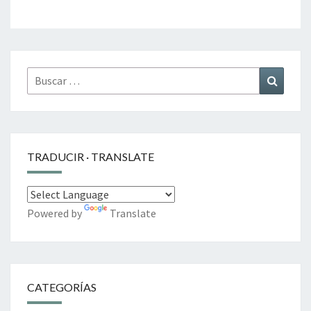
Buscar
Buscar
por:
TRADUCIR · TRANSLATE
Powered by
Translate
CATEGORÍAS