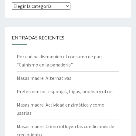
Categorías
ENTRADAS RECIENTES
Por qué ha disminuido el consumo de pan:
“Cainismo en la panadería”
Masas madre. Alternativas
Prefermentos: esponjas, bigas, poolish y otros
Masas madre. Actividad enzimática y como
usarlas
Masas madre. Cómo influyen las condiciones de
crecimiento