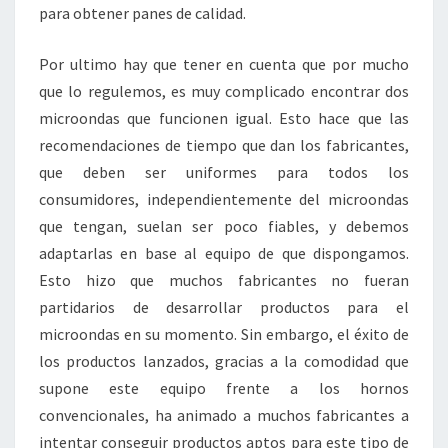
para obtener panes de calidad.
Por ultimo hay que tener en cuenta que por mucho
que lo regulemos, es muy complicado encontrar dos
microondas que funcionen igual. Esto hace que las
recomendaciones de tiempo que dan los fabricantes,
que deben ser uniformes para todos los
consumidores, independientemente del microondas
que tengan, suelan ser poco fiables, y debemos
adaptarlas en base al equipo de que dispongamos.
Esto hizo que muchos fabricantes no fueran
partidarios de desarrollar productos para el
microondas en su momento. Sin embargo, el éxito de
los productos lanzados, gracias a la comodidad que
supone este equipo frente a los hornos
convencionales, ha animado a muchos fabricantes a
intentar conseguir productos aptos para este tipo de