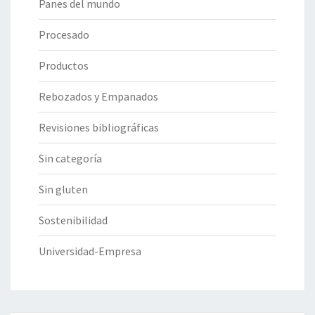
Panes del mundo
Procesado
Productos
Rebozados y Empanados
Revisiones bibliográficas
Sin categoría
Sin gluten
Sostenibilidad
Universidad-Empresa