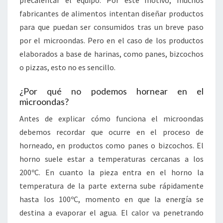
fabricantes de alimentos intentan diseñar productos
para que puedan ser consumidos tras un breve paso
por el microondas. Pero en el caso de los productos
elaborados a base de harinas, como panes, bizcochos
o pizzas, esto no es sencillo.
¿Por qué no podemos hornear en el
microondas?
Antes de explicar cómo funciona el microondas
debemos recordar que ocurre en el proceso de
horneado, en productos como panes o bizcochos. El
horno suele estar a temperaturas cercanas a los
200ºC. En cuanto la pieza entra en el horno la
temperatura de la parte externa sube rápidamente
hasta los 100ºC, momento en que la energía se
destina a evaporar el agua. El calor va penetrando