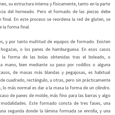
en, su estructura interna y físicamente, tanto en la parte
cia del horneado. Pero el formado de las piezas debe
 final. En este proceso se reordena la red de gluten, se
 la forma final.
s, y por tanto multitud de equipos de formado. Existen
 hogazas, o los panes de hamburguesa. En esos casos
 la forma de las bolas obtenidas tras el boleado, o
 a mano, bien mediante su paso por rodillos o alguna
casos, de masas más blandas y pegajosas, es habitual
 de cuadrado, rectángulo, u otras, pero sin prácticamente
 lo más normal es dar a la masa la forma de un cilindro.
 caso de panes de molde, más fino para las barras y algo
 modalidades. Este formado consta de tres fases, una
una segunda donde la lámina formada se enrolla, y una