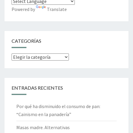
Powered by
Translate
CATEGORÍAS
Categorías
ENTRADAS RECIENTES
Por qué ha disminuido el consumo de pan:
“Cainismo en la panadería”
Masas madre. Alternativas