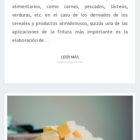
alimentarios, como carnes, pescados, lácteos,
verduras, etc. en el caso de los derivados de los
cereales y productos almidonosos, quizás una de las
aplicaciones de la fritura más importante es la
elaboración de…
LEER MÁS
LEER MÁS