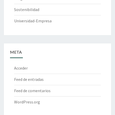
Sostenibilidad
Universidad-Empresa
META
Acceder
Feed de entradas
Feed de comentarios
WordPress.org