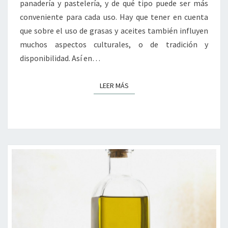
panadería y pastelería, y de qué tipo puede ser más
conveniente para cada uso. Hay que tener en cuenta
que sobre el uso de grasas y aceites también influyen
muchos aspectos culturales, o de tradición y
disponibilidad. Así en…
LEER MÁS
LEER MÁS