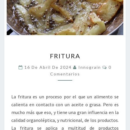
FRITURA
FRITURA
Comentar
16 De Abril De 2024
Innograin
0
Comentarios
La fritura es un proceso por el que un alimento se
calienta en contacto con un aceite o grasa. Pero es
mucho más que eso, y tiene una gran influencia en la
calidad organoléptica, y nutricional, de los productos.
La fritura se aplica a multitud de productos