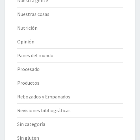
Nuestra gente
Nuestras cosas
Nutrición
Opinión
Panes del mundo
Procesado
Productos
Rebozados y Empanados
Revisiones bibliográficas
Sin categoría
Sin gluten