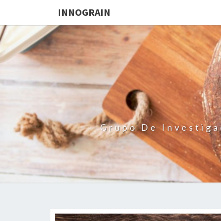
INNOGRAIN
Grupo De Investiga