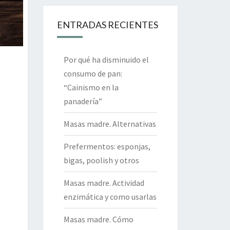
ENTRADAS RECIENTES
Por qué ha disminuido el
consumo de pan:
“Cainismo en la
panadería”
Masas madre. Alternativas
Prefermentos: esponjas,
bigas, poolish y otros
Masas madre. Actividad
enzimática y como usarlas
Masas madre. Cómo