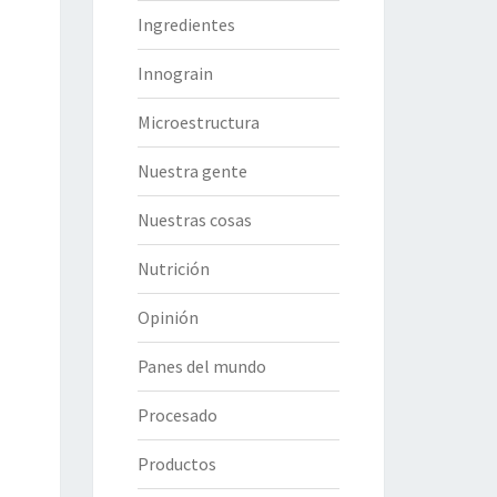
Ingredientes
Innograin
Microestructura
Nuestra gente
Nuestras cosas
Nutrición
Opinión
Panes del mundo
Procesado
Productos