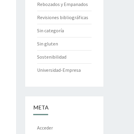
Rebozados y Empanados
Revisiones bibliográficas
Sin categoría
Sin gluten
Sostenibilidad
Universidad-Empresa
META
Acceder