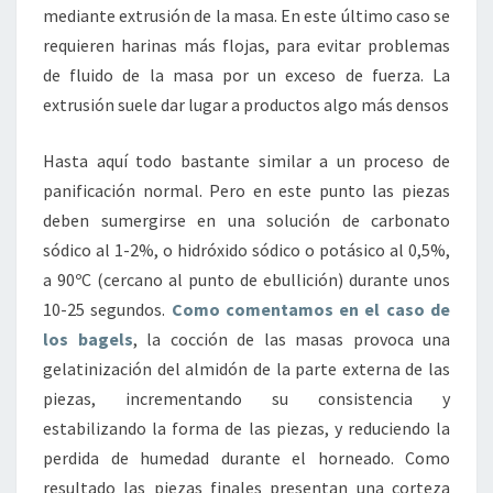
mediante extrusión de la masa. En este último caso se
requieren harinas más flojas, para evitar problemas
de fluido de la masa por un exceso de fuerza. La
extrusión suele dar lugar a productos algo más densos
Hasta aquí todo bastante similar a un proceso de
panificación normal. Pero en este punto las piezas
deben sumergirse en una solución de carbonato
sódico al 1-2%, o hidróxido sódico o potásico al 0,5%,
a 90ºC (cercano al punto de ebullición) durante unos
10-25 segundos.
Como comentamos en el caso de
los bagels
, la cocción de las masas provoca una
gelatinización del almidón de la parte externa de las
piezas, incrementando su consistencia y
estabilizando la forma de las piezas, y reduciendo la
perdida de humedad durante el horneado. Como
resultado las piezas finales presentan una corteza