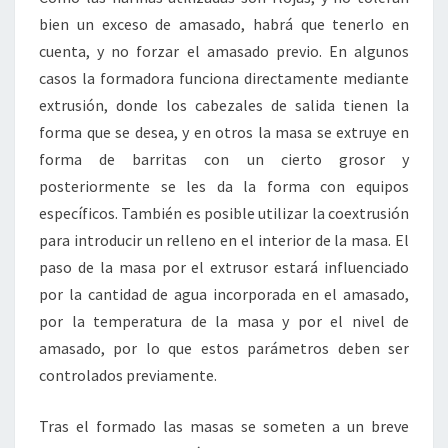
bien un exceso de amasado, habrá que tenerlo en
cuenta, y no forzar el amasado previo. En algunos
casos la formadora funciona directamente mediante
extrusión, donde los cabezales de salida tienen la
forma que se desea, y en otros la masa se extruye en
forma de barritas con un cierto grosor y
posteriormente se les da la forma con equipos
específicos. También es posible utilizar la coextrusión
para introducir un relleno en el interior de la masa. El
paso de la masa por el extrusor estará influenciado
por la cantidad de agua incorporada en el amasado,
por la temperatura de la masa y por el nivel de
amasado, por lo que estos parámetros deben ser
controlados previamente.
Tras el formado las masas se someten a un breve