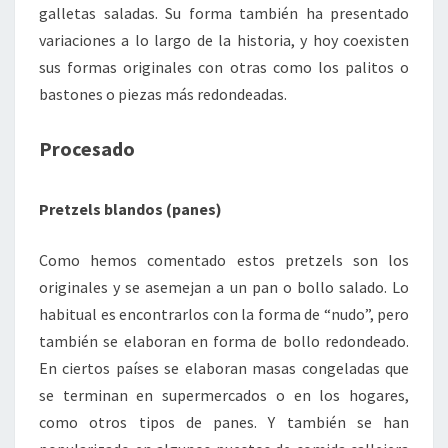
galletas saladas. Su forma también ha presentado
variaciones a lo largo de la historia, y hoy coexisten
sus formas originales con otras como los palitos o
bastones o piezas más redondeadas.
Procesado
Pretzels blandos (panes)
Como hemos comentado estos pretzels son los
originales y se asemejan a un pan o bollo salado. Lo
habitual es encontrarlos con la forma de “nudo”, pero
también se elaboran en forma de bollo redondeado.
En ciertos países se elaboran masas congeladas que
se terminan en supermercados o en los hogares,
como otros tipos de panes. Y también se han