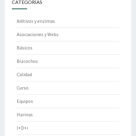
CATEGORÍAS
Aditivos y enzimas
Asociaciones y Webs
Básicos
Bizcochos
Calidad
Curso
Equipos
Harinas
I+D+i