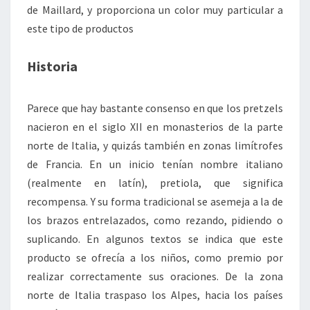
de Maillard, y proporciona un color muy particular a
este tipo de productos
Historia
Parece que hay bastante consenso en que los pretzels
nacieron en el siglo XII en monasterios de la parte
norte de Italia, y quizás también en zonas limítrofes
de Francia. En un inicio tenían nombre italiano
(realmente en latín), pretiola, que significa
recompensa. Y su forma tradicional se asemeja a la de
los brazos entrelazados, como rezando, pidiendo o
suplicando. En algunos textos se indica que este
producto se ofrecía a los niños, como premio por
realizar correctamente sus oraciones. De la zona
norte de Italia traspaso los Alpes, hacia los países