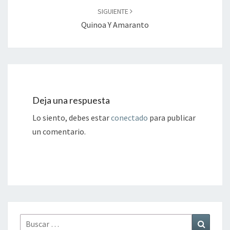
SIGUIENTE
Quinoa Y Amaranto
Deja una respuesta
Lo siento, debes estar
conectado
para publicar
un comentario.
Buscar
Buscar