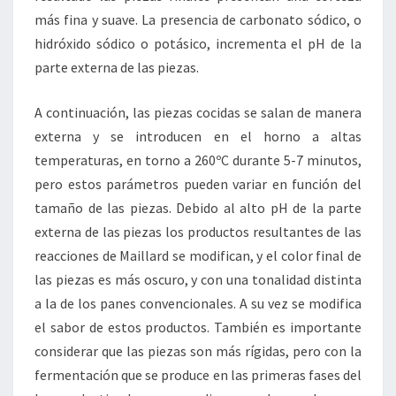
más fina y suave. La presencia de carbonato sódico, o
hidróxido sódico o potásico, incrementa el pH de la
parte externa de las piezas.
A continuación, las piezas cocidas se salan de manera
externa y se introducen en el horno a altas
temperaturas, en torno a 260ºC durante 5-7 minutos,
pero estos parámetros pueden variar en función del
tamaño de las piezas. Debido al alto pH de la parte
externa de las piezas los productos resultantes de las
reacciones de Maillard se modifican, y el color final de
las piezas es más oscuro, y con una tonalidad distinta
a la de los panes convencionales. A su vez se modifica
el sabor de estos productos. También es importante
considerar que las piezas son más rígidas, pero con la
fermentación que se produce en las primeras fases del