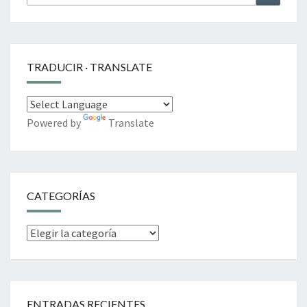
por:
TRADUCIR · TRANSLATE
Powered by
Translate
CATEGORÍAS
Categorías
ENTRADAS RECIENTES