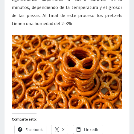
minutos, dependiendo de la temperatura y el grosor
de las piezas. Al final de este proceso los pretzels
tienen una humedad del 2-3%
Comparte esto:
Facebook
X
LinkedIn