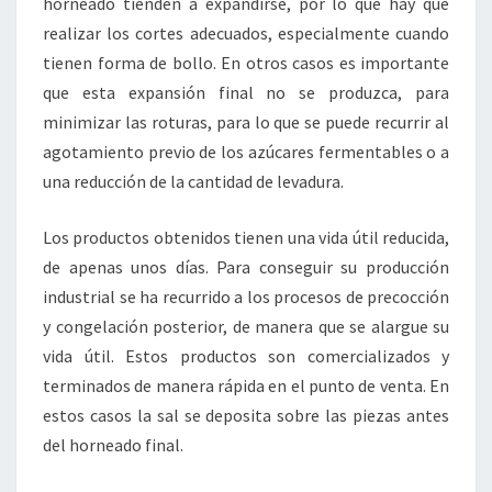
horneado tienden a expandirse, por lo que hay que
realizar los cortes adecuados, especialmente cuando
tienen forma de bollo. En otros casos es importante
que esta expansión final no se produzca, para
minimizar las roturas, para lo que se puede recurrir al
agotamiento previo de los azúcares fermentables o a
una reducción de la cantidad de levadura.
Los productos obtenidos tienen una vida útil reducida,
de apenas unos días. Para conseguir su producción
industrial se ha recurrido a los procesos de precocción
y congelación posterior, de manera que se alargue su
vida útil. Estos productos son comercializados y
terminados de manera rápida en el punto de venta. En
estos casos la sal se deposita sobre las piezas antes
del horneado final.