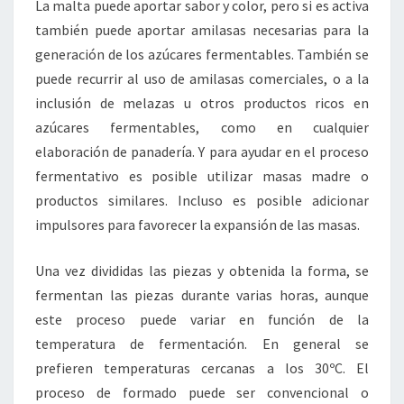
La malta puede aportar sabor y color, pero si es activa
también puede aportar amilasas necesarias para la
generación de los azúcares fermentables. También se
puede recurrir al uso de amilasas comerciales, o a la
inclusión de melazas u otros productos ricos en
azúcares fermentables, como en cualquier
elaboración de panadería. Y para ayudar en el proceso
fermentativo es posible utilizar masas madre o
productos similares. Incluso es posible adicionar
impulsores para favorecer la expansión de las masas.
Una vez divididas las piezas y obtenida la forma, se
fermentan las piezas durante varias horas, aunque
este proceso puede variar en función de la
temperatura de fermentación. En general se
prefieren temperaturas cercanas a los 30ºC. El
proceso de formado puede ser convencional o