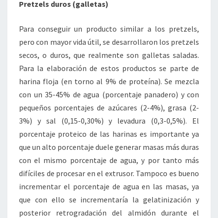
Pretzels duros (galletas)
Para conseguir un producto similar a los pretzels,
pero con mayor vida útil, se desarrollaron los pretzels
secos, o duros, que realmente son galletas saladas.
Para la elaboración de estos productos se parte de
harina floja (en torno al 9% de proteína). Se mezcla
con un 35-45% de agua (porcentaje panadero) y con
pequeños porcentajes de azúcares (2-4%), grasa (2-
3%) y sal (0,15-0,30%) y levadura (0,3-0,5%). El
porcentaje proteico de las harinas es importante ya
que un alto porcentaje duele generar masas más duras
con el mismo porcentaje de agua, y por tanto más
difíciles de procesar en el extrusor. Tampoco es bueno
incrementar el porcentaje de agua en las masas, ya
que con ello se incrementaría la gelatinización y
posterior retrogradación del almidón durante el