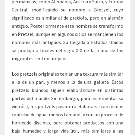
germánicos, como Alemania, Austria y Suiza, y Europa
Central, modificando su nombre a Bretzel, cuyo
significado es similar al de pretiola, pero en alemán
antiguo. Posteriormente este nombre se transformó
en Pretzel, aunque en algunos sitios se mantienen los
nombres más antiguos. Su llegada a Estados Unidos
se produjo a finales del siglo XIX de la mano de los
migrantes centroeuropeos.
Los pretzels originales tenían una textura más similar
a la de un pan, y menos a la de una galleta. Estos
pretzels blandos siguen elaborándose en distintas
partes del mundo. Sin embargo, para incrementar su
vida útil, los pretzels pasaron a elaborarse con menos
cantidad de agua, menos tamaño, y con un proceso de
horneado distinto, para obtener productos con una
baja humedad y larga vida útil, más similares a las