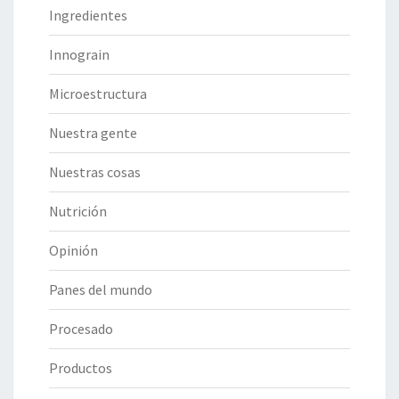
Ingredientes
Innograin
Microestructura
Nuestra gente
Nuestras cosas
Nutrición
Opinión
Panes del mundo
Procesado
Productos