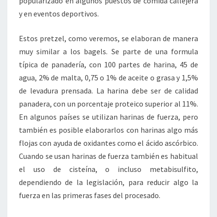
popularizado en algunos puestos de comida callejera
y en eventos deportivos.
Estos pretzel, como veremos, se elaboran de manera
muy similar a los bagels. Se parte de una formula
típica de panadería, con 100 partes de harina, 45 de
agua, 2% de malta, 0,75 o 1% de aceite o grasa y 1,5%
de levadura prensada. La harina debe ser de calidad
panadera, con un porcentaje proteico superior al 11%.
En algunos países se utilizan harinas de fuerza, pero
también es posible elaborarlos con harinas algo más
flojas con ayuda de oxidantes como el ácido ascórbico.
Cuando se usan harinas de fuerza también es habitual
el uso de cisteína, o incluso metabisulfito,
dependiendo de la legislación, para reducir algo la
fuerza en las primeras fases del procesado.