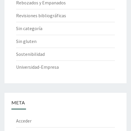
Rebozados y Empanados
Revisiones bibliográficas
Sin categoría
Sin gluten
Sostenibilidad
Universidad-Empresa
META
Acceder