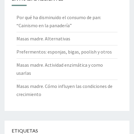
Por qué ha disminuido el consumo de pan:
“Cainismo en la panadería”
Masas madre. Alternativas
Prefermentos: esponjas, bigas, poolish y otros
Masas madre. Actividad enzimática y como
usarlas
Masas madre. Cómo influyen las condiciones de
crecimiento
ETIQUETAS